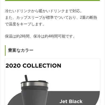
冷たいドリンクから暖かいドリンクまで対応。
また、カップスリープが標準でついており、2重の断熱
で温度をキープします。
保温は約2時間、保冷は約4時間可能です。
豊富なカラー