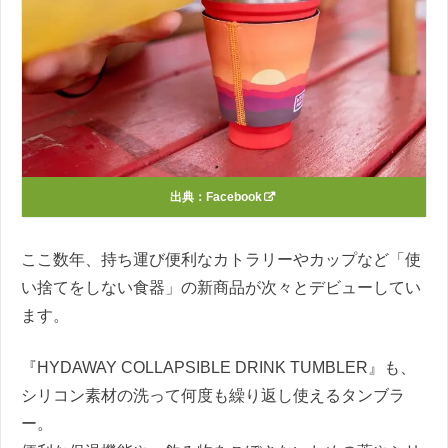
出典：
Facebook
ここ数年、持ち運び便利なカトラリーやカップなど「使
い捨てをしない食器」の新商品が次々とデビューしてい
ます。
『HYDAWAY COLLAPSIBLE DRINK TUMBLER』も、
シリコン素材の洗って何度も繰り返し使えるタンブラ
ー。