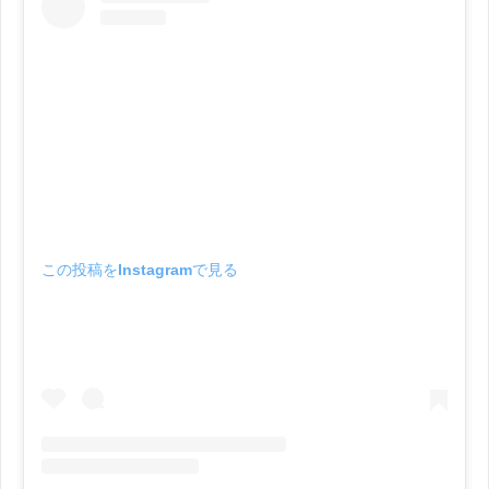
この投稿をInstagramで見る