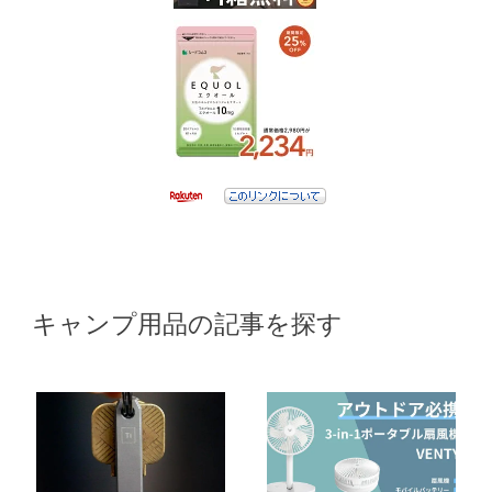
キャンプ用品の記事を探す