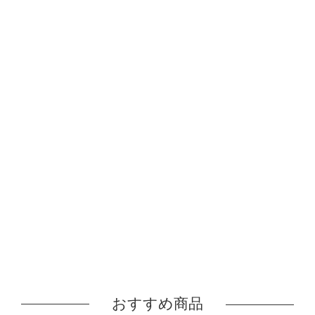
おすすめ商品