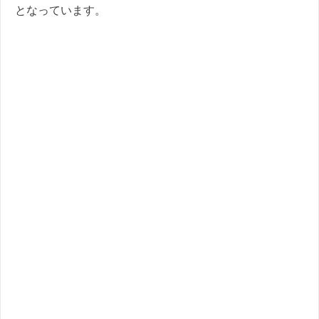
となっています。