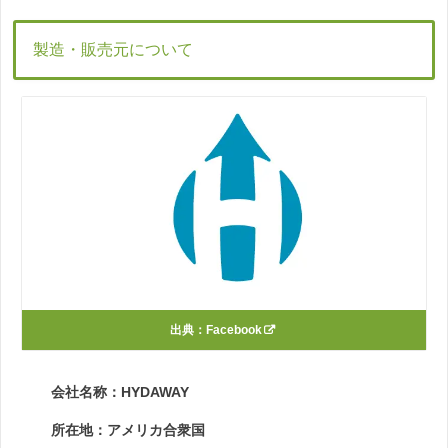
製造・販売元について
出典：
Facebook
会社名称：HYDAWAY
所在地：アメリカ合衆国