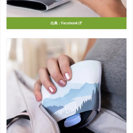
出典：
Facebook