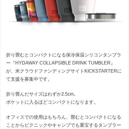
折り畳むとコンパクトになる保冷保温シリコンタンブラ
ー『HYDAWAY COLLAPSIBLE DRINK TUMBLER』
が、米クラウドファンディングサイトKICKSTARTERに
て支援を募集中です。
折り畳んだサイズはわずか2.5cm。
ポケットに入るほどコンパクトになります。
オフィスでの使用はもちろん、畳むとコンパクトになる
ことからピクニックやキャンプでも重宝するタンブラー