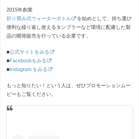
2015年創業
折り畳み式ウォーターボトル
を始めとして、持ち運び
便利な繰り返し使えるタンブラーなど環境に配慮した製
品の開発販売を行っている企業です。
■
公式サイトをみる
■
Facebookをみる
■
Instagram をみる
もっと知りたい！という人は、ぜひプロモーションムー
ビーもご覧ください。