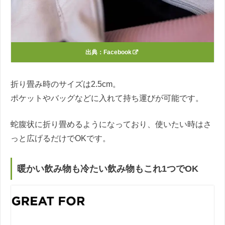
出典：
Facebook
折り畳み時のサイズは2.5cm。
ポケットやバッグなどに入れて持ち運びが可能です。
蛇腹状に折り畳めるようになっており、使いたい時はさ
っと広げるだけでOKです。
暖かい飲み物も冷たい飲み物もこれ1つでOK