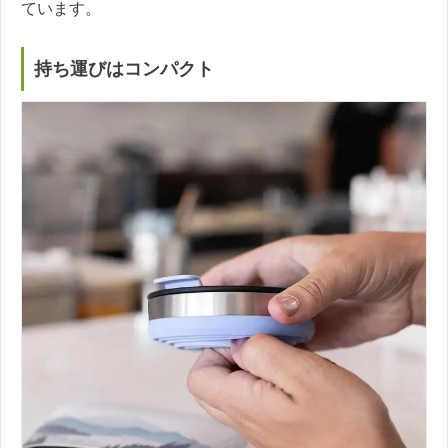
ています。
持ち運びはコンパクト