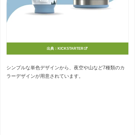
出典：
KICKSTARTER
シンプルな単色デザインから、夜空や山など7種類のカ
ラーデザインが用意されています。