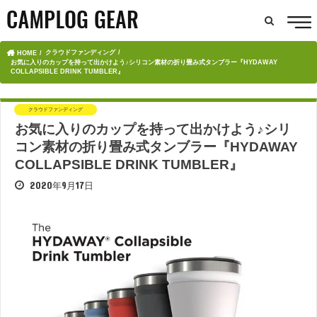
クラウドファンディング
HOME
お気に入りのカップを持って出かけよう♪シリコン素材の折り畳み式タンブラー『HYDAWAY
COLLAPSIBLE DRINK TUMBLER』
クラウドファンディング
お気に入りのカップを持って出かけよう♪シリ
コン素材の折り畳み式タンブラー『HYDAWAY
COLLAPSIBLE DRINK TUMBLER』
2020年9月17日