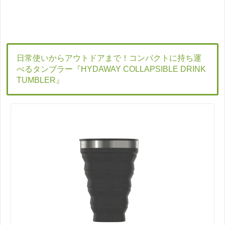
日常使いからアウトドアまで！コンパクトに持ち運
べるタンブラー『HYDAWAY COLLAPSIBLE DRINK
TUMBLER』