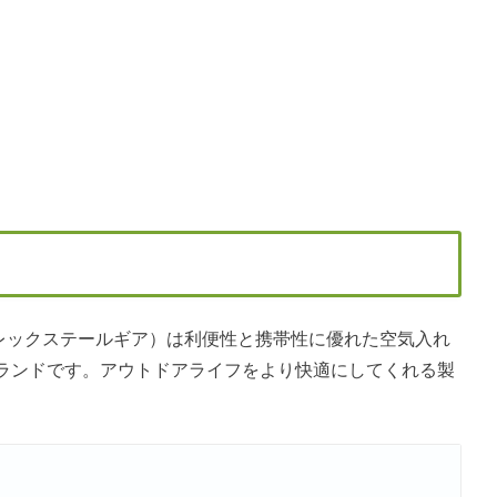
R（フレックステールギア）は利便性と携帯性に優れた空気入れ
ランドです。アウトドアライフをより快適にしてくれる製