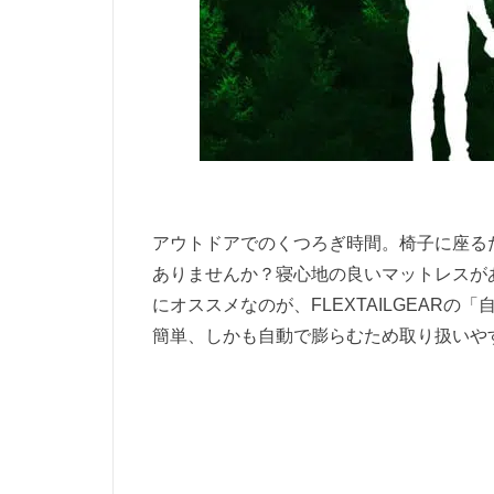
アウトドアでのくつろぎ時間。椅子に座る
ありませんか？寝心地の良いマットレスが
にオススメなのが、FLEXTAILGEAR
簡単、しかも自動で膨らむため取り扱いや