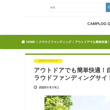
CAMPLOG
HOME
クラウドファンディング
アウトドアでも簡単快適
クラウドファンディング
アウトドアでも簡単快適！
ラウドファンディングサイ
2021年9月9日