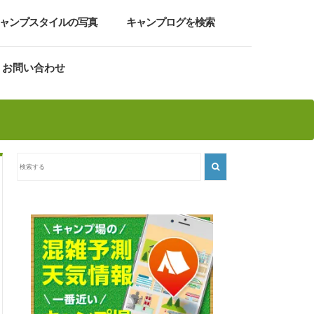
ャンプスタイルの写真
キャンプログを検索
お問い合わせ