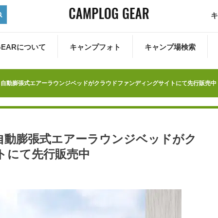
キ
 GEARについて
キャンプフォト
キャンプ場検索
！自動膨張式エアーラウンジベッドがクラウドファンディングサイトにて先行販売中
自動膨張式エアーラウンジベッドがク
トにて先行販売中