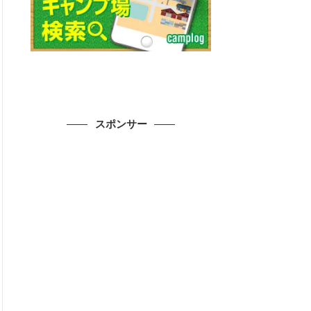
スポンサー