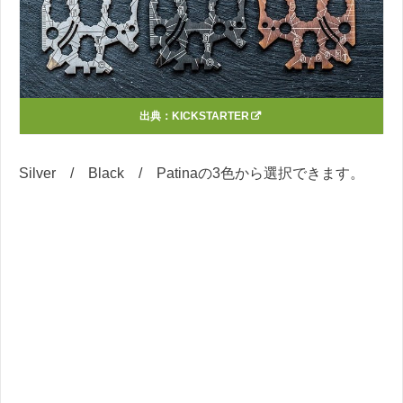
出典：
KICKSTARTER
Silver / Black / Patinaの3色から選択できます。