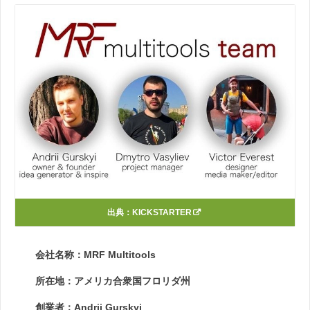
出典：
KICKSTARTER
会社名称：MRF Multitools
所在地：アメリカ合衆国フロリダ州
創業者：Andrii Gurskyi