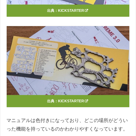
出典：
KICKSTARTER
出典：
KICKSTARTER
マニュアルは色付きになっており、どこの場所がどうい
った機能を持っているのかわかりやすくなっています。