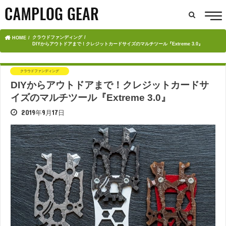
クラウドファンディング
HOME
DIYからアウトドアまで！クレジットカードサイズのマルチツール『Extreme 3.0』
クラウドファンディング
DIYからアウトドアまで！クレジットカードサ
イズのマルチツール『Extreme 3.0』
2019年9月17日