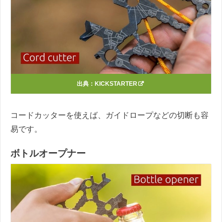
出典：
KICKSTARTER
コードカッターを使えば、ガイドロープなどの切断も容
易です。
ボトルオープナー