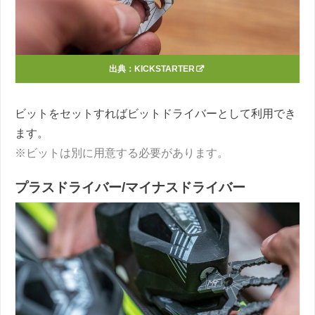
出典：
KICKSTARTER
ビットをセットすればビットドライバーとして利用でき
ます。
※ビットは別に用意する必要があります。
プラスドライバー/マイナスドライバー