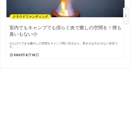
クラウドファンディング
室内でもキャンプでも揺らぐ炎で癒しの空間を！煙も
臭いもない小
のんびりできる癒やしの空間をキャンプ時に作るなら、焚き火は欠かせない存在で
す。 …
2023年8月10日