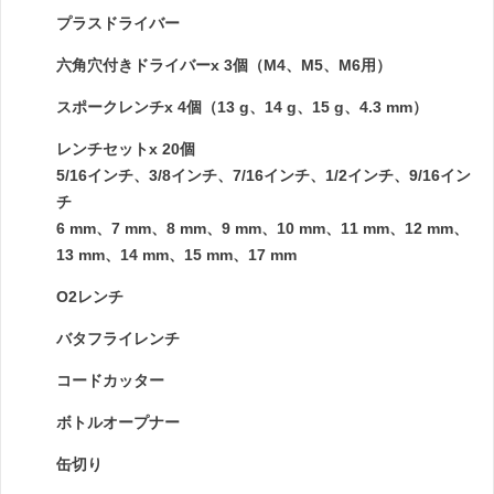
プラスドライバー
六角穴付きドライバーx 3個（M4、M5、M6用）
スポークレンチx 4個（13 g、14 g、15 g、4.3 mm）
レンチセットx 20個
5/16インチ、3/8インチ、7/16インチ、1/2インチ、9/16イン
チ
6 mm、7 mm、8 mm、9 mm、10 mm、11 mm、12 mm、
13 mm、14 mm、15 mm、17 mm
O2レンチ
バタフライレンチ
コードカッター
ボトルオープナー
缶切り