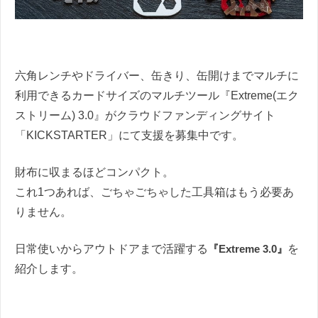
六角レンチやドライバー、缶きり、缶開けまでマルチに
利用できるカードサイズのマルチツール『Extreme(エク
ストリーム) 3.0』がクラウドファンディングサイト
「KICKSTARTER」にて支援を募集中です。
財布に収まるほどコンパクト。
これ1つあれば、ごちゃごちゃした工具箱はもう必要あ
りません。
日常使いからアウトドアまで活躍する
『Extreme 3.0』
を
紹介します。