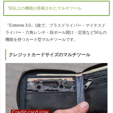
50以上の機能が搭載されたマルチツール
『Extreme 3.0』1枚で、プラスドライバー・マイナスド
ライバー・六角レンチ・段ボール開け・定規など50もの
機能を持つカード型マルチツールです。
クレジットカードサイズのマルチツール