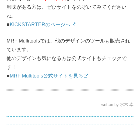
興味がある方は、ぜひサイトをのぞいてみてください
ね。
■
KICKSTARTERのページへ
MRF Multitoolsでは、他のデザインのツールも販売され
ています。
他のデザインも気になる方は公式サイトもチェックで
す！
■
MRF Multitools公式サイトを見る
written by 水木 幸