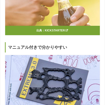
出典：
KICKSTARTER
マニュアル付きで分かりやすい