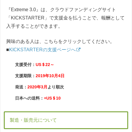
『Extreme 3.0』は、クラウドファンディングサイト
「KICKSTARTER」で支援金を払うことで、報酬として
入手することができます。
興味のある人は、こちらをクリックしてください。
■
KICKSTARTERの支援ページへ
支援受付：
US＄22～
支援期限：
2019年10月4日
発送：
2020年3月
より順次
日本への送料：
+US＄10
製造・販売元について