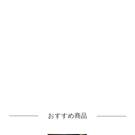
おすすめ商品