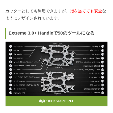
カッターとしても利用できますが、
指を当てても安全
な
ようにデザインされています。
Extreme 3.0+ Handleで50のツールになる
出典：
KICKSTARTER