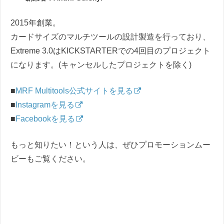
2015年創業。
カードサイズのマルチツールの設計製造を行っており、
Extreme 3.0はKICKSTARTERでの4回目のプロジェクト
になります。(キャンセルしたプロジェクトを除く)
■
MRF Multitools公式サイトを見る
■
Instagramを見る
■
Facebookを見る
もっと知りたい！という人は、ぜひプロモーションムー
ビーもご覧ください。