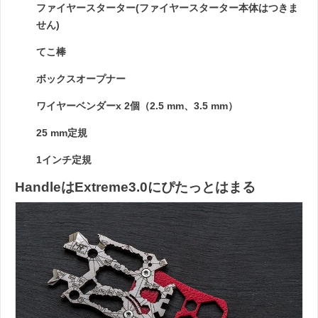
ファイヤースターター(ファイヤースターター本体はつきま
せん)
てこ棒
ボックスオープナー
ワイヤーベンダーx 2個（2.5 mm、3.5 mm）
25 mm定規
1インチ定規
HandleはExtreme3.0にぴたっとはまる