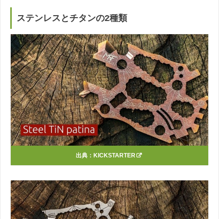
ステンレスとチタンの2種類
出典：
KICKSTARTER