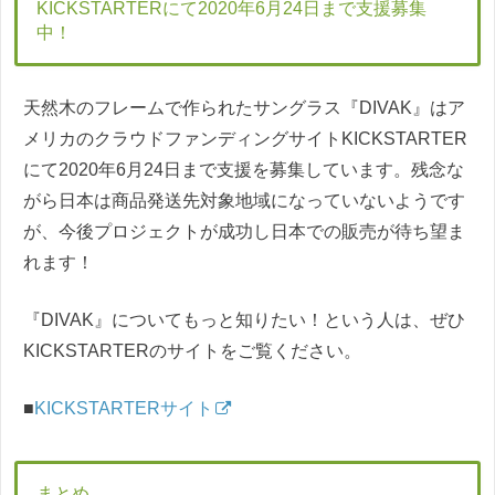
KICKSTARTERにて2020年6月24日まで支援募集
中！
天然木のフレームで作られたサングラス『DIVAK』はア
メリカのクラウドファンディングサイトKICKSTARTER
にて2020年6月24日まで支援を募集しています。残念な
がら日本は商品発送先対象地域になっていないようです
が、今後プロジェクトが成功し日本での販売が待ち望ま
れます！
『DIVAK』についてもっと知りたい！という人は、ぜひ
KICKSTARTERのサイトをご覧ください。
■
KICKSTARTERサイト
まとめ