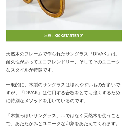
出典：
KICKSTARTER
天然木のフレームで作られたサングラス『DIVAK』は、
耐久性があってエコフレンドリー、そしてそのユニーク
なスタイルが特徴です。
一般的に、木製のサングラスは壊れやすいものが多いで
すが、『DIVAK』は使用する合板をとても強くするため
に特別なメソッドを用いているのです。
「木製っぽいサングラス」…ではなく天然木を使うこと
で、あたたかみとユニークな印象をあたえてくれます。