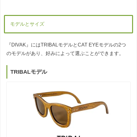
モデルとサイズ
『DIVAK』にはTRIBALモデルとCAT EYEモデルの2つ
のモデルがあり、好みによって選ぶことができます。
TRIBALモデル