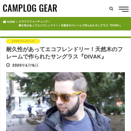
クラウドファンディング
HOME
耐久性があってエコフレンドリー！天然木のフレームで作られたサングラス『DIVAK』
クラウドファンディング
耐久性があってエコフレンドリー！天然木のフ
レームで作られたサングラス『DIVAK』
2020年6月16日