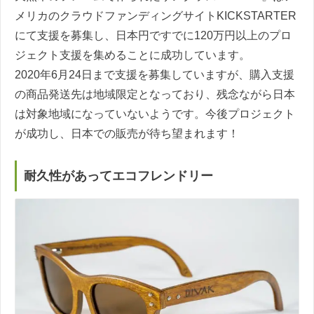
メリカのクラウドファンディングサイトKICKSTARTER
にて支援を募集し、日本円ですでに120万円以上のプロ
ジェクト支援を集めることに成功しています。
2020年6月24日まで支援を募集していますが、購入支援
の商品発送先は地域限定となっており、残念ながら日本
は対象地域になっていないようです。今後プロジェクト
が成功し、日本での販売が待ち望まれます！
耐久性があってエコフレンドリー