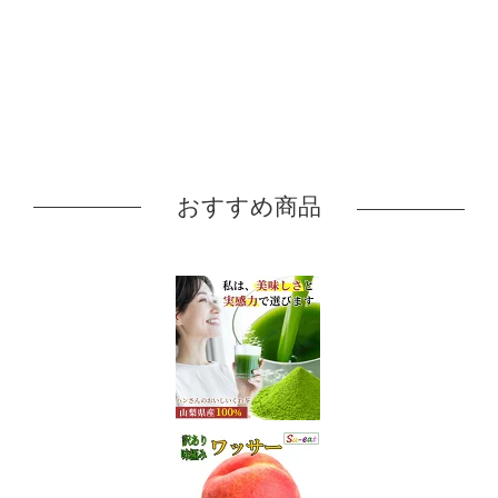
おすすめ商品