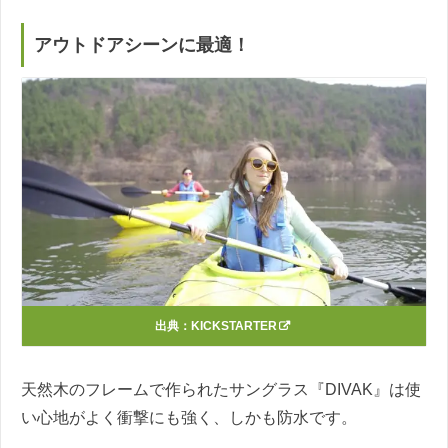
アウトドアシーンに最適！
出典：
KICKSTARTER
天然木のフレームで作られたサングラス『DIVAK』は使
い心地がよく衝撃にも強く、しかも防水です。