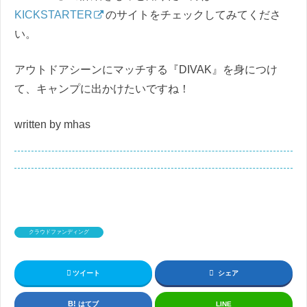
KICKSTARTER
のサイトをチェックしてみてくださ
い。
アウトドアシーンにマッチする『DIVAK』を身につけ
て、キャンプに出かけたいですね！
written by mhas
クラウドファンディング
ツイート
シェア
はてブ
LINE