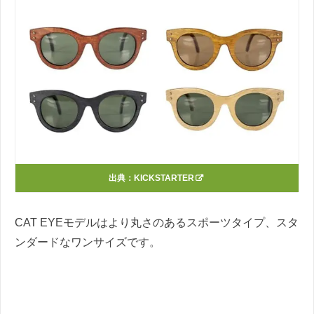
出典：
KICKSTARTER
CAT EYEモデルはより丸さのあるスポーツタイプ、スタ
ンダードなワンサイズです。