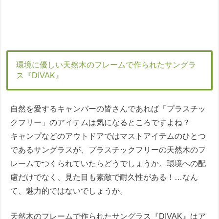
環境に優しい天然木のフレームで作られたサングラ
ス『DIVAK』
自然を愛するキャンパーの皆さんであれば「プラスチッ
クフリー」のアイテムは気になるところですよね？
キャンプなどのアウトドアではマストアイテムのひとつ
であるサングラスが、プラスチックフリーの天然木のフ
レームでつくられていたらどうでしょうか。環境への配
慮だけでなく、見た目も素敵で耐久性がある！…なん
て、魅力的ではないでしょうか。
天然木のフレームで作られたサングラス『DIVAK』はア