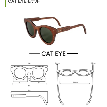
CAT EYEモデル