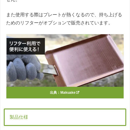
また使用する際はプレートが熱くなるので、持ち上げる
ためのリフターがオプションで販売されています。
出典：
Makuake
製品仕様