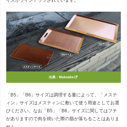
イズがラインアップされています。
出典：
Makuake
「B5」「B6」サイズは調理する量によって、「メステ
ィン」サイズはメスティンに敷いて使う用途としてお選
びください。なお「B5」「B6」サイズに関してはフチ
がありますので肉を焼いた際の脂が落ちることはありま
せん。