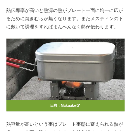
熱伝導率が高いと熱源の熱がプレート一面に均一に広が
るために焼きむらが無くなります。またメスティンの下
に敷いて調理をすればまんべんなく熱が伝わります。
出典：
Makuake
熱容量が高いという事はプレート事態に蓄えられる熱が