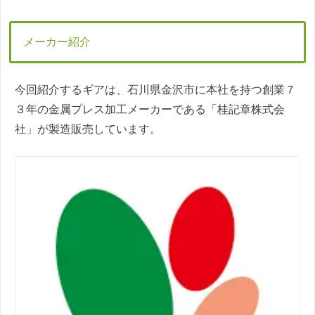
メーカー紹介
今回紹介するギアは、石川県金沢市に本社を持つ創業７
３年の金属プレス加工メーカーである「桂記章株式会
社」が製造販売しています。