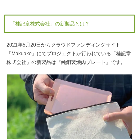
「桂記章株式会社」の新製品とは？
2021年5月20日からクラウドファンディングサイト
「Makuake」にてプロジェクトが行われている「桂記章
株式会社」の新製品は『純銅製焼肉プレート』です。