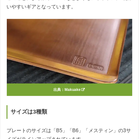
いやすいギアとなっています。
出典：
Makuake
サイズは3種類
プレートのサイズは「B5」「B6」「メスティン」の3サ