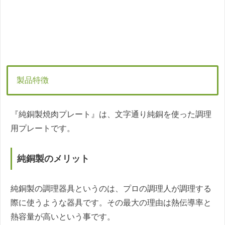
製品特徴
『純銅製焼肉プレート』は、文字通り純銅を使った調理
用プレートです。
純銅製のメリット
純銅製の調理器具というのは、プロの調理人が調理する
際に使うような器具です。その最大の理由は熱伝導率と
熱容量が高いという事です。