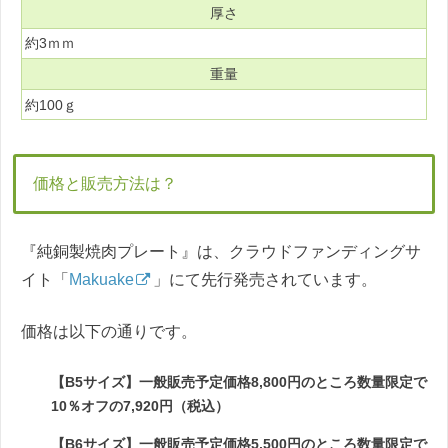
厚さ
約3ｍｍ
重量
約100ｇ
価格と販売方法は？
『純銅製焼肉プレート』は、クラウドファンディングサ
イト「
Makuake
」にて先行発売されています。
価格は以下の通りです。
【B5サイズ】一般販売予定価格8,800円のところ数量限定で
10％オフの7,920円（税込）
【B6サイズ】一般販売予定価格5,500円のところ数量限定で