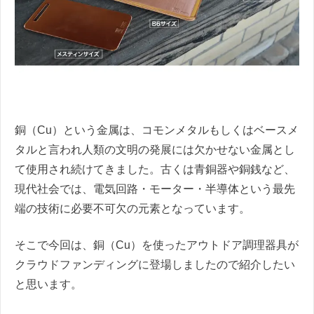
銅（Cu）という金属は、コモンメタルもしくはベースメ
タルと言われ人類の文明の発展には欠かせない金属とし
て使用され続けてきました。古くは青銅器や銅銭など、
現代社会では、電気回路・モーター・半導体という最先
端の技術に必要不可欠の元素となっています。
そこで今回は、銅（Cu）を使ったアウトドア調理器具が
クラウドファンディングに登場しましたので紹介したい
と思います。