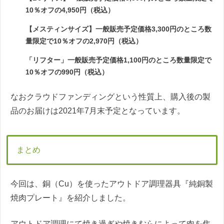
10％オフの4,950円（税込）
【メスティンサイズ】一般販売予定価格3,300円のところ数
量限定で10％オフの2,970円（税込）
「リフター」一般販売予定価格1,100円のところ数量限定で
10％オフの990円（税込）
なおクラウドファンディングという性質上、購入後の製
品のお届けは2021年7月末予定となっています。
まとめ
今回は、銅（Cu）を使ったアウトドア調理器具『純銅製
焼肉プレート』を紹介しました。
アウトドア調理にて焼き過ぎや焼きむらによって肉を焦