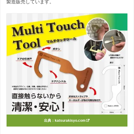
製造販売しています。
出典：
katsurakisyo.com