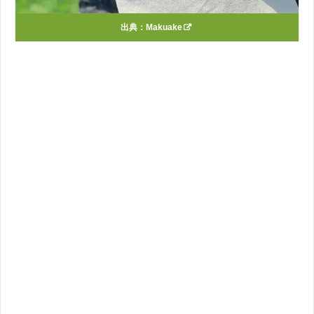
出典：
Makuake