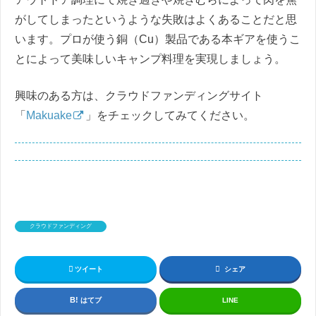
がしてしまったというような失敗はよくあることだと思
います。プロが使う銅（Cu）製品である本ギアを使うこ
とによって美味しいキャンプ料理を実現しましょう。
興味のある方は、クラウドファンディングサイト
「
Makuake
」をチェックしてみてください。
クラウドファンディング
ツイート
シェア
はてブ
LINE