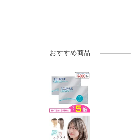
おすすめ商品