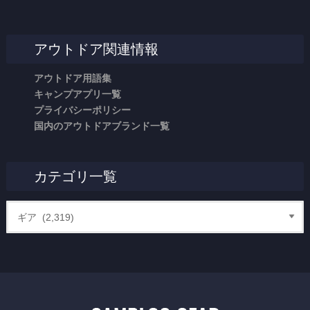
アウトドア関連情報
アウトドア用語集
キャンプアプリ一覧
プライバシーポリシー
国内のアウトドアブランド一覧
カテゴリ一覧