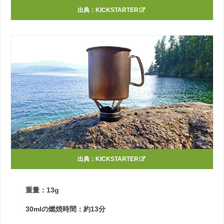
出典：
KICKSTARTER
出典：
KICKSTARTER
重量：13g
30mlの燃焼時間：約13分