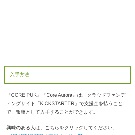
入手方法
『CORE PUK』『Core Aurora』は、クラウドファンデ
ィングサイト「KICKSTARTER」で支援金を払うこと
で、報酬として入手することができます。
興味のある人は、こちらをクリックしてください。