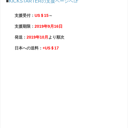
■
KICKSTARTERの支援ページへ
支援受付：
US＄15
～
支援期限：
2019年9月16日
発送：
2019年10月
より順次
日本への送料：
+US＄17