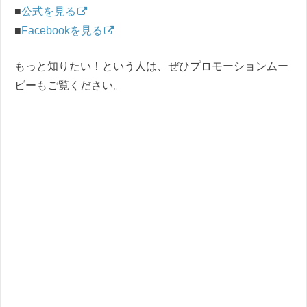
■
公式を見る
■
Facebookを見る
もっと知りたい！という人は、ぜひプロモーションムー
ビーもご覧ください。