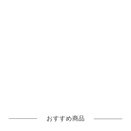
おすすめ商品