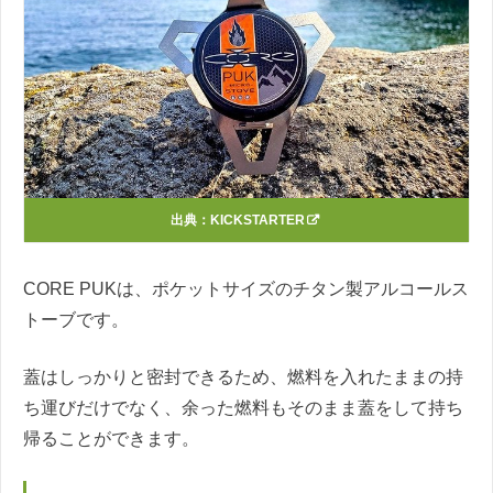
出典：
KICKSTARTER
CORE PUKは、ポケットサイズのチタン製アルコールス
トーブです。
蓋はしっかりと密封できるため、燃料を入れたままの持
ち運びだけでなく、余った燃料もそのまま蓋をして持ち
帰ることができます。