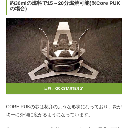
約30mlの燃料で15～20分燃焼可能(※Core PUK
の場合)
出典：
KICKSTARTER
CORE PUKの芯は花弁のような形状になっており、炎が
均一に外側に広がるようになっています。