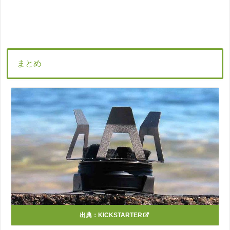
まとめ
出典：
KICKSTARTER