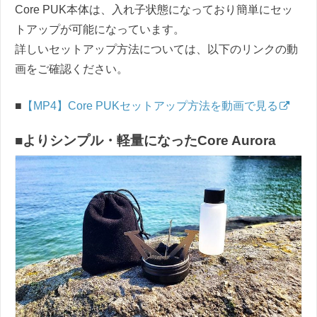
Core PUK本体は、入れ子状態になっており簡単にセッ
トアップが可能になっています。
詳しいセットアップ方法については、以下のリンクの動
画をご確認ください。
■
【MP4】Core PUKセットアップ方法を動画で見る
■よりシンプル・軽量になったCore Aurora