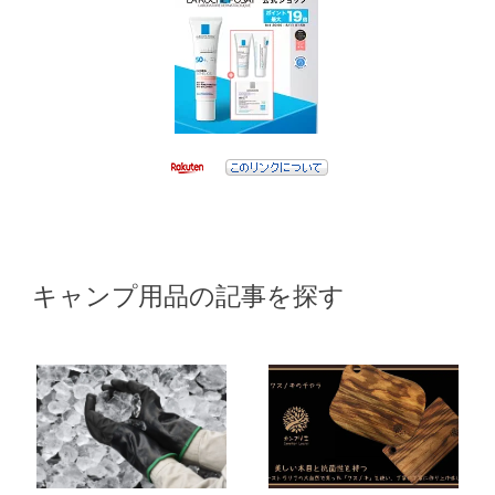
キャンプ用品の記事を探す