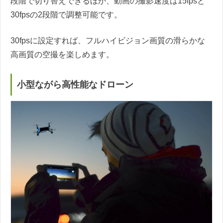
段階で切り替えできるほか、動画の撮影速度は15fpsと
30fpsの2段階で調整可能です。
30fpsに設定すれば、フルハイビジョン画質の滑らかな
高画質の空撮を楽しめます。
小型ながら高性能なドローン