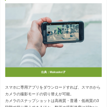
出典：
Makuake
スマホに専用アプリをダウンロードすれば、スマホから
カメラの撮影モードの切り替えが可能。
カメラのスナップショットは高画質・普通・低画質の3