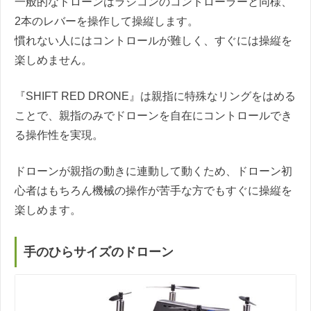
一般的なドローンはラジコンのコントローラーと同様、
2本のレバーを操作して操縦します。
慣れない人にはコントロールが難しく、すぐには操縦を
楽しめません。
『SHIFT RED DRONE』は親指に特殊なリングをはめる
ことで、親指のみでドローンを自在にコントロールでき
る操作性を実現。
ドローンが親指の動きに連動して動くため、ドローン初
心者はもちろん機械の操作が苦手な方でもすぐに操縦を
楽しめます。
手のひらサイズのドローン