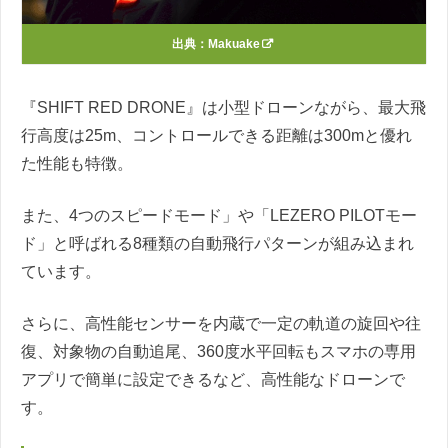
出典：
Makuake
『SHIFT RED DRONE』は小型ドローンながら、最大飛
行高度は25m、コントロールできる距離は300mと優れ
た性能も特徴。
また、4つのスピードモード」や「LEZERO PILOTモー
ド」と呼ばれる8種類の自動飛行パターンが組み込まれ
ています。
さらに、高性能センサーを内蔵で一定の軌道の旋回や往
復、対象物の自動追尾、360度水平回転もスマホの専用
アプリで簡単に設定できるなど、高性能なドローンで
す。