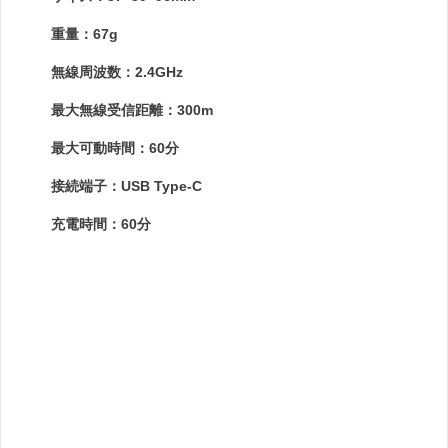
重量：67g
無線周波数：2.4GHz
最大無線受信距離：300m
最大可動時間：60分
接続端子：USB Type-C
充電時間：60分