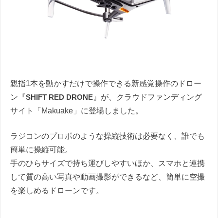
親指1本を動かすだけで操作できる新感覚操作のドロー
ン『
SHIFT RED DRONE
』が、クラウドファンディング
サイト「Makuake」に登場しました。
ラジコンのプロポのような操縦技術は必要なく、誰でも
簡単に操縦可能。
手のひらサイズで持ち運びしやすいほか、スマホと連携
して質の高い写真や動画撮影ができるなど、簡単に空撮
を楽しめるドローンです。