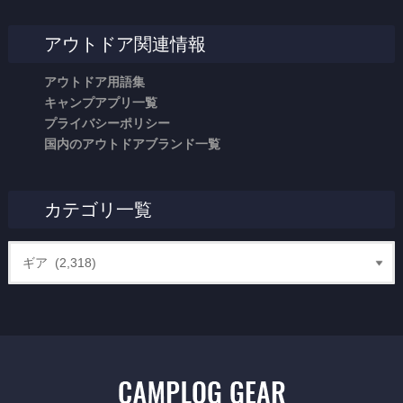
アウトドア関連情報
アウトドア用語集
キャンプアプリ一覧
プライバシーポリシー
国内のアウトドアブランド一覧
カテゴリ一覧