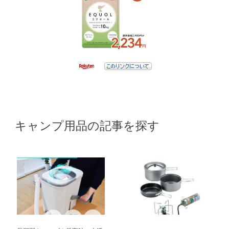
キャンプ用品の記事を探す