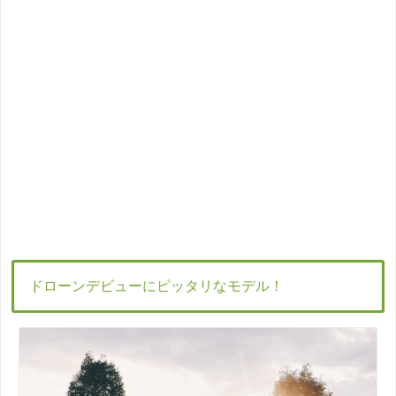
ドローンデビューにピッタリなモデル！