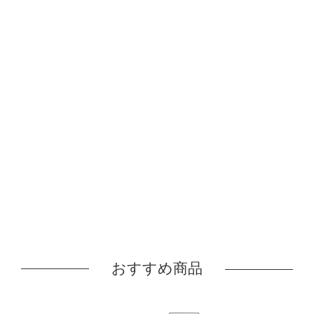
おすすめ商品