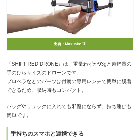
出典：
Makuake
『SHIFT RED DRONE』は、重量わずか93gと超軽量の
手のひらサイズのドローンです。
プロペラなどのパーツは付属の専用レンチで簡単に脱着
できるため、収納時もコンパクト。
バッグやリュックに入れても邪魔にならず、持ち運びも
簡単です。
手持ちのスマホと連携できる