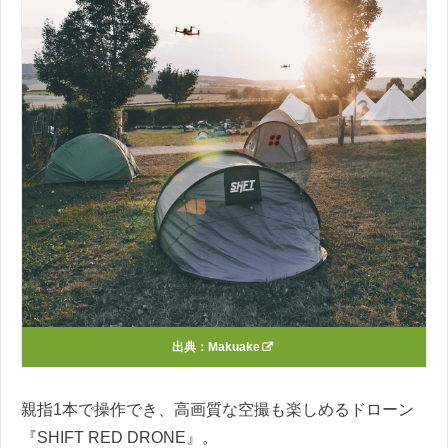
出典：
Makuake
親指1本で操作でき、高画質な空撮も楽しめるドローン
『SHIFT RED DRONE』。