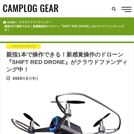
クラウドファンディング
HOME
親指1本で操作できる！新感覚操作のドローン『SHIFT RED DRONE』がクラウドファンディング
中！
クラウドファンディング
親指1本で操作できる！新感覚操作のドローン
『SHIFT RED DRONE』がクラウドファンディ
ング中！
2020年2月9日