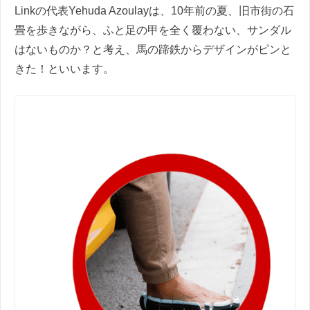
Linkの代表Yehuda Azoulayは、10年前の夏、旧市街の石
畳を歩きながら、ふと足の甲を全く覆わない、サンダル
はないものか？と考え、馬の蹄鉄からデザインがピンと
きた！といいます。