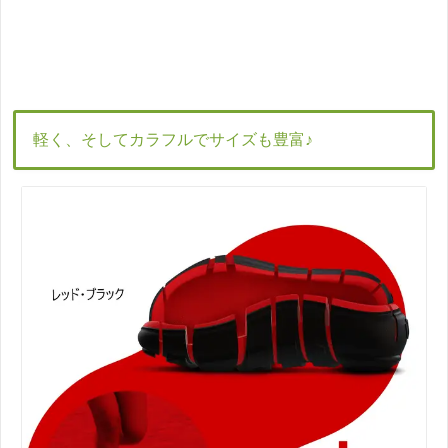
軽く、そしてカラフルでサイズも豊富♪