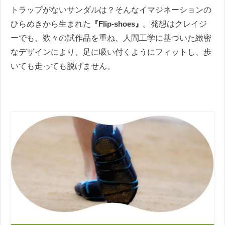
トラップがないサンダルは？そんなイマジネーションの
ひらめきから生まれた
『Flip-shoes』
。発想はクレイジ
ーでも、数々の試作品を重ね、人間工学に基づいた緻密
なデザインにより、足に吸い付くようにフィットし、歩
いても走っても脱げません。