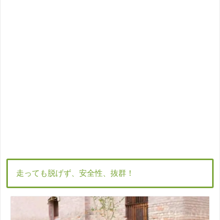
走っても脱げず、安全性、抜群！