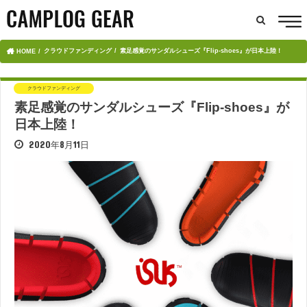
クラウドファンディング
素足感覚のサンダルシューズ『Flip-shoes』が日本上陸！
HOME
クラウドファンディング
素足感覚のサンダルシューズ『Flip-shoes』が
日本上陸！
2020年8月11日