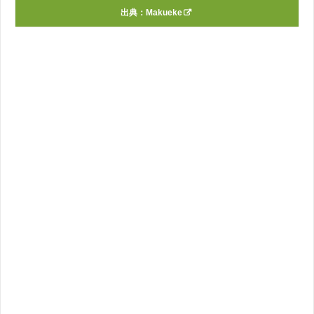
出典：
Makueke