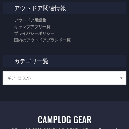
アウトドア関連情報
アウトドア用語集
キャンプアプリ一覧
プライバシーポリシー
国内のアウトドアブランド一覧
カテゴリ一覧