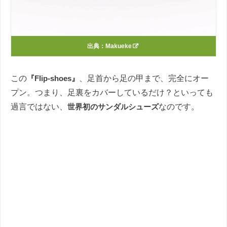
出典：
Makueke
この
『Flip-shoes』
、足首から足の甲まで、完全にオー
プン。つまり、足裏をカバーしているだけ？といっても
過言ではない、
世界初のサンダルシューズ
なのです。