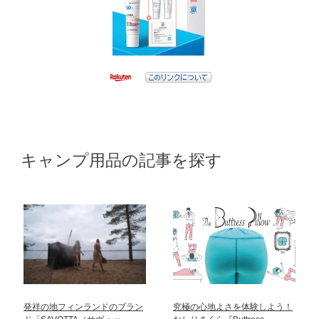
キャンプ用品の記事を探す
発祥の地フィンランドのブラン
究極の心地よさを体験しよう！