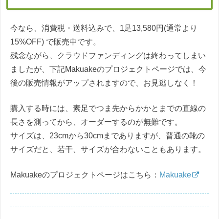
今なら、消費税・送料込みで、1足13,580円(通常より
15%OFF) で販売中です。
残念ながら、クラウドファンディングは終わってしまい
ましたが、下記Makuakeのプロジェクトページでは、今
後の販売情報がアップされますので、お見逃しなく！
購入する時には、素足でつま先からかかとまでの直線の
長さを測ってから、オーダーするのが無難です。
サイズは、23cmから30cmまでありますが、普通の靴の
サイズだと、若干、サイズが合わないこともあります。
Makuakeのプロジェクトページはこちら：
Makuake