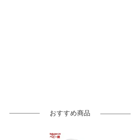
おすすめ商品