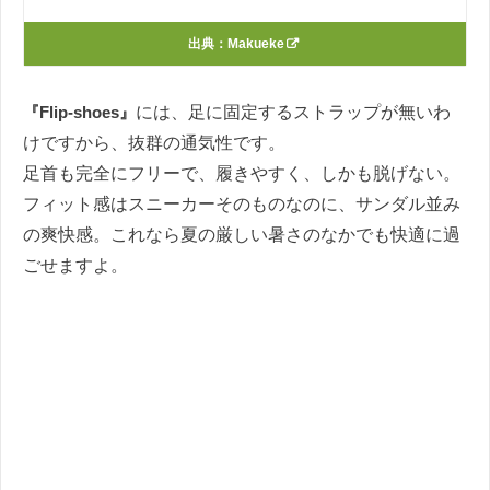
出典：
Makueke
『Flip-shoes』
には、足に固定するストラップが無いわ
けですから、抜群の通気性です。
足首も完全にフリーで、履きやすく、しかも脱げない。
フィット感はスニーカーそのものなのに、サンダル並み
の爽快感。これなら夏の厳しい暑さのなかでも快適に過
ごせますよ。