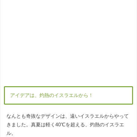
アイデアは、灼熱のイスラエルから！
なんとも奇抜なデザインは、遠いイスラエルからやって
きました。真夏は軽く40℃を超える、灼熱のイスラエ
ル。