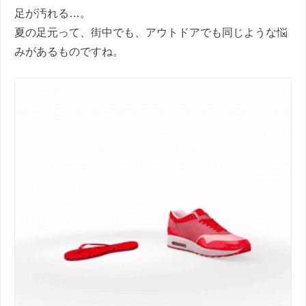
足が汚れる…。
夏の足元って、街中でも、アウトドアでも同じような悩
みがあるものですね。