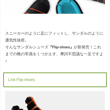
スニーカーのように足にフィットし、サンダルのように
通気性抜群。
そんなサンダルシューズ
『Flip-shoes』
が新発売！これ
までの靴の常識をくつがえす、摩訶不思議な一足ですよ
♪
Link Flip-shoes