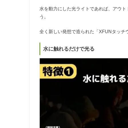
水を動力にした光ライトであれば、アウト
う。
全く新しい発想で造られた「XFUNタッ
水に触れるだけで光る