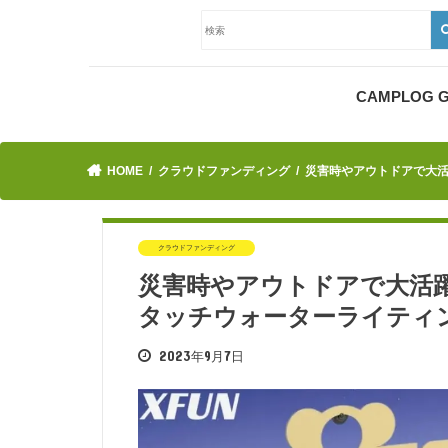
CAMPLOG
HOME
クラウドファンディング
災害時やアウトドアで大活
クラウドファンディング
災害時やアウトドアで大活躍
タッチウォーターライティ
2023年9月7日