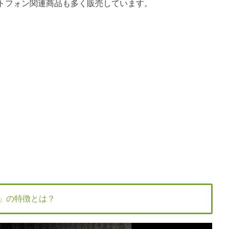
トフォン関連商品も多く販売しています。
グ」の特徴とは？