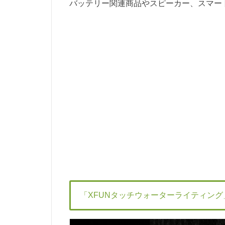
バッテリー関連商品やスピーカー、スマー
「XFUNタッチウォーターライティン