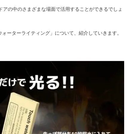
ドアの中のさまざまな場面で活用することができるでしょ
チウォーターライティング」について、紹介していきます。