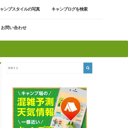
ャンプスタイルの写真
キャンプログを検索
お問い合わせ