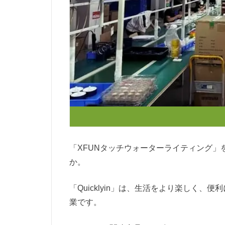
「XFUNタッチウォーターライティング」を開
か。
「Quicklyin」は、生活をより楽しく
業です。