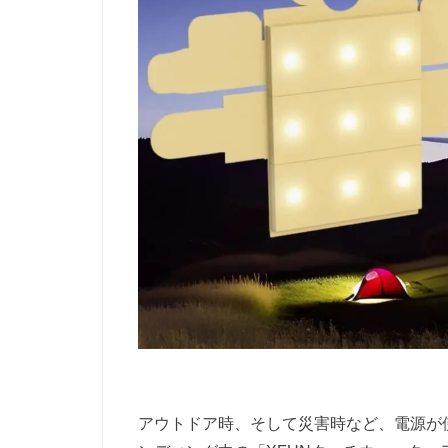
アウトドア時、そして災害時など、電源が使