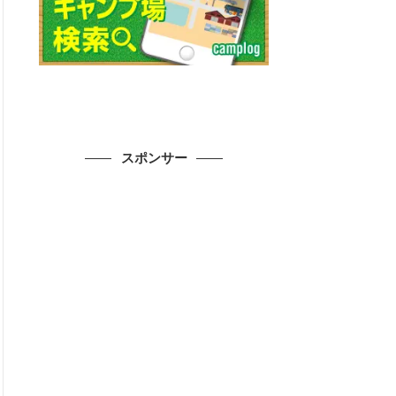
スポンサー