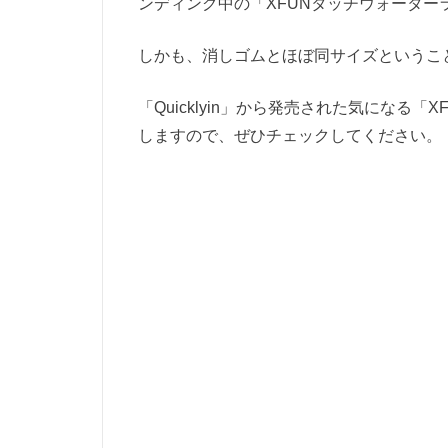
ンディング中の「XFUNタッチウォーター
しかも、消しゴムとほぼ同サイズというこ
「Quicklyin」から発売された気にな
しますので、ぜひチェックしてください。