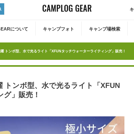
キ
 GEARについて
キャンプフォト
キャンプ場検索
躍 トンボ型、水で光るライト「XFUNタッチウォーターライティング」販売！
 トンボ型、水で光るライト「XFUN
ング」販売！