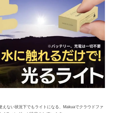
えない状況下でもライトになる、Makuaでクラウドファ