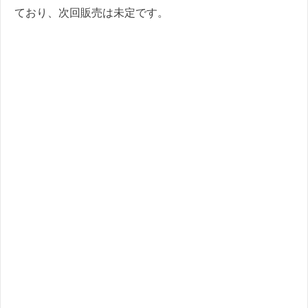
ており、次回販売は未定です。