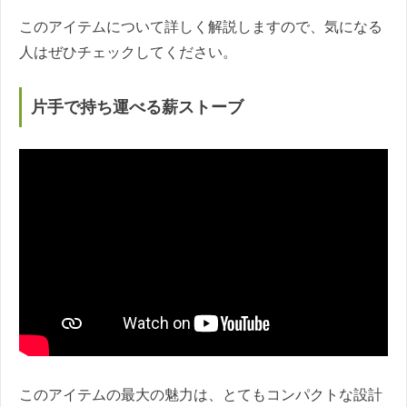
このアイテムについて詳しく解説しますので、気になる
人はぜひチェックしてください。
片手で持ち運べる薪ストーブ
このアイテムの最大の魅力は、とてもコンパクトな設計