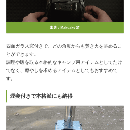
出典：
Makuake
四面ガラス窓付きで、どの角度からも焚き火を眺めるこ
とができます。
調理や暖を取る本格的なキャンプ用アイテムとしてだけ
でなく、癒やしを求めるアイテムとしてもおすすめで
す。
煙突付きで本格派にも納得