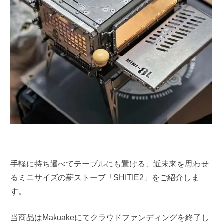
手軽に持ち運べてテーブルにも置ける、近未来を思わせ
るミニサイズの薪ストーブ「SHITIE2」をご紹介しま
す。
当商品はMakuakeにてクラウドファンディングを終了し