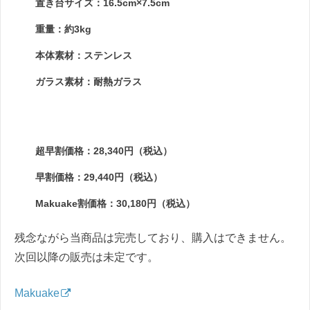
置き台サイズ：16.5cm×7.5cm
重量：約3kg
本体素材：ステンレス
ガラス素材：耐熱ガラス
超早割価格：28,340円（税込）
早割価格：29,440円（税込）
Makuake割価格：30,180円（税込）
残念ながら当商品は完売しており、購入はできません。
次回以降の販売は未定です。
Makuake