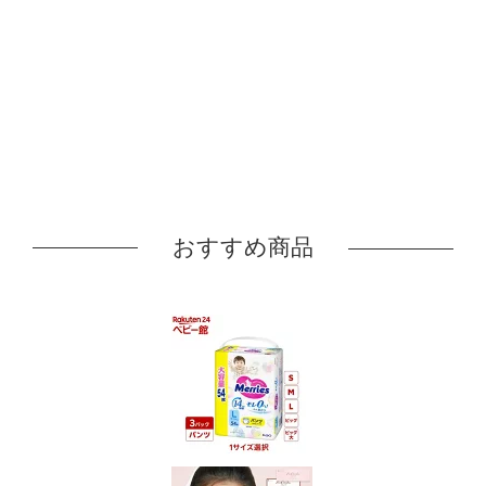
おすすめ商品