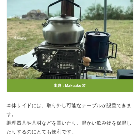
出典：
Makuake
本体サイドには、取り外し可能なテーブルが設置できま
す。
調理器具や具材などを置いたり、温かい飲み物を保温し
たりするのにとても便利です。