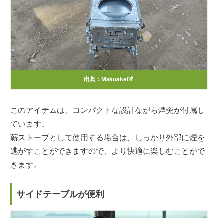
出典：
Makuake
このアイテムは、コンパクトな設計ながら煙突が付属し
ています。
薪ストーブとして使用する場合は、しっかり外部に煙を
逃がすことができますので、より快適に楽しむことがで
きます。
サイドテーブルが便利