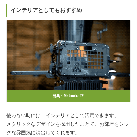
インテリアとしてもおすすめ
出典：
Makuake
使わない時には、インテリアとして活用できます。
メタリックなデザインを採用したことで、お部屋をシッ
クな雰囲気に演出してくれます。