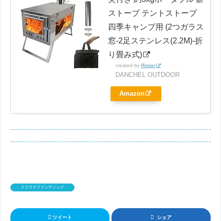
ストーブ テントストーブ
四季キャンプ用 (2つガラス
窓-2足ステンレス(2.2M)-折
り畳み式)
created by
Rinker
DANCHEL OUTDOOR
Amazon
クラウドファンディング
ツイート
シェア