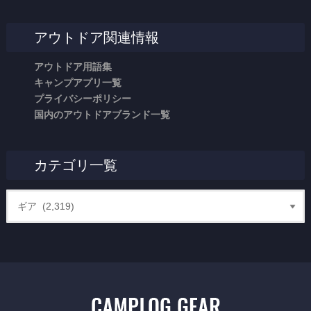
アウトドア関連情報
アウトドア用語集
キャンプアプリ一覧
プライバシーポリシー
国内のアウトドアブランド一覧
カテゴリ一覧