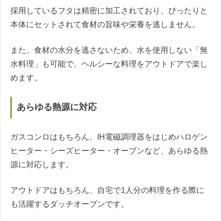
採用しているフタは精密に加工されており、ぴったりと
本体にセットされて食材の旨味や栄養を逃しません。
また、食材の水分を逃さないため、水を使用しない「無
水料理」も可能で、ヘルシーな料理をアウトドアで楽し
めます。
あらゆる熱源に対応
ガスコンロはもちろん、IH電磁調理器をはじめハロゲン
ヒーター・シーズヒーター・オーブンなど、あらゆる熱
源に対応します。
アウトドアはもちろん、自宅で1人分の料理を作る際に
も活躍するダッチオーブンです。