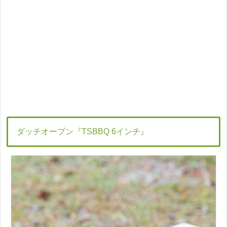
ダッチオーブン『TSBBQ 6インチ』