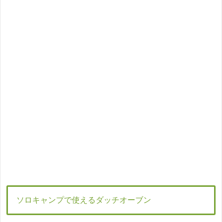
ソロキャンプで使えるダッチオーブン