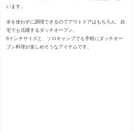
います。
水を使わずに調理できるのでアウトドアはもちろん、自
宅でも活躍するダッチオーブン。
6インチサイズと、ソロキャンプでも手軽にダッチオー
ブン料理が楽しめそうなアイテムです。