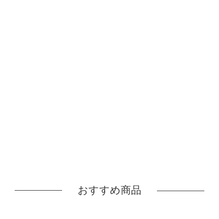
おすすめ商品