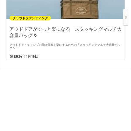
クラウドファンディング
アウドドアがぐっと楽になる「スタッキングマルチ大
容量バッグ＆
アウトドア・キャンプの荷物運搬を楽にするための「スタッキングマルチ大容量バッ
グ＆…
2024年1月16日