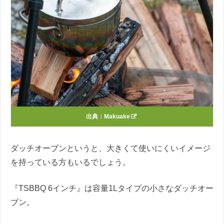
出典：
Makuake
ダッチオーブンというと、大きくて使いにくいイメージ
を持っている方もいるでしょう。
『TSBBQ 6インチ』は容量1Lタイプの小さなダッチオー
ブン。