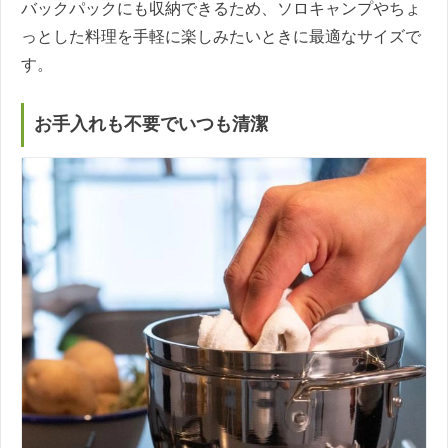
バックパックにも収納できるため、ソロキャンプやちょ
っとした料理を手軽に楽しみたいときに最適なサイズで
す。
お手入れも不要でいつも清潔