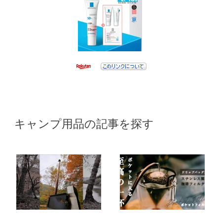
キャンプ用品の記事を探す