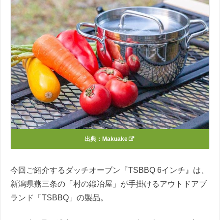
出典：
Makuake
今回ご紹介するダッチオーブン『TSBBQ 6インチ』は、
新潟県燕三条の「村の鍛冶屋」が手掛けるアウトドアブ
ランド「TSBBQ」の製品。