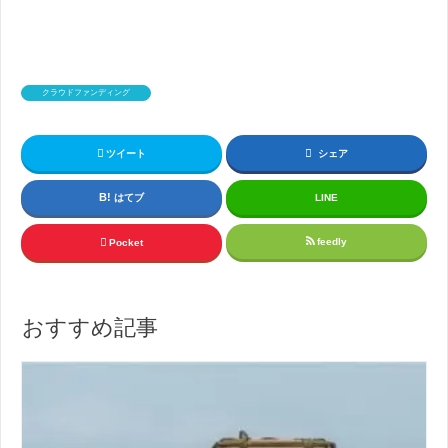
クラウドファンディング
ツイート
シェア
はてブ
LINE
feedly
Pocket
おすすめ記事