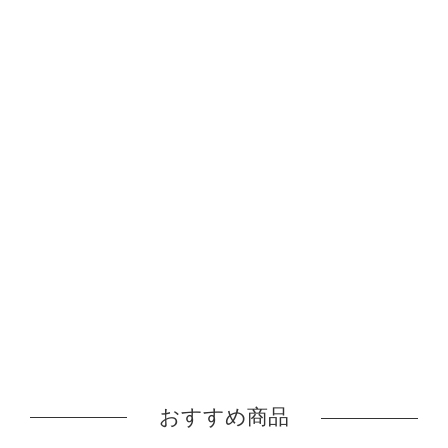
おすすめ商品