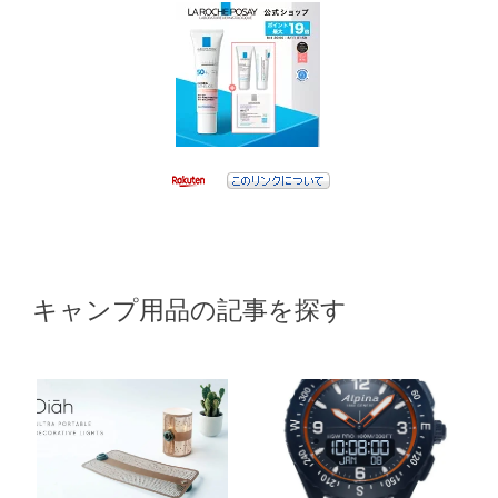
キャンプ用品の記事を探す