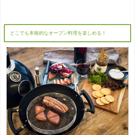
どこでも本格的なオーブン料理を楽しめる！