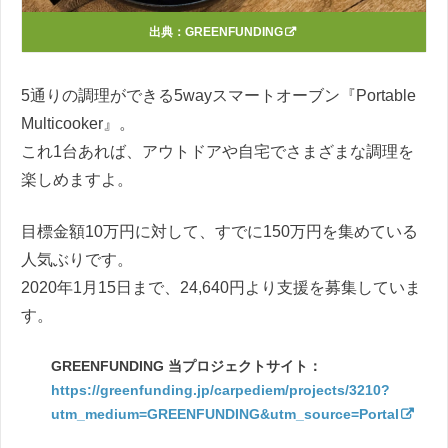
出典：
GREENFUNDING
5通りの調理ができる5wayスマートオーブン『Portable
Multicooker』。
これ1台あれば、アウトドアや自宅でさまざまな調理を
楽しめますよ。
目標金額10万円に対して、すでに150万円を集めている
人気ぶりです。
2020年1月15日まで、24,640円より支援を募集していま
す。
GREENFUNDING 当プロジェクトサイト：
https://greenfunding.jp/carpediem/projects/3210?
utm_medium=GREENFUNDING&utm_source=Portal