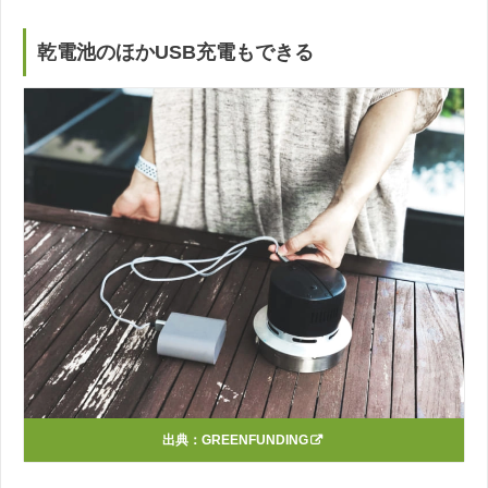
乾電池のほかUSB充電もできる
出典：
GREENFUNDING