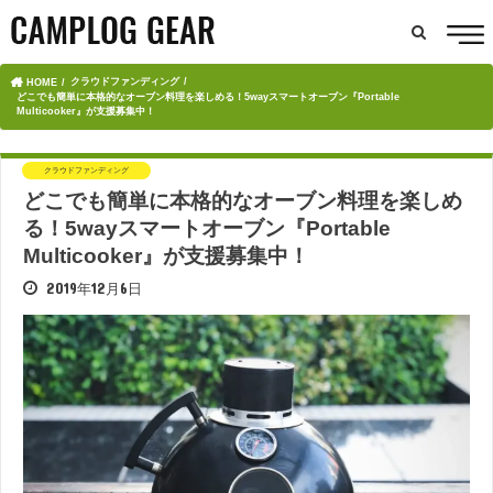
クラウドファンディング
HOME
どこでも簡単に本格的なオーブン料理を楽しめる！5wayスマートオーブン『Portable
Multicooker』が支援募集中！
クラウドファンディング
どこでも簡単に本格的なオーブン料理を楽しめ
る！5wayスマートオーブン『Portable
Multicooker』が支援募集中！
2019年12月6日