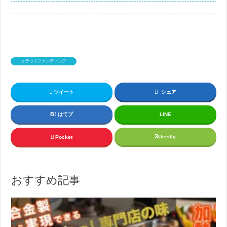
クラウドファンディング
ツイート
シェア
はてブ
LINE
feedly
Pocket
おすすめ記事