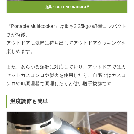
出典：
GREENFUNDING
『Portable Multicooker』は重さ2.25kgの軽量コンパクト
さが特徴。
アウトドアに気軽に持ち出してアウトドアクッキングを
楽しめます。
また、あらゆる熱源に対応しており、アウトドアではカ
セットガスコンロや炭火を使用したり、自宅ではガスコ
ンロやIH調理器で調理したりと使い勝手抜群です。
温度調節も簡単