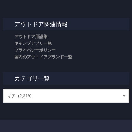
アウトドア関連情報
アウトドア用語集
キャンプアプリ一覧
プライバシーポリシー
国内のアウトドアブランド一覧
カテゴリ一覧