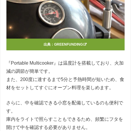
出典：
GREENFUNDING
『Portable Multicooker』は温度計を搭載しており、火加
減の調節が簡単です。
また、200度に達するまで5分と予熱時間が短いため、食
材をセットしてすぐにオーブン料理を楽しめます。
さらに、中を確認できる小窓を配備しているのも便利で
す。
庫内をライトで照らすこともできるため、頻繁にフタを
開けて中を確認する必要がありません。