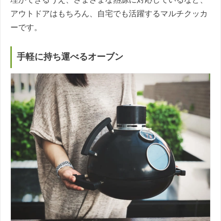
アウトドアはもちろん、自宅でも活躍するマルチクッカ
ーです。
手軽に持ち運べるオーブン