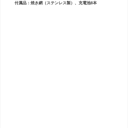
付属品：焼き網（ステンレス製）、充電池8本