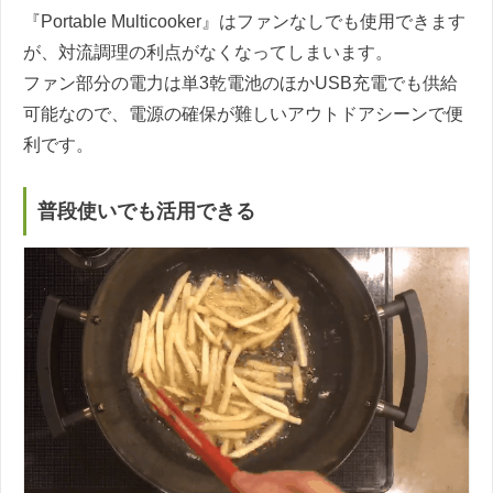
『Portable Multicooker』はファンなしでも使用できます
が、対流調理の利点がなくなってしまいます。
ファン部分の電力は単3乾電池のほかUSB充電でも供給
可能なので、電源の確保が難しいアウトドアシーンで便
利です。
普段使いでも活用できる