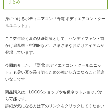
まとめ
身につけるボディエアコン『野電 ボディエアコン・クー
ルユニット』。
ここ数年続く夏の猛暑対策として、ハンディファン・首
かけ扇風機・空調服など、さまざまなお助けアイテムが
登場しています。
今回紹介した、『野電 ボディエアコン・クールユニッ
ト』も暑い夏を乗り切るための強い味方になること間違
いなしです！
商品購入は、LOGOSショップや各種ネットショップか
ら可能です。
詳細が気になる方は下のリンクをクリックしてください