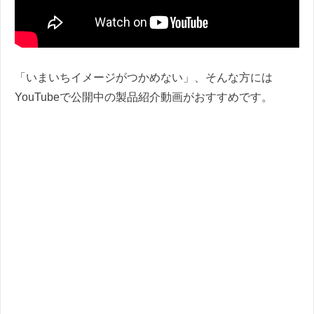
「いまいちイメージがつかめない」、そんな方には
YouTubeで公開中の製品紹介動画がおすすめです。