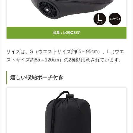
出典：
LOGOS
サイズは、S（ウエストサイズ約65～95cm）、L（ウエ
ストサイズ約85～120cm）の2種類用意されています。
嬉しい収納ポーチ付き