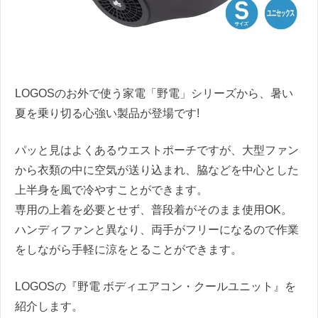
LOGOSのお外で使う家電「野電」シリーズから、暑い
夏を乗り切る心強い製品が登場です!
パッと見はよくあるウエストポーチですが、大型ファン
から衣類の中に空気が送り込まれ、脇などを中心とした
上半身を風で冷やすことができます。
専用の上着を必要とせず、普段着がそのまま使用OK。
ハンディファンと異なり、両手がフリーになるので作業
をしながら手軽に涼をとることができます。
LOGOSの『野電 ボディエアコン・クールユニット』を
紹介します。