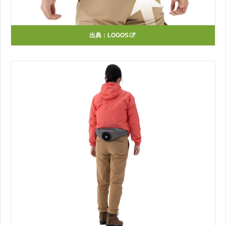
出典：
LOGOS