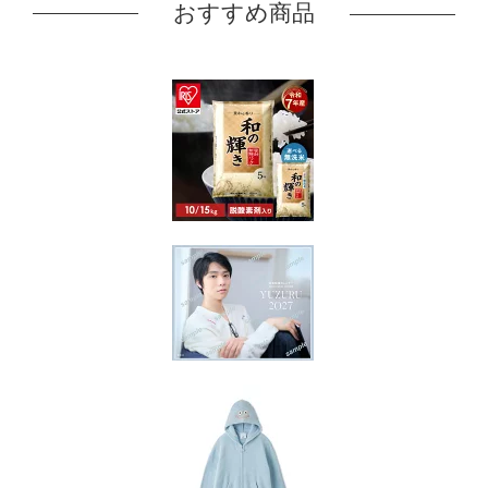
おすすめ商品