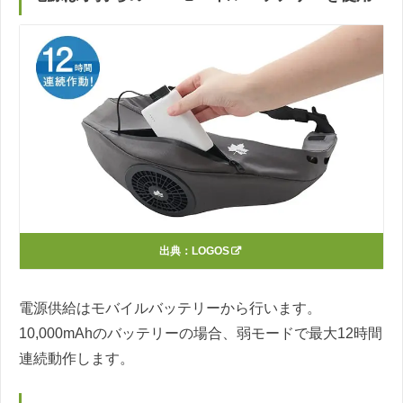
出典：
LOGOS
電源供給はモバイルバッテリーから行います。
10,000mAhのバッテリーの場合、弱モードで最大12時間
連続動作します。