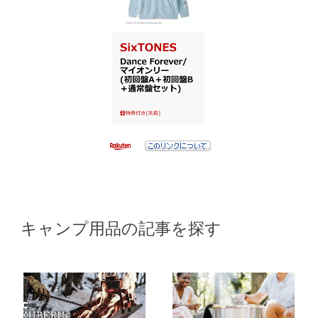
キャンプ用品の記事を探す