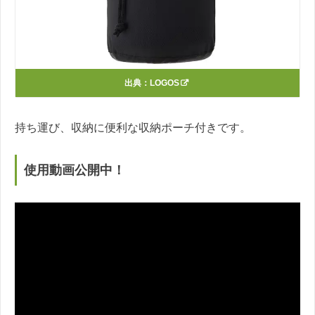
出典：
LOGOS
持ち運び、収納に便利な収納ポーチ付きです。
使用動画公開中！