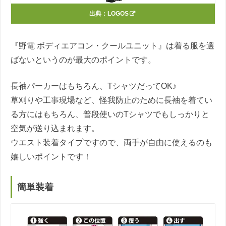
出典：
LOGOS
『野電 ボディエアコン・クールユニット』は着る服を選
ばないというのが最大のポイントです。
長袖パーカーはもちろん、TシャツだってOK♪
草刈りや工事現場など、怪我防止のために長袖を着てい
る方にはもちろん、普段使いのTシャツでもしっかりと
空気が送り込まれます。
ウエスト装着タイプですので、両手が自由に使えるのも
嬉しいポイントです！
簡単装着