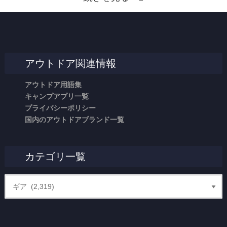
アウトドア関連情報
アウトドア用語集
キャンプアプリ一覧
プライバシーポリシー
国内のアウトドアブランド一覧
カテゴリ一覧