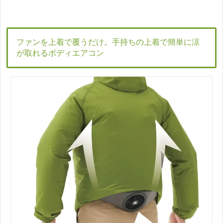
ファンを上着で覆うだけ。手持ちの上着で簡単に涼
が取れるボディエアコン