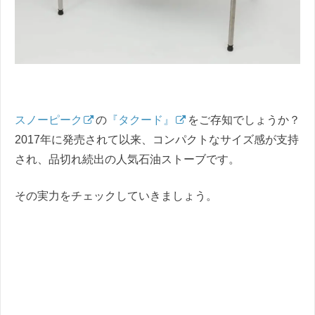
スノーピーク
の
『タクード』
をご存知でしょうか？
2017年に発売されて以来、コンパクトなサイズ感が支持
され、品切れ続出の人気石油ストーブです。
その実力をチェックしていきましょう。