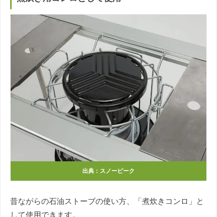
出典：スノーピーク
昔ながらの石油ストーブの使い方、「煮炊きコンロ」と
して使用できます。