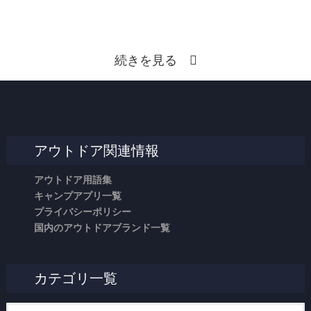
続きを見る
アウトドア関連情報
アウトドア用語集
キャンプアプリ一覧
プライバシーポリシー
国内のアウトドアブランド一覧
カテゴリ一覧