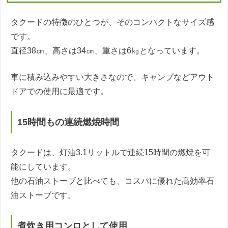
タクードの特徴のひとつが、そのコンパクトなサイズ感
です。
直径38㎝、高さは34㎝、重さは6㎏となっています。
車に積み込みやすい大きさなので、キャンプなどアウト
ドアでの使用に最適です。
15時間もの連続燃焼時間
タクードは、灯油3.1リットルで連続15時間の燃焼を可
能にしています。
他の石油ストーブと比べても、コスパに優れた高効率石
油ストーブです。
煮炊き用コンロとして使用