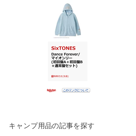
キャンプ用品の記事を探す