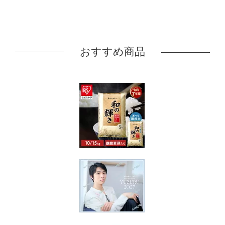
おすすめ商品