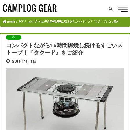
ギア
コンパクトながら15時間燃焼し続けるすごいストーブ！『タクード』をご紹介
HOME
ギア
コンパクトながら15時間燃焼し続けるすごいス
トーブ！『タクード』をご紹介
2018年11月6日