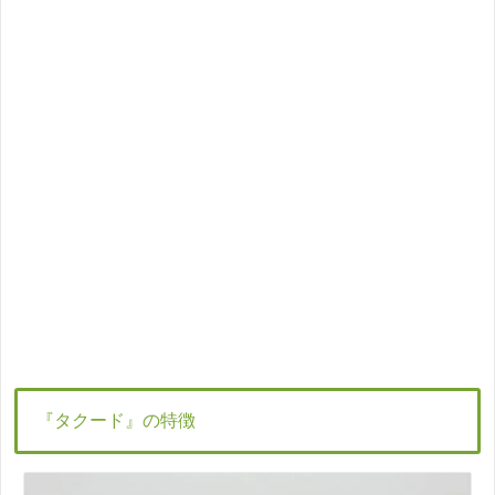
『タクード』の特徴