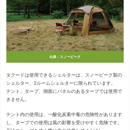
出典：スノーピーク
タクードは使用できるシェルターは、スノーピーク製の
シェルター、2ルームシェルターに限られています。
テント、タープ、側面にパネルのあるタープでは使用で
きません。
テント内の使用は、一酸化炭素中毒の危険性があります
し、タープでの使用は風の影響を受けやすく危険です。