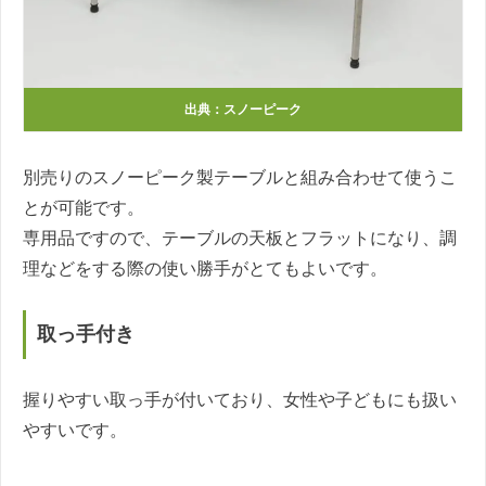
出典：スノーピーク
別売りのスノーピーク製テーブルと組み合わせて使うこ
とが可能です。
専用品ですので、テーブルの天板とフラットになり、調
理などをする際の使い勝手がとてもよいです。
取っ手付き
握りやすい取っ手が付いており、女性や子どもにも扱い
やすいです。