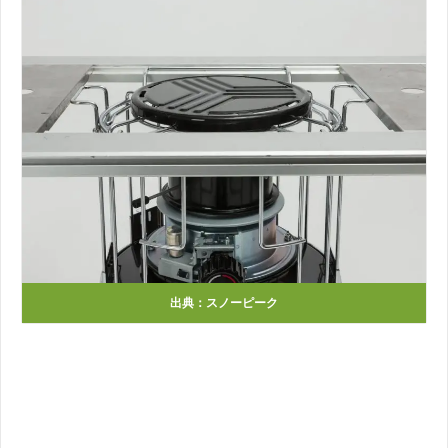
出典：スノーピーク