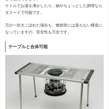
ケトルでお湯を沸かしたり、鍋やちょっとした調理なら
タクードで可能です。
万が一吹きこぼれた場合も、燃焼筒には落ちない構造に
なっていますの、安全性も万全です。
テーブルと合体可能