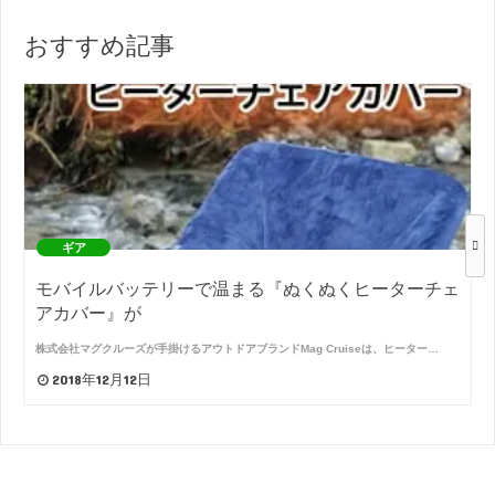
おすすめ記事
ギア
モバイルバッテリーで温まる『ぬくぬくヒーターチェ
アカバー』が
株式会社マグクルーズが手掛けるアウトドアブランドMag Cruiseは、ヒーター…
2018年12月12日