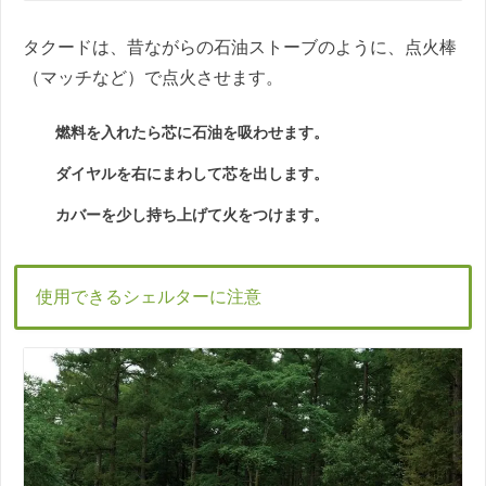
タクードは、昔ながらの石油ストーブのように、点火棒
（マッチなど）で点火させます。
燃料を入れたら芯に石油を吸わせます。
ダイヤルを右にまわして芯を出します。
カバーを少し持ち上げて火をつけます。
使用できるシェルターに注意