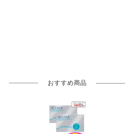
おすすめ商品