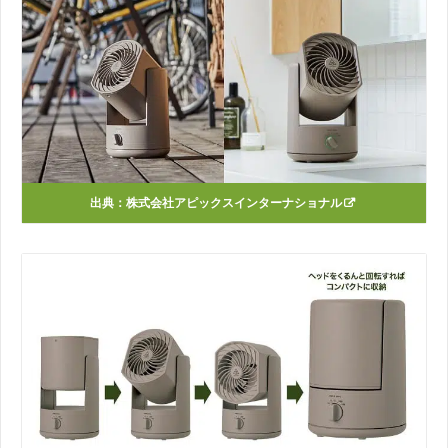
出典：
株式会社アピックスインターナショナル