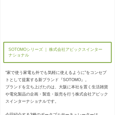
SOTOMOシリーズ ｜ 株式会社アピックスインター
ナショナル
“家で使う家電も外でも気軽に使えるように”をコンセプ
トとして提案する新ブランド『SOTOMO』。
ブランドを立ち上げたのは、大阪に本社を置く生活雑貨
や電化製品の企画・製造・販売を行う株式会社アピック
スインターナショナルです。
今回紹介する3種のポータブルサーキュレーターは、