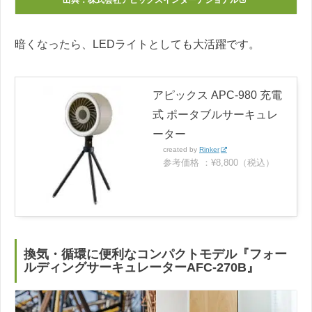
出典：
株式会社アピックスインターナショナル
暗くなったら、LEDライトとしても大活躍です。
アピックス APC-980 充電
式 ポータブルサーキュレ
ーター
created by
Rinker
参考価格 ：¥8,800（税込）
換気・循環に便利なコンパクトモデル『フォー
ルディングサーキュレーターAFC-270B』