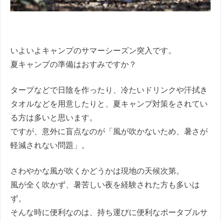
いよいよキャンプのサマーシーズン突入です。
夏キャンプの準備はおすみですか？
タープなどで日陰を作ったり、冷たいドリンクや汗拭き
タオルなどを用意したりと、夏キャンプ対策をされてい
る方は多いと思います。
ですが、意外に盲点なのが「風が吹かないため、暑さが
軽減されない問題」。
さわやかな風が吹くかどうかは現地の天候次第。
風が全く吹かず、暑苦しい夜を経験された方も多いは
ず。
そんな時に便利なのは、持ち運びに便利なポータブルサ