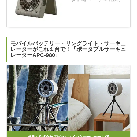
モバイルバッテリー・リングライト・サーキュ
レーターがこれ１台で！『ポータブルサーキュ
レーターAPC-980』
出典：
株式会社アピックスインターナショナル