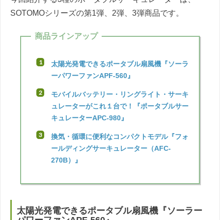
SOTOMOシリーズの第1弾、2弾、3弾商品です。
商品ラインアップ
太陽光発電できるポータブル扇風機『ソーラ
ーパワーファンAPF-560』
モバイルバッテリー・リングライト・サーキ
ュレーターがこれ１台で！『ポータブルサー
キュレーターAPC-980』
換気・循環に便利なコンパクトモデル『フォ
ールディングサーキュレーター（AFC-
270B）』
太陽光発電できるポータブル扇風機『ソーラー
パワーファンAPF-560』