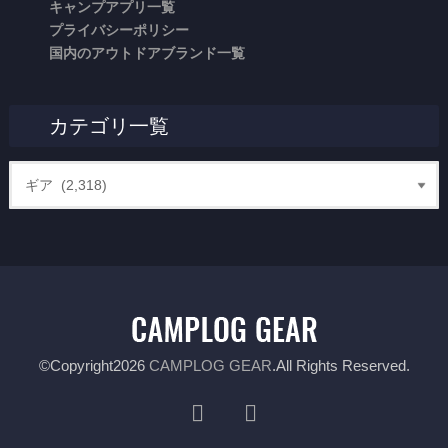
キャンプアプリ一覧
プライバシーポリシー
国内のアウトドアブランド一覧
カテゴリ一覧
©Copyright2026
CAMPLOG GEAR
.All Rights Reserved.