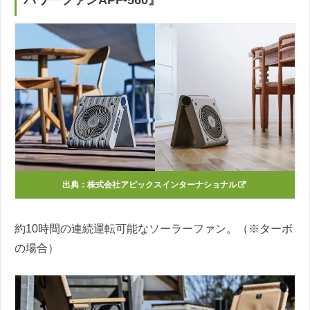
出典：
株式会社アピックスインターナショナル
約10時間の連続運転可能なソーラーファン。（※ターボ
の場合）