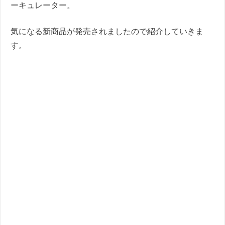
ーキュレーター。
気になる新商品が発売されましたので紹介していきま
す。