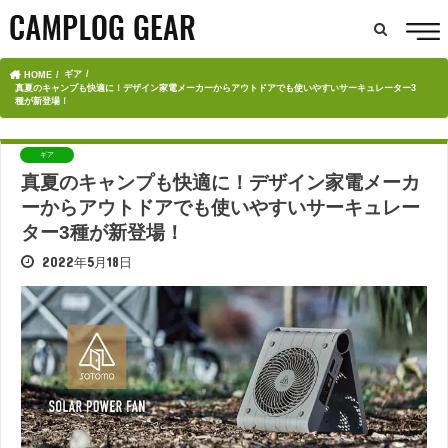
ギア
HOME
真夏のキャンプも快適に！デザイン家電メーカーからアウトドアでも使いやすいサーキュレーター3
種が新登場！
ギア
真夏のキャンプも快適に！デザイン家電メーカ
ーからアウトドアでも使いやすいサーキュレー
ター3種が新登場！
2022年5月18日