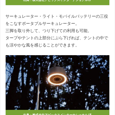
サーキュレーター・ライト・モバイルバッテリーの三役
をこなすポータブルサーキュレーター。
三脚を取り外して、つり下げての利用も可能。
タープやテントの上部分にぶら下げれば、テントの中で
も涼やかな風を感じることができます。