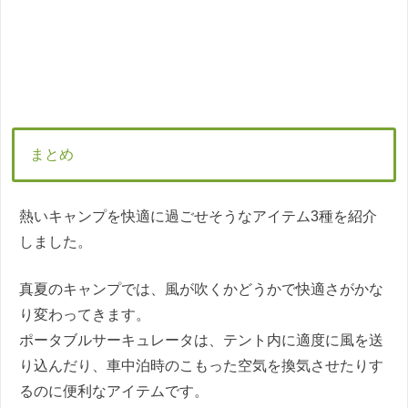
まとめ
熱いキャンプを快適に過ごせそうなアイテム3種を紹介
しました。
真夏のキャンプでは、風が吹くかどうかで快適さがかな
り変わってきます。
ポータブルサーキュレータは、テント内に適度に風を送
り込んだり、車中泊時のこもった空気を換気させたりす
るのに便利なアイテムです。