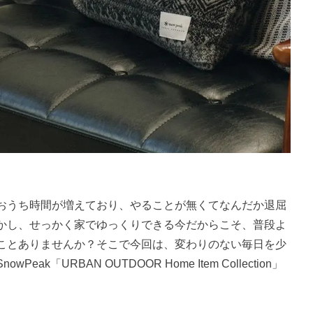
おうち時間が増えており、やることが無くてなんだか退屈
かし、せっかく家でゆっくりできる今だからこそ、普段よ
ことありませんか？そこで今回は、変わりのない毎日を少
「URBAN OUTDOOR Home Item Collection」