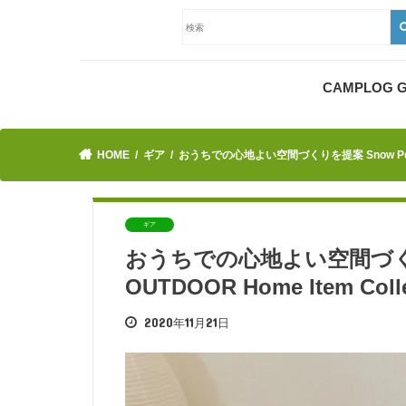
CAMPLOG
HOME
ギア
おうちでの心地よい空間づくりを提案 Snow Peak 
ギア
おうちでの心地よい空間づくり
OUTDOOR Home Item Co
2020年11月21日