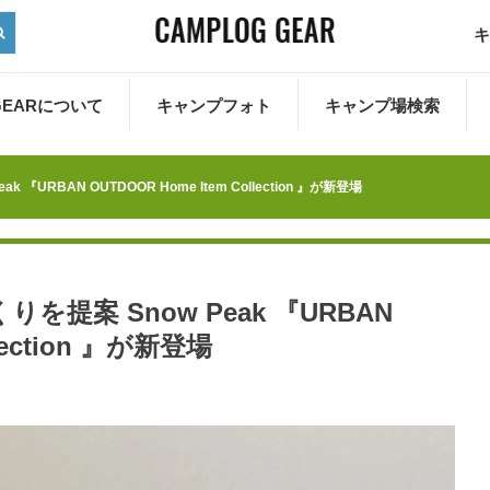
キ
 GEARについて
キャンプフォト
キャンプ場検索
『URBAN OUTDOOR Home Item Collection 』が新登場
を提案 Snow Peak 『URBAN
llection 』が新登場