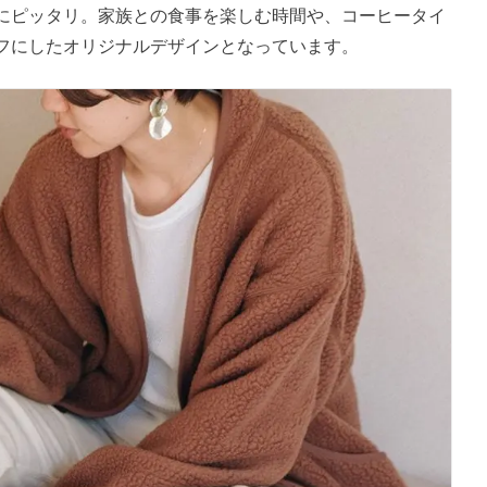
にピッタリ。家族との食事を楽しむ時間や、コーヒータイ
フにしたオリジナルデザインとなっています。