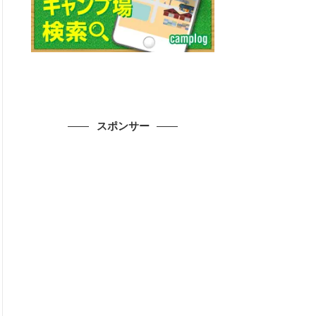
スポンサー