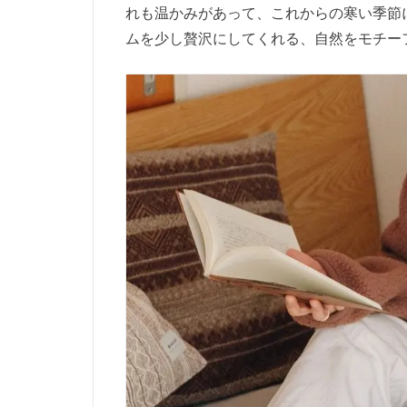
れも温かみがあって、これからの寒い季節
ムを少し贅沢にしてくれる、自然をモチー