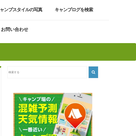
ャンプスタイルの写真
キャンプログを検索
お問い合わせ