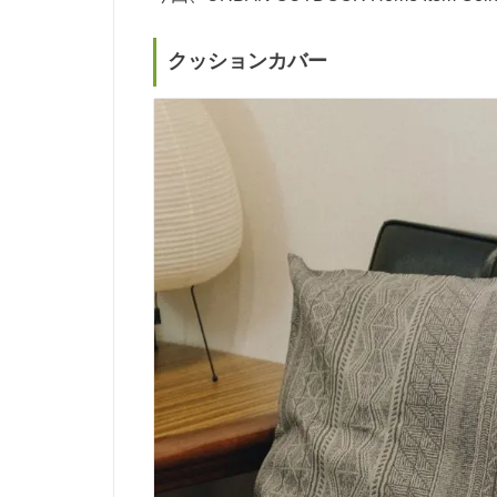
クッションカバー