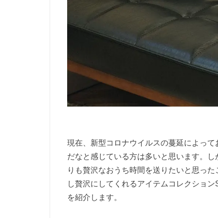
現在、新型コロナウイルスの蔓延によって
だなと感じている方は多いと思います。し
りも贅沢なおうち時間を送りたいと思った
し贅沢にしてくれるアイテムコレクションSnowPeak
を紹介します。