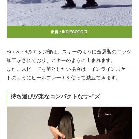
出典：
INDIEGOGO
Snowfeetのエッジ部は、スキーのように金属製のエッジ
加工がされており、スキーのように止まれます。
また、スピードを落としたい場合は、インラインスケー
トのようにヒールブレーキを使って減速できます。
持ち運びが楽なコンパクトなサイズ