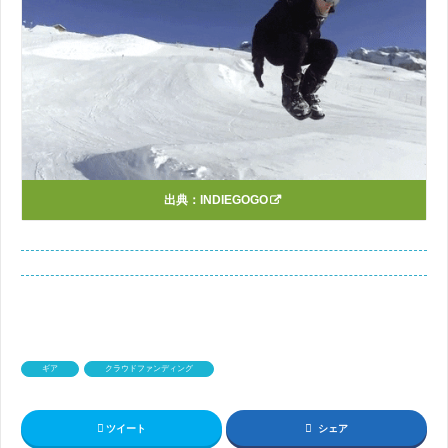
出典：
INDIEGOGO
ギア
クラウドファンディング
ツイート
シェア