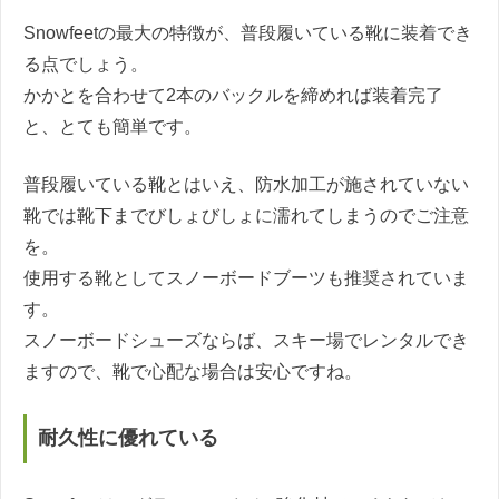
Snowfeetの最大の特徴が、普段履いている靴に装着でき
る点でしょう。
かかとを合わせて2本のバックルを締めれば装着完了
と、とても簡単です。
普段履いている靴とはいえ、防水加工が施されていない
靴では靴下までびしょびしょに濡れてしまうのでご注意
を。
使用する靴としてスノーボードブーツも推奨されていま
す。
スノーボードシューズならば、スキー場でレンタルでき
ますので、靴で心配な場合は安心ですね。
耐久性に優れている