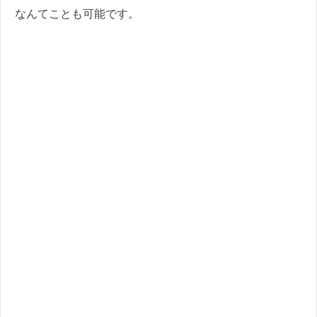
なんてことも可能です。