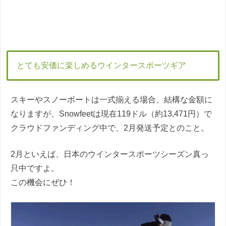
とても安価に楽しめるウインタースポーツギア
スキーやスノーボートは一式揃える場合、結構な金額に
なりますが、Snowfeetは現在119ドル（約13,471円）で
クラウドファンディング中で、2月発送予定とのこと。
2月といえば、日本のウインタースポーツシーズン真っ
只中ですよ。
この機会にぜひ！