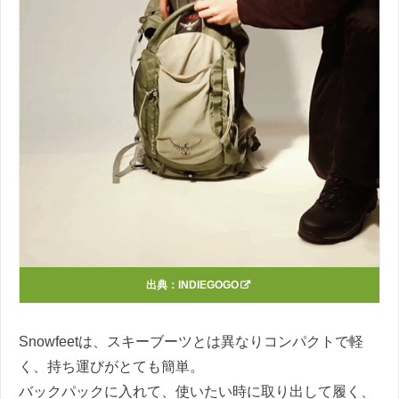
出典：
INDIEGOGO
Snowfeetは、スキーブーツとは異なりコンパクトで軽
く、持ち運びがとても簡単。
バックパックに入れて、使いたい時に取り出して履く、