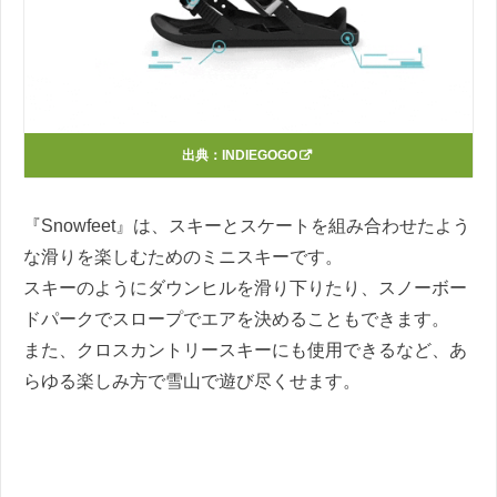
出典：
INDIEGOGO
『Snowfeet』は、スキーとスケートを組み合わせたよう
な滑りを楽しむためのミニスキーです。
スキーのようにダウンヒルを滑り下りたり、スノーボー
ドパークでスロープでエアを決めることもできます。
また、クロスカントリースキーにも使用できるなど、あ
らゆる楽しみ方で雪山で遊び尽くせます。