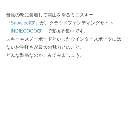
普段の靴に装着して雪山を滑るミニスキー
『
Snowfeet
』が、クラウドファンディングサイト
「
INDIEGOGO
」で支援募集中です。
スキーやスノーボードといったウインタースポーツには
ないお手軽さが最大の魅力とのこと。
どんな製品なのか、みてみましょう。