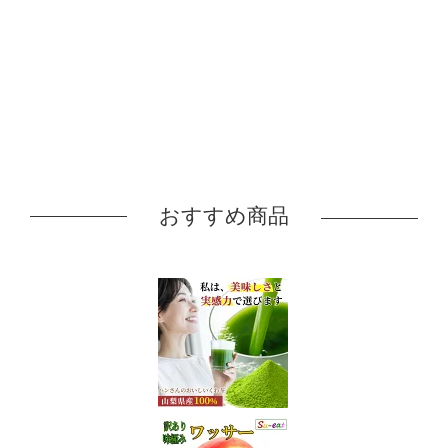
おすすめ商品