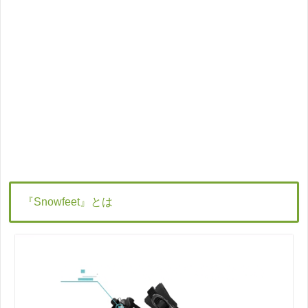
『Snowfeet』とは