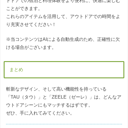
トドアでの宿泊と料理体験をより便利に、快適に楽しむ
ことができます。
これらのアイテムを活用して、アウトドアでの時間をよ
り充実させてください！
※当コンテンツはAIによる自動生成のため、正確性に欠
ける場合がございます。
まとめ
斬新なデザイン、そして高い機能性を持っている
「TAU（タウ）」と「ZEELE（ゼーレ）」は、どんなア
ウトドアシーンにもマッチするはずです。
ぜひ、手に入れてみてください。