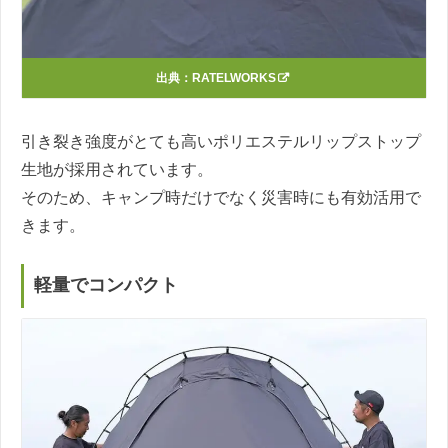
出典：
RATELWORKS
引き裂き強度がとても高いポリエステルリップストップ
生地が採用されています。
そのため、キャンプ時だけでなく災害時にも有効活用で
きます。
軽量でコンパクト