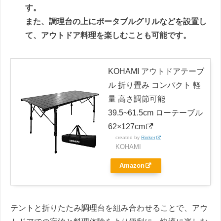
す。
また、調理台の上にポータブルグリルなどを設置し
て、アウトドア料理を楽しむことも可能です。
KOHAMI アウトドアテーブ
ル 折り畳み コンパクト 軽
量 高さ調節可能
39.5~61.5cm ローテーブル
62×127cm
created by
Rinker
KOHAMI
Amazon
テントと折りたたみ調理台を組み合わせることで、アウ