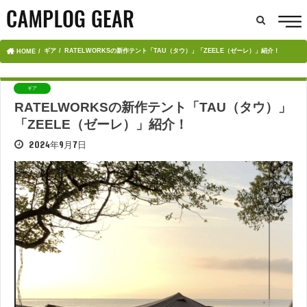
ギア
RATELWORKSの新作テント「TAU（タウ）」「ZEELE（ゼーレ）」紹介！
HOME
ギア
RATELWORKSの新作テント「TAU（タウ）」
「ZEELE（ゼーレ）」紹介！
2024年9月7日