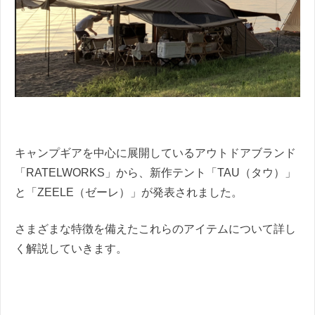
キャンプギアを中心に展開しているアウトドアブランド
「RATELWORKS」から、新作テント「TAU（タウ）」
と「ZEELE（ゼーレ）」が発表されました。
さまざまな特徴を備えたこれらのアイテムについて詳し
く解説していきます。