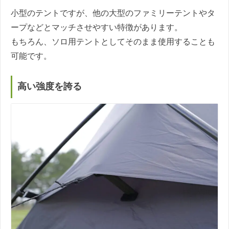
小型のテントですが、他の大型のファミリーテントやタ
ープなどとマッチさせやすい特徴があります。
もちろん、ソロ用テントとしてそのまま使用することも
可能です。
高い強度を誇る