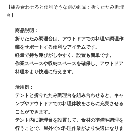
【組み合わせると便利そうな別の商品：折りたたみ調理
台】
商品説明：
折りたたみ調理台は、アウトドアでの料理や調理作
業をサポートする便利なアイテムです。
軽量で持ち運びがしやすく、設置も簡単です。
作業スペースや収納スペースを確保し、アウトドア
料理をより快適に行えます。
活用例：
テントと折りたたみ調理台を組み合わせると、キャ
ンプやアウトドアでの料理体験をさらに充実させる
ことができます。
テント内に調理台を設置して、食材の準備や調理を
行うことで、屋外での料理作業がより快適になりま