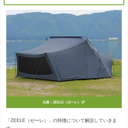
出典：
ZEELE（ゼーレ）
「ZEELE（ゼーレ）」の特徴について解説していきま