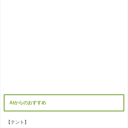
AIからのおすすめ
【テント】