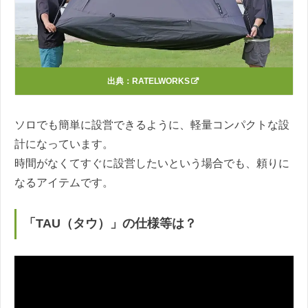
出典：
RATELWORKS
ソロでも簡単に設営できるように、軽量コンパクトな設
計になっています。
時間がなくてすぐに設営したいという場合でも、頼りに
なるアイテムです。
「TAU（タウ）」の仕様等は？