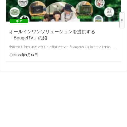
ギア
オールインワンソリューションを提供する
「BougeRV」の紹
中国で立ち上げられたアウトドア関連ブランド「BougeRV」を知っていますか。 …
2024年9月14日