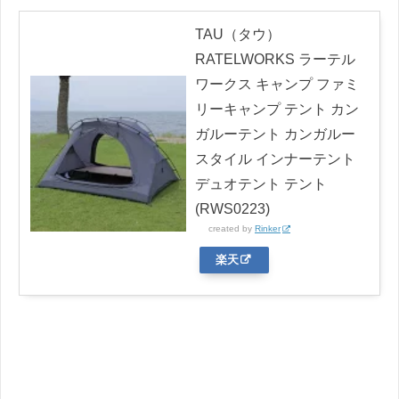
TAU（タウ）
RATELWORKS ラーテル
ワークス キャンプ ファミ
リーキャンプ テント カン
ガルーテント カンガルー
スタイル インナーテント
デュオテント テント
(RWS0223)
created by
Rinker
楽天