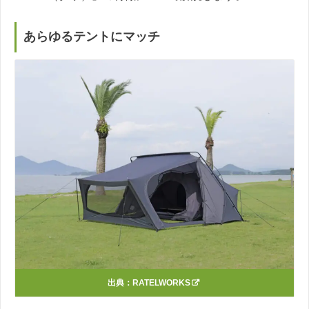
あらゆるテントにマッチ
出典：
RATELWORKS