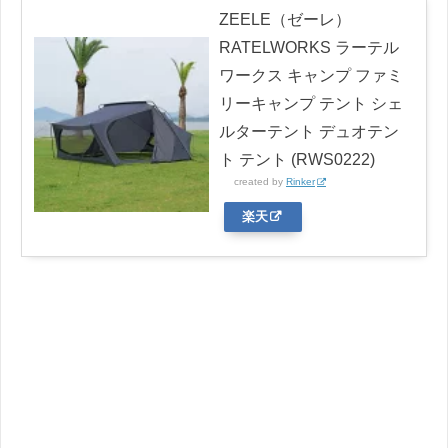
ZEELE（ゼーレ）
RATELWORKS ラーテル
ワークス キャンプ ファミ
リーキャンプ テント シェ
ルターテント デュオテン
ト テント (RWS0222)
created by
Rinker
楽天