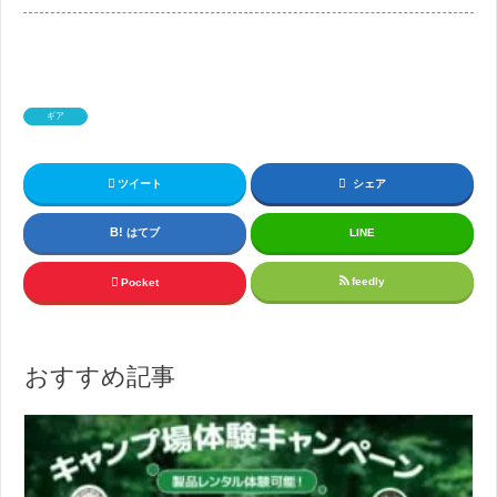
ギア
ツイート
シェア
はてブ
LINE
feedly
Pocket
おすすめ記事