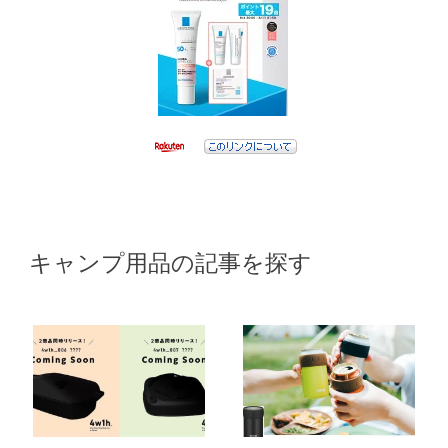
キャンプ用品の記事を探す