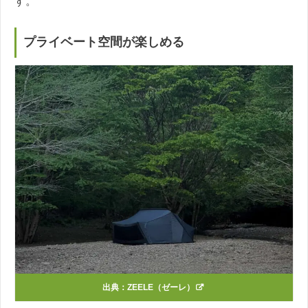
す。
プライベート空間が楽しめる
出典：
ZEELE（ゼーレ）