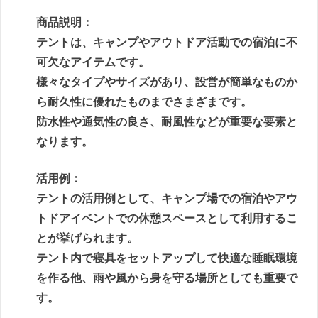
商品説明：
テントは、キャンプやアウトドア活動での宿泊に不
可欠なアイテムです。
様々なタイプやサイズがあり、設営が簡単なものか
ら耐久性に優れたものまでさまざまです。
防水性や通気性の良さ、耐風性などが重要な要素と
なります。
活用例：
テントの活用例として、キャンプ場での宿泊やアウ
トドアイベントでの休憩スペースとして利用するこ
とが挙げられます。
テント内で寝具をセットアップして快適な睡眠環境
を作る他、雨や風から身を守る場所としても重要で
す。