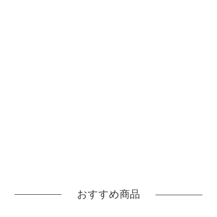
おすすめ商品