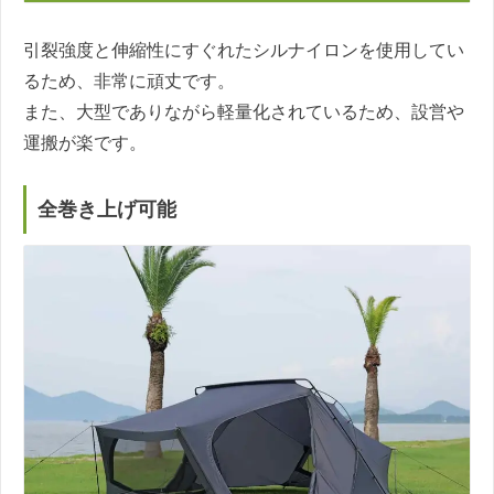
引裂強度と伸縮性にすぐれたシルナイロンを使用してい
るため、非常に頑丈です。
また、大型でありながら軽量化されているため、設営や
運搬が楽です。
全巻き上げ可能