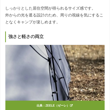
しっかりとした居住空間が得られるサイズ感です。
外からの光を遮る設計のため、周りの視線を気にするこ
となくキャンプが楽しめます。
強さと軽さの両立
出典：
ZEELE（ゼーレ）