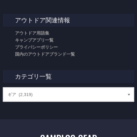
アウトドア関連情報
アウトドア用語集
キャンプアプリ一覧
プライバシーポリシー
国内のアウトドアブランド一覧
カテゴリ一覧