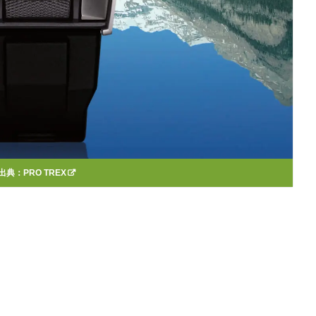
出典：
PRO TREX