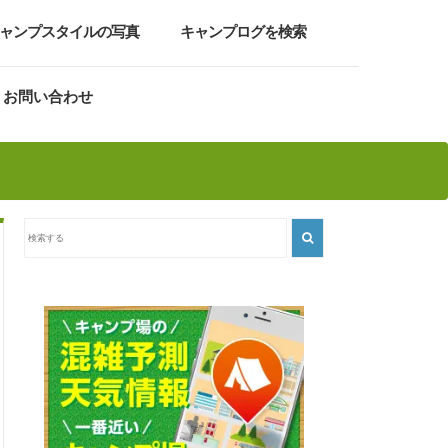
ャンプスタイルの写真
キャンプログを検索
お問い合わせ