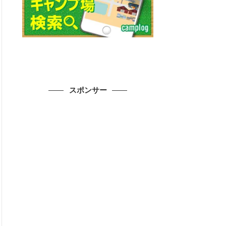
スポンサー