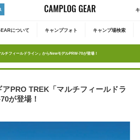
キ
 GEARについて
キャンプフォト
キャンプ場検索
マルチフィールドライン」からNewモデルPRW-70が登場！
アPRO TREK「マルチフィールドラ
-70が登場！