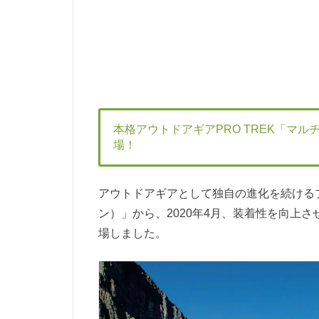
本格アウトドアギアPRO TREK「マル
場！
アウトドアギアとして独自の進化を続けるプロトレ
ン）」から、2020年4月、装着性を向上さ
場しました。