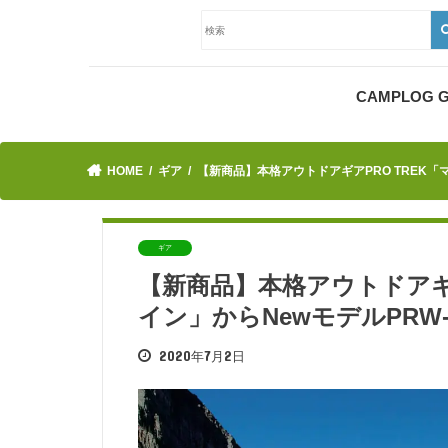
CAMPLOG
HOME
ギア
【新商品】本格アウトドアギアPRO TREK「
ギア
【新商品】本格アウトドアギ
イン」からNewモデルPRW
2020年7月2日