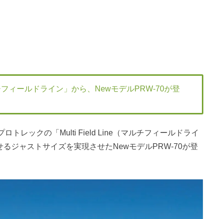
チフィールドライン」から、NewモデルPRW-70が登
ックの「Multi Field Line（マルチフィールドライ
せるジャストサイズを実現させたNewモデルPRW-70が登