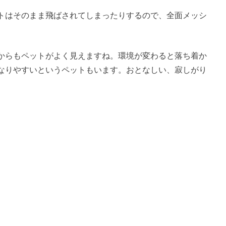
トはそのまま飛ばされてしまったりするので、全面メッシ
からもペットがよく見えますね。環境が変わると落ち着か
なりやすいというペットもいます。おとなしい、寂しがり