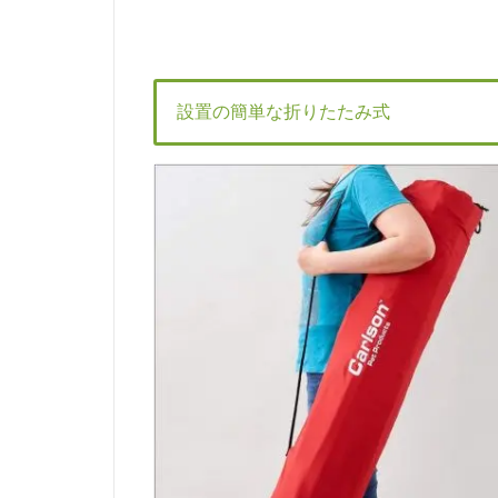
設置の簡単な折りたたみ式