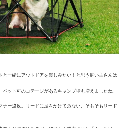
トと一緒にアウトドアを楽しみたい！と思う飼い主さんは
、ペット可のコテージがあるキャンプ場も増えましたね。
マナー違反。リードに足をかけて危ない、そもそもリード
。