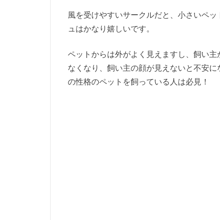
風を受けやすいサークルだと、小さいペッ
ュはかなり嬉しいです。
ペットからは外がよく見えますし、飼い主
なくなり、飼い主の顔が見えないと不安に
の性格のペットを飼っている人は必見！