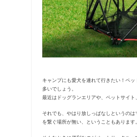
キャンプにも愛犬を連れて行きたい！ペッ
多いでしょう。
最近はドッグランエリアや、ペットサイト
それでも、やはり放しっぱなしというのは
を繋ぐ場所が無い、ということもあります