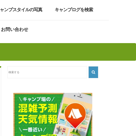
ャンプスタイルの写真
キャンプログを検索
お問い合わせ