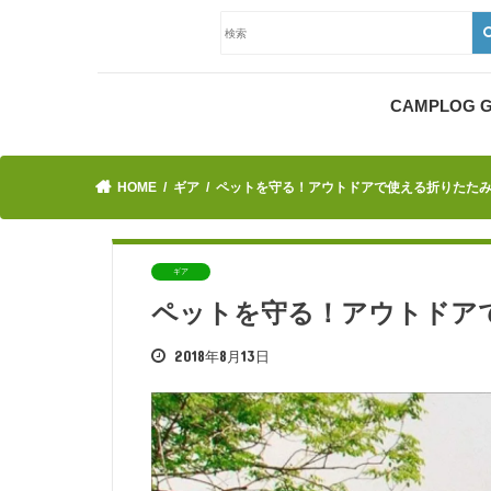
CAMPLOG
HOME
ギア
ペットを守る！アウトドアで使える折りたた
ギア
ペットを守る！アウトドア
2018年8月13日