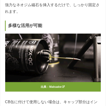
強力なネオジム磁石を挿入するだけで、しっかり固定さ
れます。
多様な活用が可能
出典：
Makuake
CB缶に付けて使用しない場合は、キャップ部分はイン