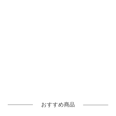
おすすめ商品