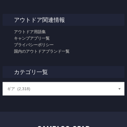
アウトドア関連情報
アウトドア用語集
キャンプアプリ一覧
プライバシーポリシー
国内のアウトドアブランド一覧
カテゴリ一覧