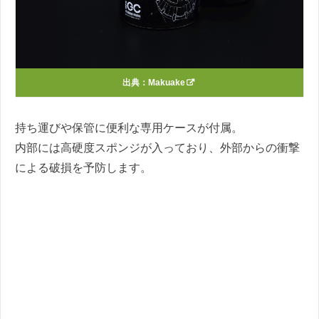
出典：
Makuake
持ち運びや保管に便利な専用ケースが付属。
内部には高硬度スポンジが入っており、外部からの衝撃
による破損を予防します。