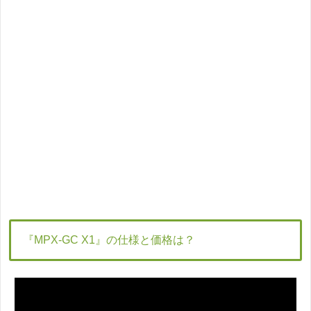
『MPX-GC X1』の仕様と価格は？