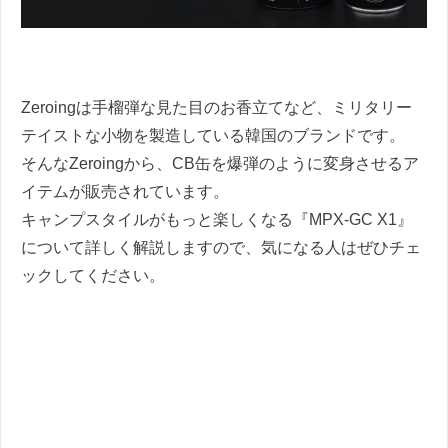
Zeroingは手榴弾な見た目のお香立てなど、ミリタリー
テイストな小物を製造している韓国のブランドです。
そんなZeroingから、CB缶を爆弾のように変身させるア
イテムが販売されています。
キャンプスタイルがもっと楽しくなる『MPX-GC X1』
について詳しく解説しますので、気になる人はぜひチェ
ックしてください。