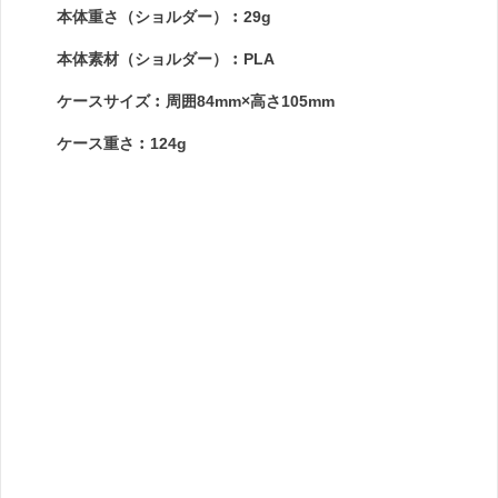
本体重さ（ショルダー）︰29g
本体素材（ショルダー）︰PLA
ケースサイズ︰周囲84mm×高さ105mm
ケース重さ︰124g