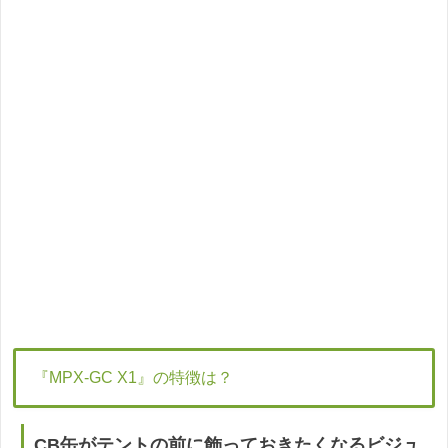
『MPX-GC X1』の特徴は？
CB缶がテントの前に飾っておきたくなるビジュ