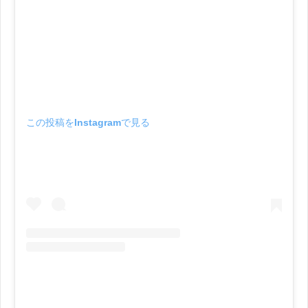
この投稿をInstagramで見る