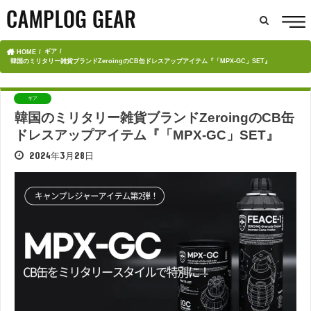
ギア
HOME
韓国のミリタリー雑貨ブランドZeroingのCB缶ドレスアップアイテム『「MPX-GC」SET』
ギア
韓国のミリタリー雑貨ブランドZeroingのCB缶
ドレスアップアイテム『「MPX-GC」SET』
2024年3月28日