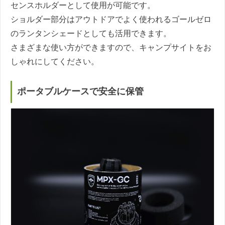
センスホルダーとして使用が可能です。
ショルダー部分はアウトドアでよく使われるゴールゼロ
のランタンシェードとしても活用できます。
さまざまな使い方ができますので、キャンプサイトをお
しゃれにしてください。
ポータブルケースで安全に保管