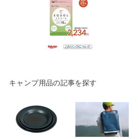
キャンプ用品の記事を探す