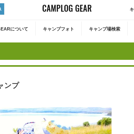
キ
 GEARについて
キャンプフォト
キャンプ場検索
ャンプ