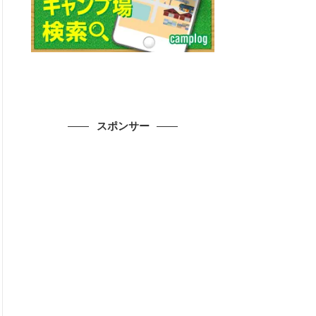
スポンサー