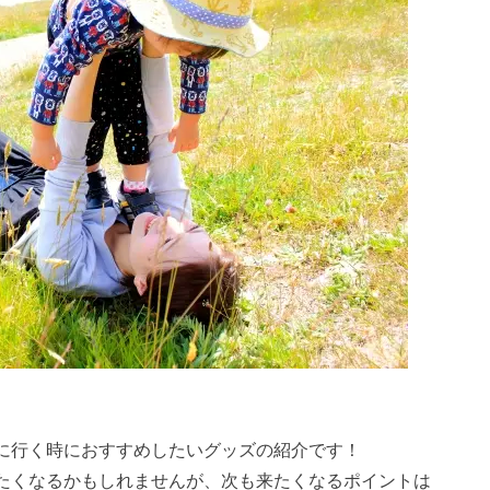
に行く時におすすめしたいグッズの紹介です！
たくなるかもしれませんが、次も来たくなるポイントは