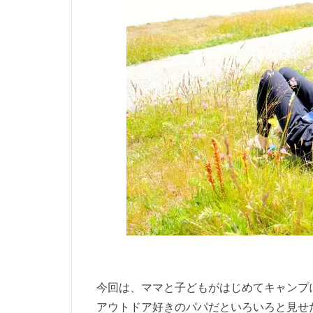
今回は、ママと子どもがはじめてキャンプ
アウトドア好きのパパだといろいろと見せ