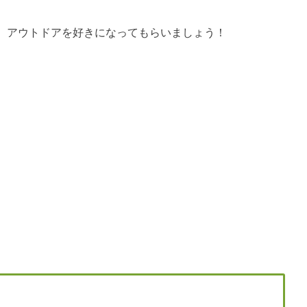
、アウトドアを好きになってもらいましょう！