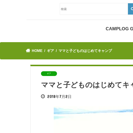
CAMPLOG
HOME
ギア
ママと子どものはじめてキャンプ
ギア
ママと子どものはじめてキ
2018年7月2日