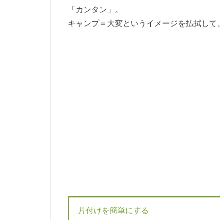
「カンタン」。
キャンプ＝大変というイメージを払拭して
片付けを簡単にする