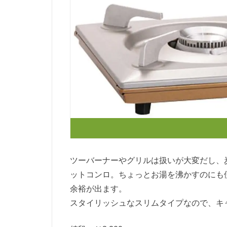
ツーバーナーやグリルは扱いが大変だし、
ットコンロ。ちょっとお湯を沸かすのにも
余裕が出ます。
スタイリッシュなスリムタイプなので、キ