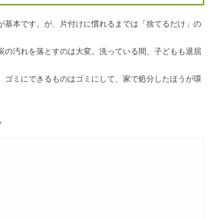
が基本です。が、片付けに慣れるまでは「捨てるだけ」の
炭の汚れを落とすのは大変。洗っている間、子どもも退屈
、ゴミにできるものはゴミにして、家で処分したほうが環
ト