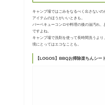
キャンプ場ではごみをなるべく出さないの
アイテムのほうがいいときも。
バーベキューコンロや料理の後の油汚れ、
ですよね。
キャンプ場で洗剤を使って長時間洗うより
境にとってはエコなことも。
【LOGOS】BBQお掃除楽ちんシー