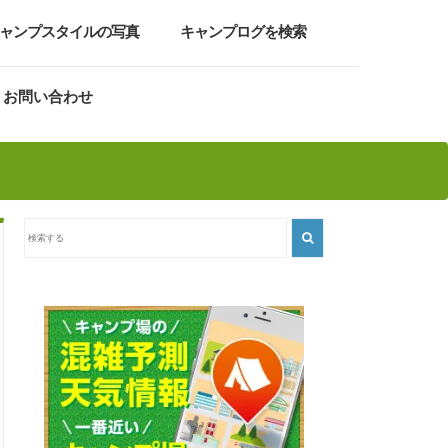
ャンプスタイルの写真
キャンプログを検索
お問い合わせ