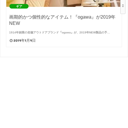
ギア
画期的かつ個性的なアイテム！『ogawa』が2019年
NEW
1914年創業の老舗アウトドアブランド『ogawa』が、2019年NEW製品の予…
2019年1月9日