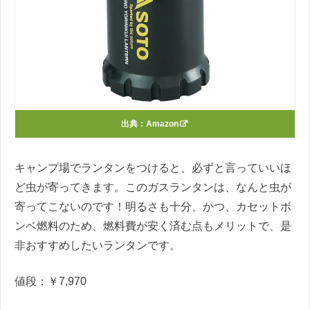
出典：
Amazon
キャンプ場でランタンをつけると、必ずと言っていいほ
ど虫が寄ってきます。このガスランタンは、なんと虫が
寄ってこないのです！明るさも十分、かつ、カセットボ
ンベ燃料のため、燃料費が安く済む点もメリットで、是
非おすすめしたいランタンです。
値段：￥
7,970