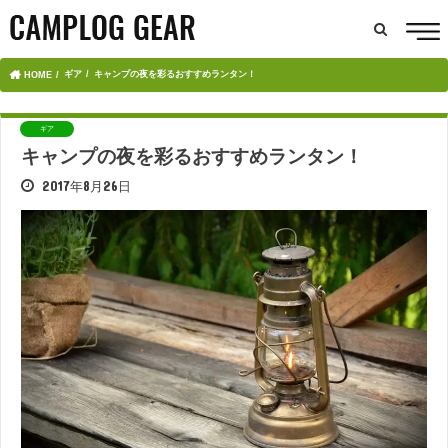
ギア
キャンプの夜を彩るおすすめランタン！
HOME
ギア
キャンプの夜を彩るおすすめランタン！
2017年8月26日