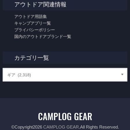
アウトドア関連情報
アウトドア用語集
キャンプアプリ一覧
プライバシーポリシー
国内のアウトドアブランド一覧
カテゴリ一覧
©Copyright2026
CAMPLOG GEAR
.All Rights Reserved.