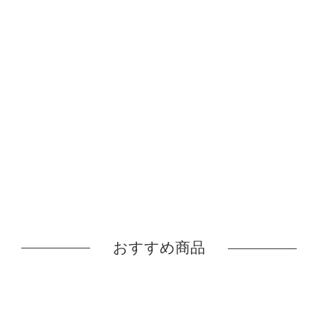
おすすめ商品