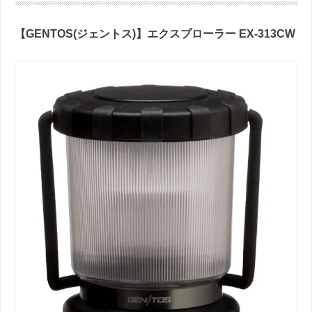
【
GENTOS(
ジェントス
)
】エクスプローラー
EX-313CW