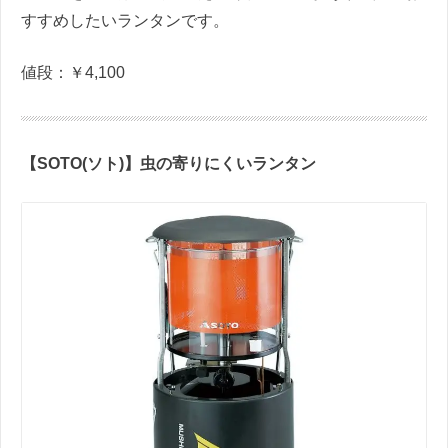
すすめしたいランタンです。
値段：￥
4,100
【
SOTO(
ソト
)
】虫の寄りにくいランタン