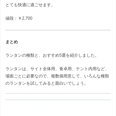
とても快適に過ごせます。
値段：￥
2,700
まとめ
ランタンの種類と、おすすめ
5
選を紹介しました。
ランタンは、サイト全体用、食卓用、テント内用など、
場面ごとに必要なので、複数個用意して、いろんな種類
のランタンを試してみると面白いでしょう。