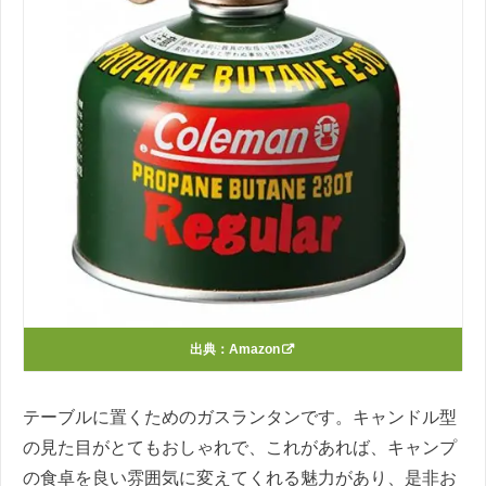
出典：
Amazon
テーブルに置くためのガスランタンです。キャンドル型
の見た目がとてもおしゃれで、これがあれば、キャンプ
の食卓を良い雰囲気に変えてくれる魅力があり、是非お