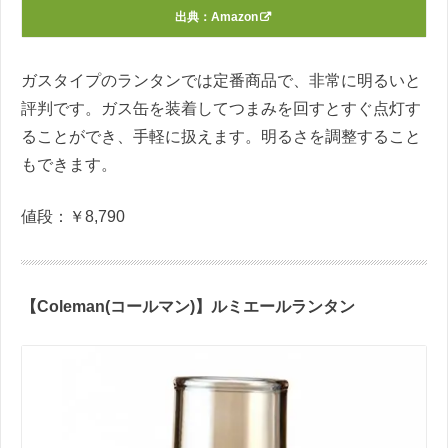
出典：
Amazon
ガスタイプのランタンでは定番商品で、非常に明るいと
評判です。ガス缶を装着してつまみを回すとすぐ点灯す
ることができ、手軽に扱えます。明るさを調整すること
もできます。
値段：￥
8,790
【
Coleman(
コールマン
)
】ルミエールランタン