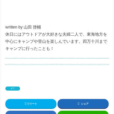
written by 山田 啓輔
休日にはアウトドアが大好きな夫婦二人で、東海地方を
中心にキャンプや登山を楽しんでいます。
四万十川まで
キャンプに行ったことも！
ギア
ツイート
シェア