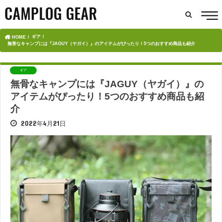
ギア
HOME
無骨なキャンプには『JAGUY（ヤガイ）』のアイテムがぴったり！5つのおすすめ商品も紹介
ギア
無骨なキャンプには『JAGUY（ヤガイ）』の
アイテムがぴったり！5つのおすすめ商品も紹
介
2022年4月21日