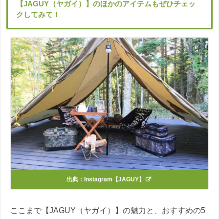
【JAGUY（ヤガイ）】のほかのアイテムもぜひチェッ
クしてみて！
出典：
Instagram【JAGUY】
ここまで【JAGUY（ヤガイ）】の魅力と、おすすめの5