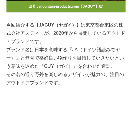
出典：
mountain-products.com【JAGUY】
今回紹介する
【JAGUY（ヤガイ）】
は東京都台東区の株
式会社アスティーが、2020年から展開しているアウトド
アブランドです。
ブランド名は日本を意味する『JA（ドイツ語読みでヤ
ー）』と無骨で格好良い物作りを目指していきたいとい
う意味を込めた『GUY（ガイ）』を合わせた造語。
その名の通り野外を楽しめるデザインが魅力の、注目の
アウトドアブランドです。