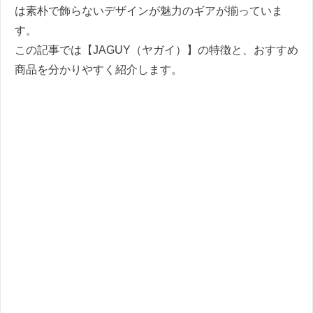
は素朴で飾らないデザインが魅力のギアが揃っていま
す。
この記事では【JAGUY（ヤガイ）】の特徴と、おすすめ
商品を分かりやすく紹介します。