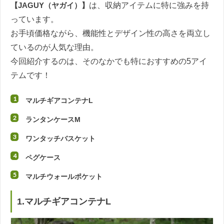
【JAGUY（ヤガイ）】
は、収納アイテムに特に強みを持
っています。
お手頃価格ながら、機能性とデザイン性の高さを両立し
ているのが人気な理由。
今回紹介するのは、そのなかでも特におすすめの5アイ
テムです！
マルチギアコンテナL
ランタンケースM
ワンタッチバスケット
ペグケース
マルチウォールポケット
1.マルチギアコンテナL