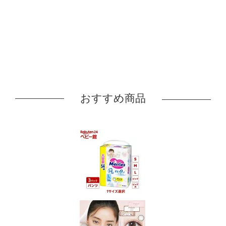
おすすめ商品