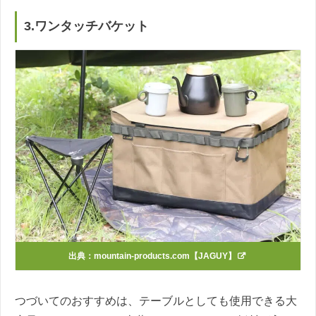
3.ワンタッチバケット
出典：
mountain-products.com【JAGUY】
つづいてのおすすめは、テーブルとしても使用できる大