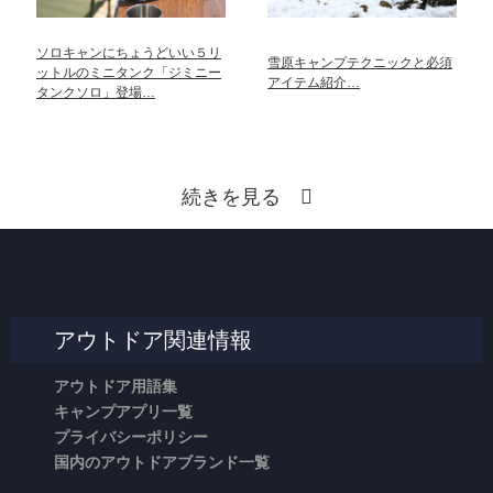
ソロキャンにちょうどいい５リ
雪原キャンプテクニックと必須
ットルのミニタンク「ジミニー
アイテム紹介…
タンクソロ」登場…
続きを見る
アウトドア関連情報
アウトドア用語集
キャンプアプリ一覧
プライバシーポリシー
国内のアウトドアブランド一覧