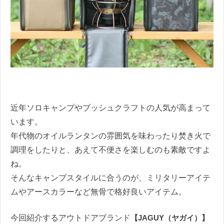
近年ソロキャンプやブッシュクラフトの人気が高まって
います。
年代物のオイルランタンの雰囲気を味わったり焚き火で
調理をしたりと、あえて不便さを楽しむのも素敵ですよ
ね。
そんなキャンプスタイルに合うのが、ミリタリーアイテ
ムやアースカラーなど無骨で格好良いアイテム。
今回紹介するアウトドアブランド
【JAGUY（ヤガイ）】