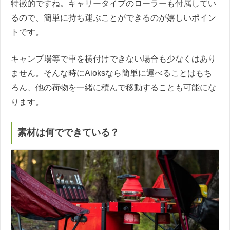
特徴的ですね。キャリータイプのローラーも付属してい
るので、簡単に持ち運ぶことができるのが嬉しいポイン
トです。
キャンプ場等で車を横付けできない場合も少なくはあり
ません。そんな時にAioksなら簡単に運べることはもち
ろん、他の荷物を一緒に積んで移動することも可能にな
ります。
素材は何でできている？