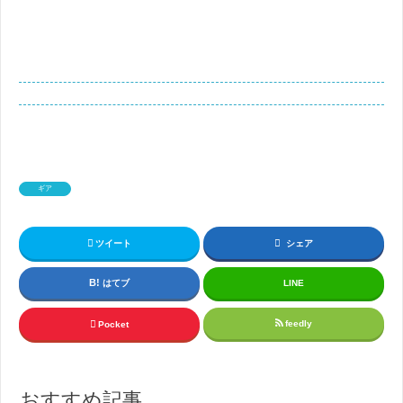
ギア
ツイート
シェア
はてブ
LINE
feedly
Pocket
おすすめ記事