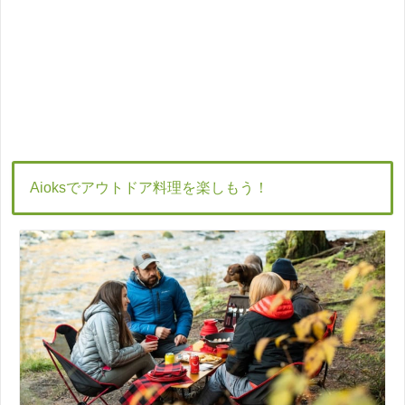
Aioksでアウトドア料理を楽しもう！