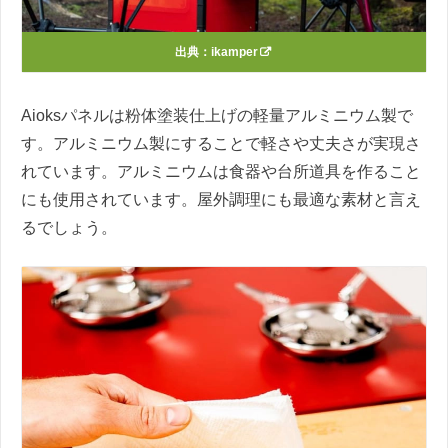
出典：
ikamper
Aioksパネルは粉体塗装仕上げの軽量アルミニウム製で
す。アルミニウム製にすることで軽さや丈夫さが実現さ
れています。アルミニウムは食器や台所道具を作ること
にも使用されています。屋外調理にも最適な素材と言え
るでしょう。