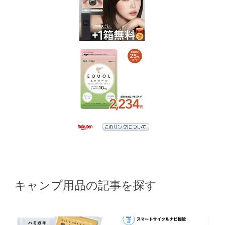
キャンプ用品の記事を探す