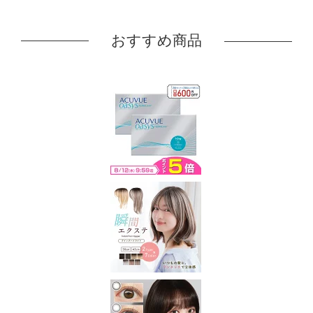
おすすめ商品