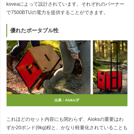
koveaによって設計されています。それぞれのバーナー
で7500BTUの電力を提供することができます。
優れたポータブル性
出典：
Aioks
これほどのセット内容にも関わらず、Aioksの重要はわ
ずか20ポンド(9kg)程と、かなり軽量化されていることも