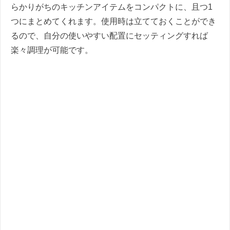
らかりがちのキッチンアイテムをコンパクトに、且つ1
つにまとめてくれます。使用時は立てておくことができ
るので、自分の使いやすい配置にセッティングすれば
楽々調理が可能です。