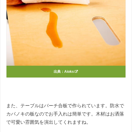
出典：
Aioks
また、テーブルはバーチ合板で作られています。防水で
カバノキの板なのでお手入れは簡単です。木材はお洒落
で可愛い雰囲気を演出してくれますね。