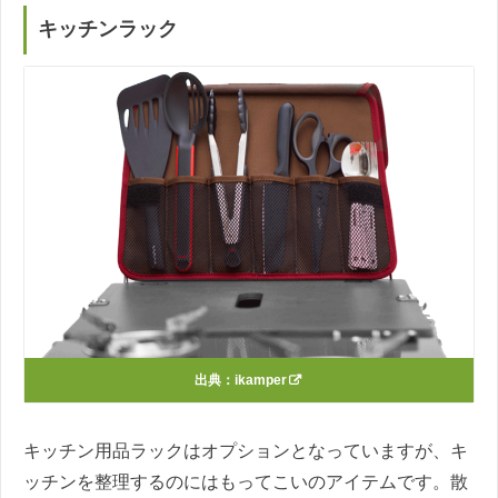
キッチンラック
出典：
ikamper
キッチン用品ラックはオプションとなっていますが、キ
ッチンを整理するのにはもってこいのアイテムです。散