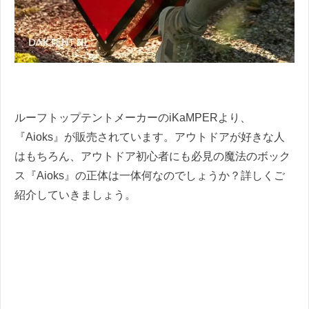
ルーフトップテントメーカーのiKaMPERより、
『Aioks』が販売されています。アウトドアが好きな人
はもちろん、アウトドア初心者にも必見の魔法のボック
ス『Aioks』の正体は一体何なのでしょうか？詳しくご
紹介していきましょう。