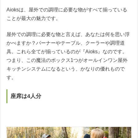
Aioksは、屋外での調理に必要な物がすべて揃っている
ことが最大の魅力です。
屋外での調理に必要な物と言えば、あなたは何を思い浮
かべますか？バーナーやテーブル、クーラーや調理道
具。これら全てが揃っているのが『Aioks』なのです。
つまり、この魔法のボックス1つがオールインワン屋外
キッチンシステムになるという、かなりの優れもので
す。
座席は4人分