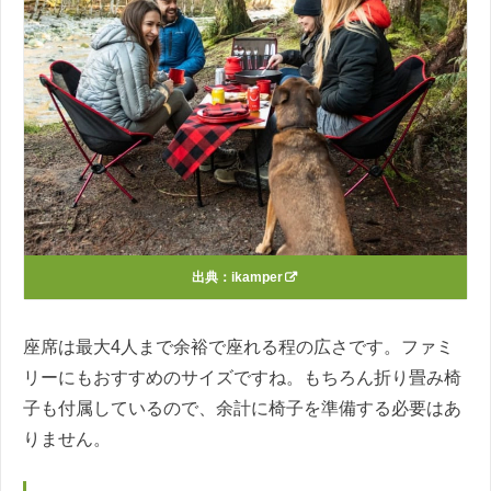
出典：
ikamper
座席は最大4人まで余裕で座れる程の広さです。ファミ
リーにもおすすめのサイズですね。もちろん折り畳み椅
子も付属しているので、余計に椅子を準備する必要はあ
りません。