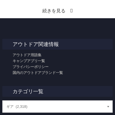
続きを見る
アウトドア関連情報
アウトドア用語集
キャンプアプリ一覧
プライバシーポリシー
国内のアウトドアブランド一覧
カテゴリ一覧