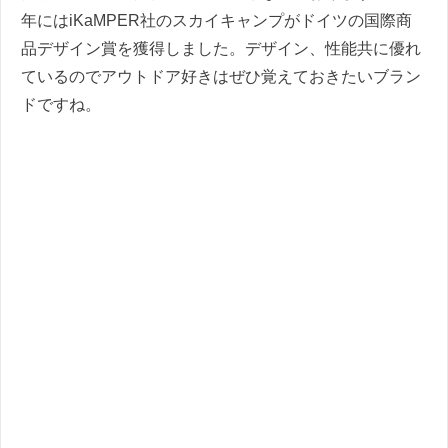
年にはiKaMPER社のスカイキャンプがドイツの国際商
品デザイン賞を獲得しました。デザイン、性能共に優れ
ているのでアウトドア好きはぜひ覚えておきたいブラン
ドですね。