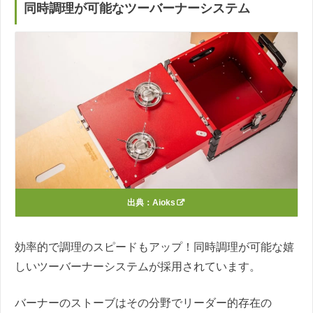
同時調理が可能なツーバーナーシステム
出典：
Aioks
効率的で調理のスピードもアップ！同時調理が可能な嬉
しいツーバーナーシステムが採用されています。
バーナーのストーブはその分野でリーダー的存在の