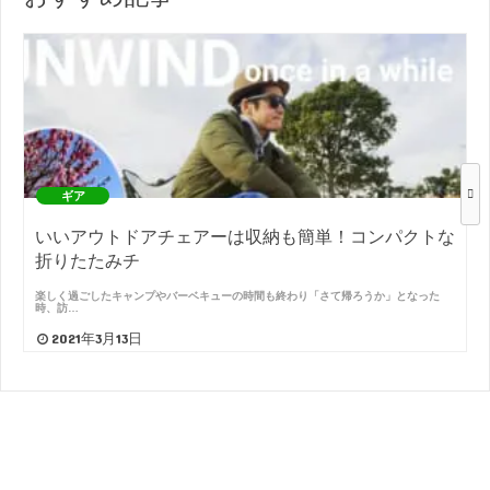
ギア
いいアウトドアチェアーは収納も簡単！コンパクトな
折りたたみチ
楽しく過ごしたキャンプやバーベキューの時間も終わり「さて帰ろうか」となった
時、訪…
2021年3月13日