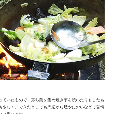
っていたもので、落ち葉を集め焼き芋を焼いたりもしたも
も少なく、できたとしても周辺から煙やにおいなどで苦情