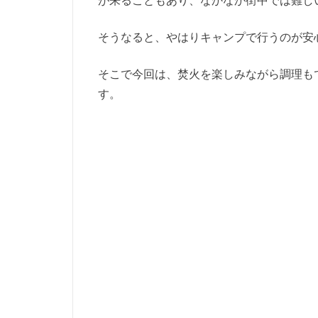
が来ることもあり、なかなか街中では難し
そうなると、やはりキャンプで行うのが安
そこで今回は、焚火を楽しみながら調理も
す。