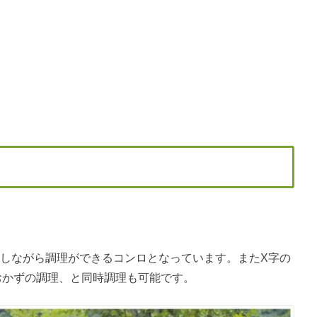
をしながら調理ができるコンロとなっています。またX字の
おかずの調理、と同時調理も可能です。