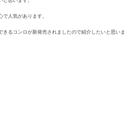
いと思います。
心で人気があります。
できるコンロが新発売されましたので紹介したいと思いま