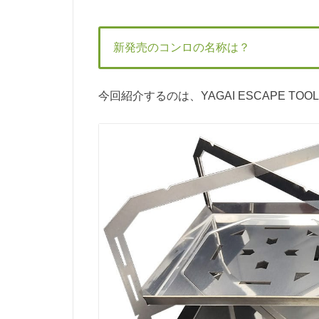
新発売のコンロの名称は？
今回紹介するのは、YAGAI ESCAPE 