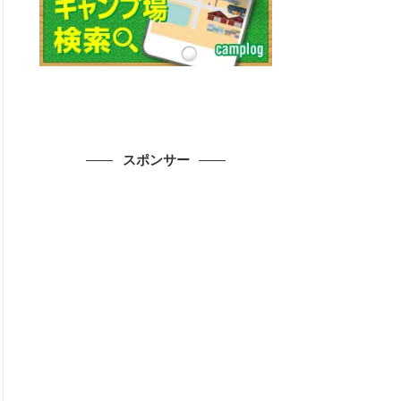
スポンサー