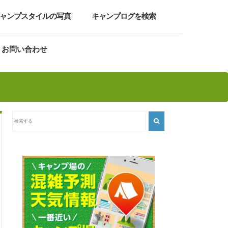
ャンプスタイルの写真
キャンプログを検索
お問い合わせ