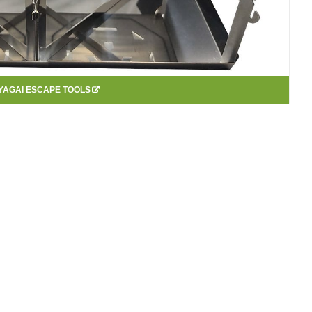
YAGAI ESCAPE TOOLS