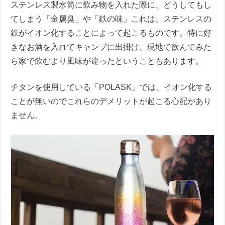
ステンレス製水筒に飲み物を入れた際に、どうしてもし
てしまう「金属臭」や「鉄の味」これは、ステンレスの
鉄がイオン化することによって起こるものです。特に好
きなお酒を入れてキャンプに出掛け、現地で飲んでみた
ら家で飲むより風味が違ったということもあります。
チタンを使用している「POLASK」では、イオン化する
ことが無いのでこれらのデメリットが起こる心配があり
ません。