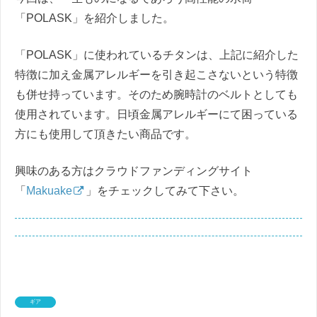
「POLASK」を紹介しました。
「POLASK」に使われているチタンは、上記に紹介した
特徴に加え金属アレルギーを引き起こさないという特徴
も併せ持っています。そのため腕時計のベルトとしても
使用されています。日頃金属アレルギーにて困っている
方にも使用して頂きたい商品です。
興味のある方はクラウドファンディングサイト
「
Makuake
」をチェックしてみて下さい。
ギア