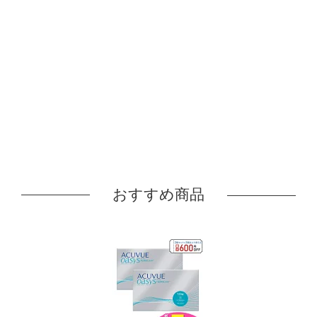
おすすめ商品