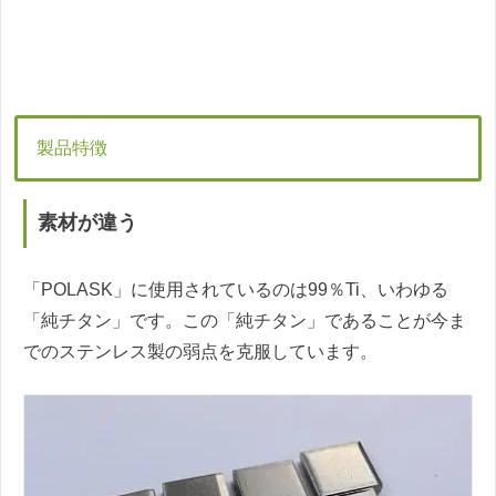
製品特徴
素材が違う
「POLASK」に使用されているのは99％Ti、いわゆる
「純チタン」です。この「純チタン」であることが今ま
でのステンレス製の弱点を克服しています。