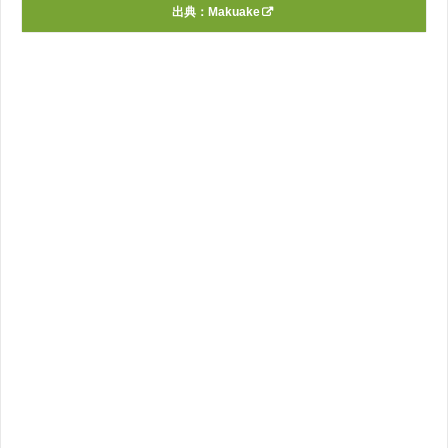
出典：
Makuake