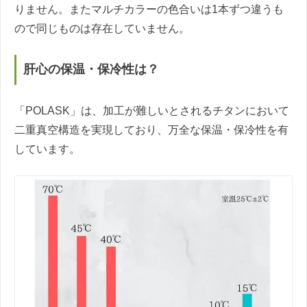
りません。またマルチカラーの色合いは1本ずつ違うも
ので同じものは存在していません。
肝心の保温・保冷性は？
「POLASK」は、加工が難しいとされるチタンにおいて
二重真空構造を実現しており、万全な保温・保冷性を有
しています。