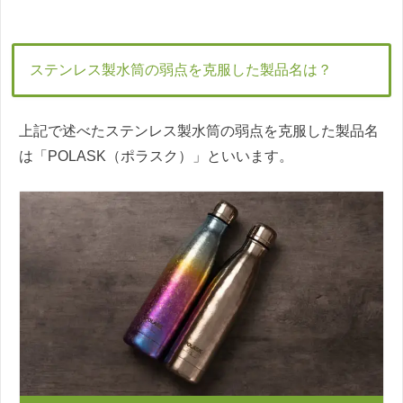
ステンレス製水筒の弱点を克服した製品名は？
上記で述べたステンレス製水筒の弱点を克服した製品名
は「POLASK（ポラスク）」といいます。