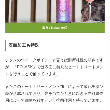
出典：
Makuake
表面加工も特殊
チタンのウイークポイントと言えば耐摩耗性の弱さです
が、「POLASK」では表面に特別なヒートトリートメン
トを行うことで補っています。
またこのヒートトリートメント加工によって酸化チタン
膜が形成されており、光を当てたときに起きる光触媒作
用によって細菌を殺すという抗菌作用も持っています。