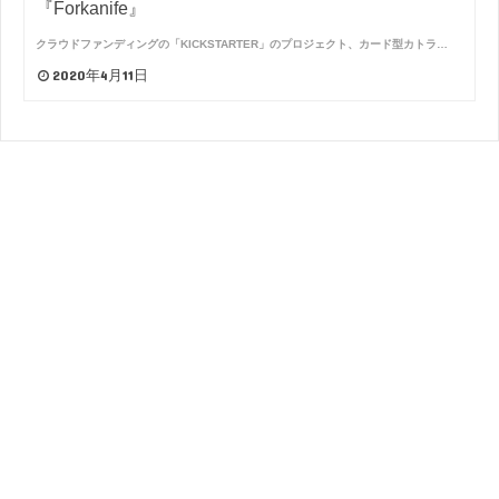
『Forkanife』
クラウドファンディングの「KICKSTARTER」のプロジェクト、カード型カトラ…
2020年4月11日