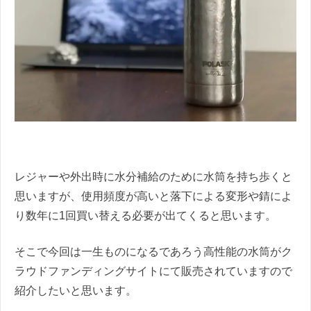
レジャーや外出時に水分補給のために水筒を持ち歩くと
思いますが、使用頻度が高いと落下による変形や錆によ
り数年に1回買い替える必要が出てくると思います。
そこで今回は一生ものになるであろう高性能の水筒がク
ラウドファンディングサイトにて販売されていますので
紹介したいと思います。