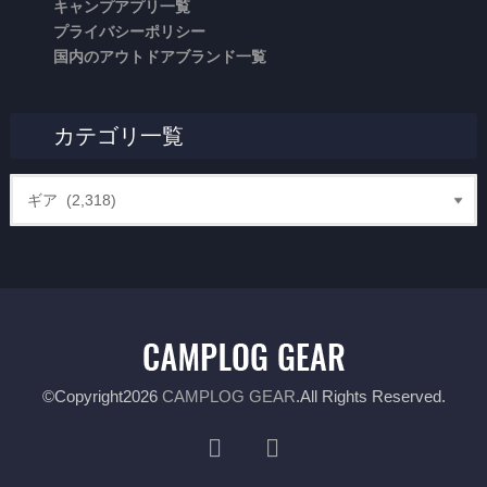
キャンプアプリ一覧
プライバシーポリシー
国内のアウトドアブランド一覧
カテゴリ一覧
©Copyright2026
CAMPLOG GEAR
.All Rights Reserved.