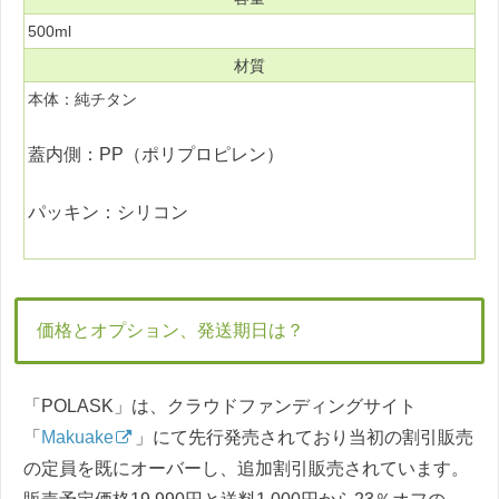
500ml
材質
本体：純チタン
蓋内側：PP（ポリプロピレン）
パッキン：シリコン
価格とオプション、発送期日は？
「POLASK」は、クラウドファンディングサイト
「
Makuake
」にて先行発売されており当初の割引販売
の定員を既にオーバーし、追加割引販売されています。