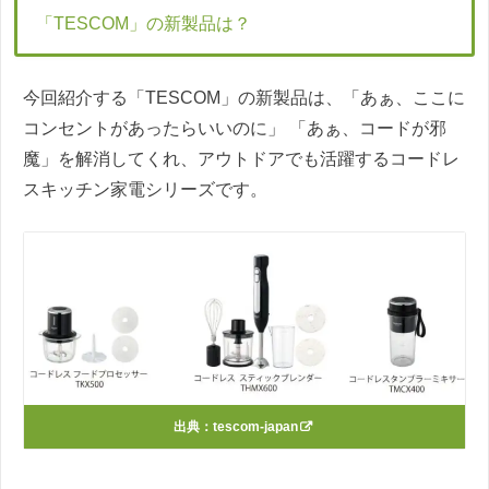
「TESCOM」の新製品は？
今回紹介する「TESCOM」の新製品は、「あぁ、ここに
コンセントがあったらいいのに」 「あぁ、コードが邪
魔」を解消してくれ、アウトドアでも活躍するコードレ
スキッチン家電シリーズです。
出典：
tescom-japan