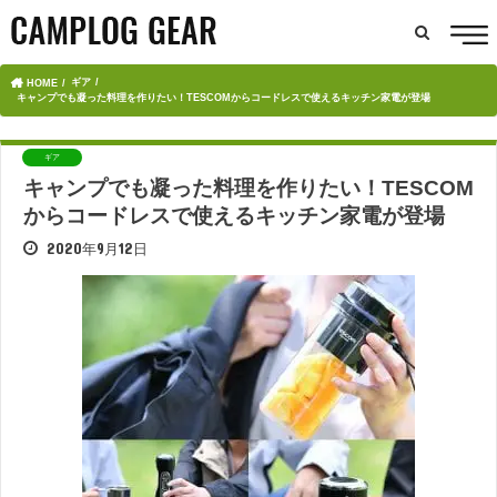
ギア
HOME
キャンプでも凝った料理を作りたい！TESCOMからコードレスで使えるキッチン家電が登場
ギア
キャンプでも凝った料理を作りたい！TESCOM
からコードレスで使えるキッチン家電が登場
2020年9月12日