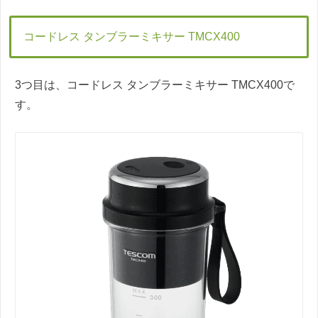
コードレス タンブラーミキサー TMCX400
3つ目は、コードレス タンブラーミキサー TMCX400で
す。