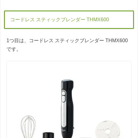
コードレス スティックブレンダー THMX600
1つ目は、コードレス スティックブレンダー THMX600
です。