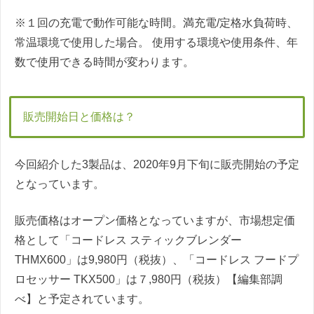
※１回の充電で動作可能な時間。満充電/定格水負荷時、
常温環境で使用した場合。 使用する環境や使用条件、年
数で使用できる時間が変わります。
販売開始日と価格は？
今回紹介した3製品は、2020年9月下旬に販売開始の予定
となっています。
販売価格はオープン価格となっていますが、市場想定価
格として「コードレス スティックブレンダー
THMX600」は9,980円（税抜）、「コードレス フードプ
ロセッサー TKX500」は７,980円（税抜）【編集部調
べ】と予定されています。