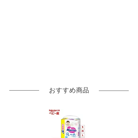
おすすめ商品