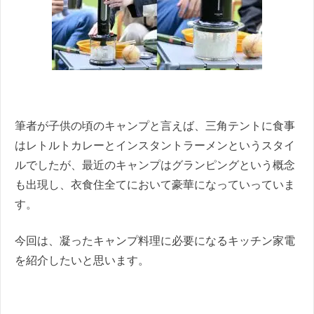
筆者が子供の頃のキャンプと言えば、三角テントに食事
はレトルトカレーとインスタントラーメンというスタイ
ルでしたが、最近のキャンプはグランピングという概念
も出現し、衣食住全てにおいて豪華になっていっていま
す。
今回は、凝ったキャンプ料理に必要になるキッチン家電
を紹介したいと思います。