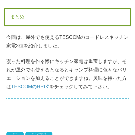
まとめ
今回は、屋外でも使えるTESCOMのコードレスキッチン
家電3種を紹介しました。
凝った料理を作る際にキッチン家電は重宝しますが、そ
れが屋外でも使えるとなるとキャンプ料理に色々なバリ
エーションを加えることができますね。興味を持った方
は
TESCOMのHP
をチェックしてみて下さい。
ギア
キャンプ料理