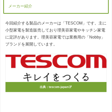
メーカー紹介
今回紹介する製品のメーカーは「TESCOM」です。主に
小型家電を製造販売しており理美容家電やキッチン家電
に定評があります。理美容家電では業務用の「Nobby」
ブランドを展開しています。
出典：
tescom-japan