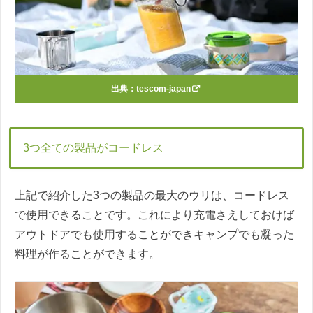
出典：
tescom-japan
3つ全ての製品がコードレス
上記で紹介した3つの製品の最大のウリは、コードレス
で使用できることです。これにより充電さえしておけば
アウトドアでも使用することができキャンプでも凝った
料理が作ることができます。