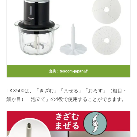
出典：
tescom-japan
TKX500は、「きざむ」「まぜる」「おろす」（粗目・
細か目）「泡立て」の4役で使用することができます。