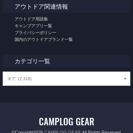
アウトドア関連情報
アウトドア用語集
キャンプアプリ一覧
プライバシーポリシー
国内のアウトドアブランド一覧
カテゴリ一覧
©Copyright2026
CAMPLOG GEAR
.All Rights Reserved.