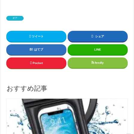
ギア
ツイート
シェア
はてブ
LINE
feedly
Pocket
おすすめ記事