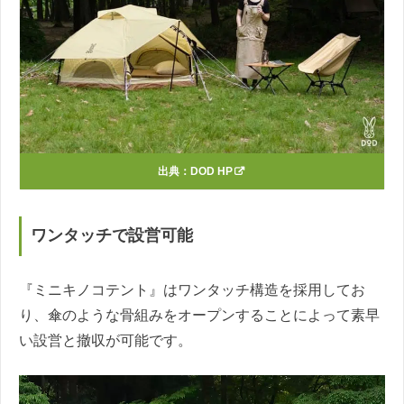
出典：
DOD HP
ワンタッチで設営可能
『ミニキノコテント』はワンタッチ構造を採用してお
り、傘のような骨組みをオープンすることによって素早
い設営と撤収が可能です。
動