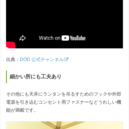
出典：
DOD 公式チャンネル
細かい所にも工夫あり
その他にも天井にランタンを吊るすためのフックや外部
電源を引き込むコンセント用ファスナーなどうれしい機
能が満載です。