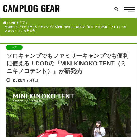
ギア
HOME
ソロキャンプでもファミリーキャンプでも便利に使える！DODの『MINI KINOKO TENT（ミニキ
ノコテント）』が新発売
ギア
ソロキャンプでもファミリーキャンプでも便利
に使える！DODの『MINI KINOKO TENT（ミ
ニキノコテント）』が新発売
2022年7月1日