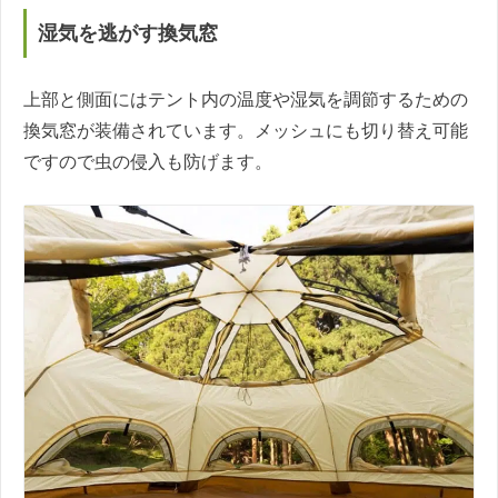
湿気を逃がす換気窓
上部と側面にはテント内の温度や湿気を調節するための
換気窓が装備されています。メッシュにも切り替え可能
ですので虫の侵入も防げます。