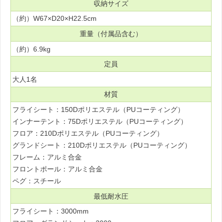
収納サイズ
（約）W67×D20×H22.5cm
重量（付属品含む）
（約）6.9kg
定員
大人1名
材質
フライシート：150Dポリエステル（PUコーティング）
インナーテント：75Dポリエステル（PUコーティング）
フロア：210Dポリエステル（PUコーティング）
グランドシート：210Dポリエステル（PUコーティング）
フレーム：アルミ合金
フロントポール：アルミ合金
ペグ：スチール
最低耐水圧
フライシート：3000mm