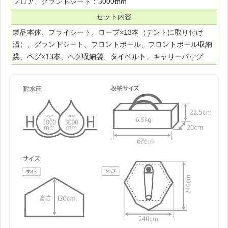
フロア、グランドシート：3000mm
セット内容
製品本体、フライシート、ロープ×13本（テントに取り付け
済）、グランドシート、フロントポール、フロントポール収納
袋、ペグ×13本、ペグ収納袋、タイベルト、キャリーバッグ