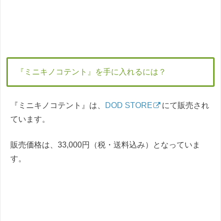
『ミニキノコテント』を手に入れるには？
『ミニキノコテント』は、
DOD STORE
にて販売され
ています。
販売価格は、33,000円（税・送料込み）となっていま
す。