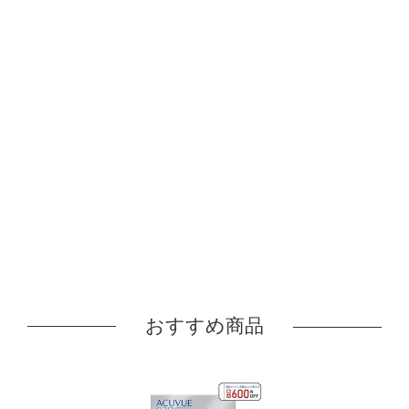
おすすめ商品