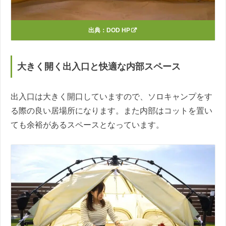
出典：
DOD HP
大きく開く出入口と快適な内部スペース
出入口は大きく開口していますので、ソロキャンプをす
る際の良い居場所になります。また内部はコットを置い
ても余裕があるスペースとなっています。