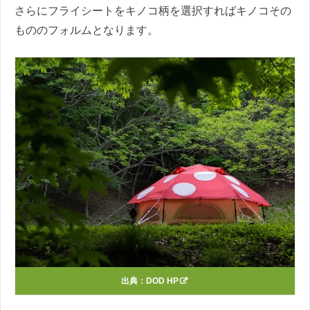
さらにフライシートをキノコ柄を選択すればキノコその
もののフォルムとなります。
出典：
DOD HP