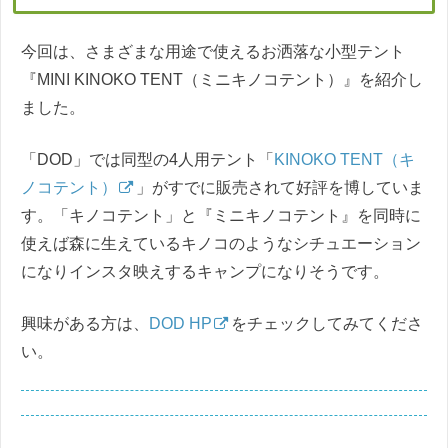
今回は、さまざまな用途で使えるお洒落な小型テント
『MINI KINOKO TENT（ミニキノコテント）』を紹介し
ました。
「DOD」では同型の4人用テント「
KINOKO TENT（キ
ノコテント）
」がすでに販売されて好評を博していま
す。「キノコテント」と『ミニキノコテント』を同時に
使えば森に生えているキノコのようなシチュエーション
になりインスタ映えするキャンプになりそうです。
興味がある方は、
DOD HP
をチェックしてみてくださ
い。