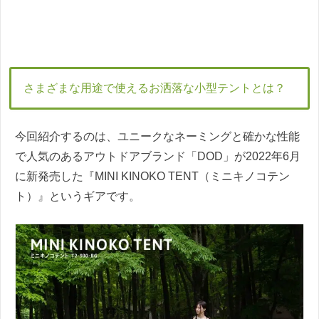
さまざまな用途で使えるお洒落な小型テントとは？
今回紹介するのは、ユニークなネーミングと確かな性能
で人気のあるアウトドアブランド「DOD」が2022年6月
に新発売した『MINI KINOKO TENT（ミニキノコテン
ト）』というギアです。