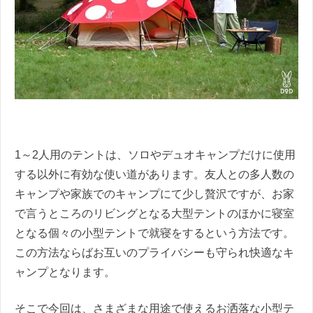
1～2人用のテントは、ソロやデュオキャンプだけに使用
する以外に有効な使い道があります。友人との多人数の
キャンプや家族でのキャンプにて少し贅沢ですが、お家
で言うところのリビングとなる大型テントのほかに寝室
となる個々の小型テントで就寝をするという方法です。
この方法ならばお互いのプライバシーも守られ快適なキ
ャンプとなります。
そこで今回は、さまざまな用途で使えるお洒落な小型テ