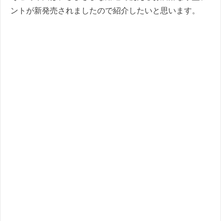
ントが新発売されましたので紹介したいと思います。