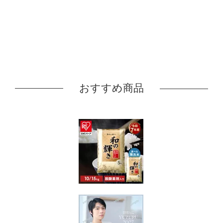
おすすめ商品