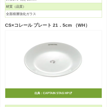
材質（品質）
全面積層強化ガラス
CS×コレール プレート 21．5cm （WH）
出典：
CAPTAIN STAG HP