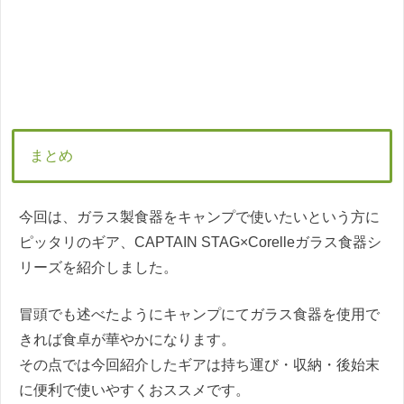
まとめ
今回は、ガラス製食器をキャンプで使いたいという方に
ピッタリのギア、CAPTAIN STAG×Corelleガラス食器シ
リーズを紹介しました。
冒頭でも述べたようにキャンプにてガラス食器を使用で
きれば食卓が華やかになります。
その点では今回紹介したギアは持ち運び・収納・後始末
に便利で使いやすくおススメです。