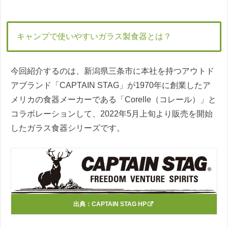
キャンプで使いやすいガラス製食器とは？
今回紹介するのは、新潟県三条市に本社を持つアウトド
アブランド「CAPTAIN STAG」が1970年に創業したア
メリカの食器メーカーである「Corelle（コレール）」と
コラボレーションして、2022年5月上旬より販売を開始
したガラス食器シリーズです。
出典：
CAPTAIN STAG HP