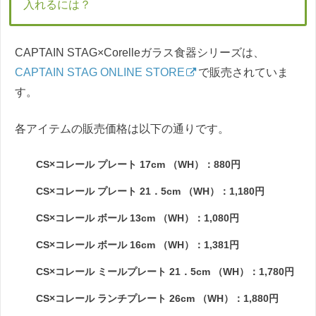
入れるには？
CAPTAIN STAG×Corelleガラス食器シリーズは、
CAPTAIN STAG ONLINE STORE
で販売されていま
す。
各アイテムの販売価格は以下の通りです。
CS×コレール プレート 17cm （WH）：880円
CS×コレール プレート 21．5cm （WH）：1,180円
CS×コレール ボール 13cm （WH）：1,080円
CS×コレール ボール 16cm （WH）：1,381円
CS×コレール ミールプレート 21．5cm （WH）：1,780円
CS×コレール ランチプレート 26cm （WH）：1,880円