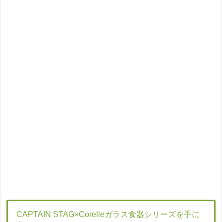
CAPTAIN STAG×Corelleガラス食器シリーズを手に