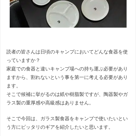
読者の皆さんは日頃のキャンプにおいてどんな食器を使
っていますか？
家庭での食器と違いキャンプ場への持ち運ぶ必要があり
ますから、割れないという事を第一に考える必要があり
ます。
そこで候補に挙がるのは紙や樹脂製ですが、陶器製やガ
ラス製の重厚感や高級感はありません。
そこで今回は、ガラス製食器をキャンプで使いたいとい
う方にピッタリのギアを紹介したいと思います。