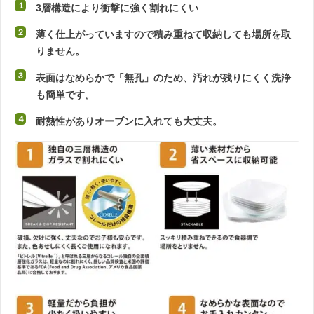
3層構造により衝撃に強く割れにくい
薄く仕上がっていますので積み重ねて収納しても場所を取
りません。
表面はなめらかで「無孔」のため、汚れが残りにくく洗浄
も簡単です。
耐熱性がありオーブンに入れても大丈夫。