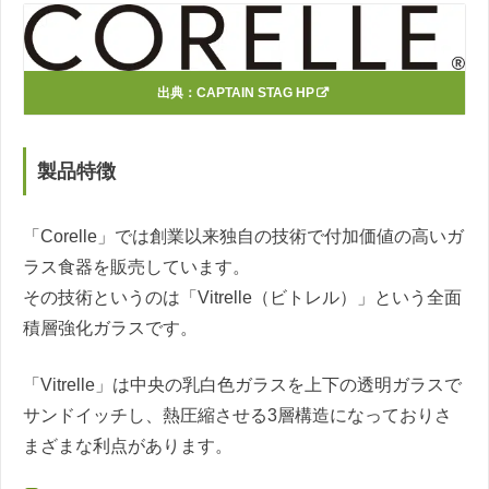
出典：
CAPTAIN STAG HP
製品特徴
「Corelle」では創業以来独自の技術で付加価値の高いガ
ラス食器を販売しています。
その技術というのは「Vitrelle（ビトレル）」という全面
積層強化ガラスです。
「Vitrelle」は中央の乳白色ガラスを上下の透明ガラスで
サンドイッチし、熱圧縮させる3層構造になっておりさ
まざまな利点があります。