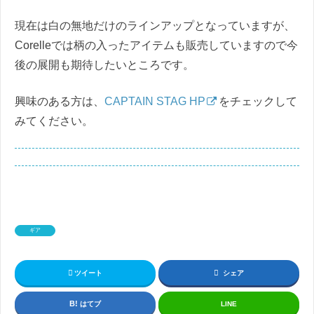
現在は白の無地だけのラインアップとなっていますが、
Corelleでは柄の入ったアイテムも販売していますので今
後の展開も期待したいところです。
興味のある方は、
CAPTAIN STAG HP
をチェックして
みてください。
ギア
ツイート
シェア
はてブ
LINE