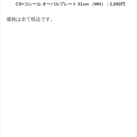
CS×コレール オーバルプレート 31cm （WH）：2,680円
価格は全て税込です。