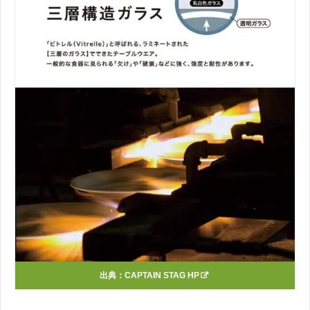
出典：
CAPTAIN STAG HP