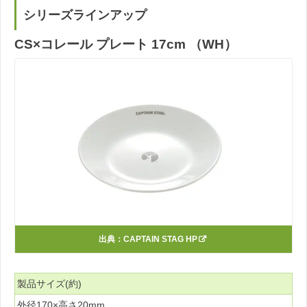
シリーズラインアップ
CS×コレール プレート 17cm （WH）
出典：
CAPTAIN STAG HP
製品サイズ(約)
外径170×高さ20mm