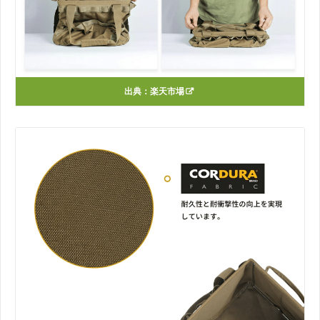
出典：
楽天市場