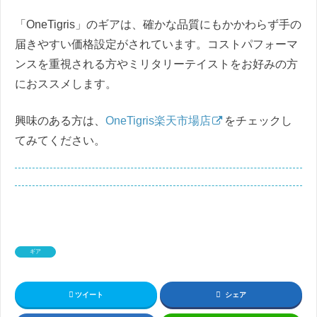
「OneTigris」のギアは、確かな品質にもかかわらず手の
届きやすい価格設定がされています。コストパフォーマ
ンスを重視される方やミリタリーテイストをお好みの方
におススメします。
興味のある方は、
OneTigris楽天市場店
をチェックし
てみてください。
ギア
ツイート
シェア