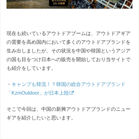
現在も続いているアウトドアブームは、アウトドアギア
の需要を高め国内において多くのアウトドアブランドを
生み出しましたが、その状況を中国や韓国というアジア
の国も目をつけ日本への販売を開始しており当サイトで
も紹介をしています。
・
キャンプも韓流！？韓国の総合アウトドアブランド
「KzmOutdoor」が日本上陸
そこで今回は、中国の新興アウトドアブランドのニュー
ギアを紹介したいと思います。