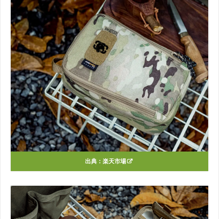
出典：
楽天市場