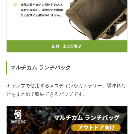
出典：
楽天市場
マルチカム ランチバック
キャンプで使用するメスティンやカトラリー、調味料な
どをまとめて収納できるバッグです。