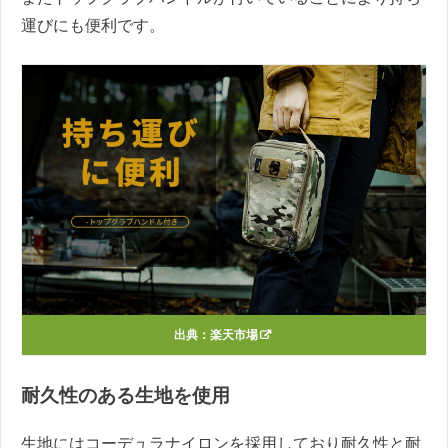
運びにも便利です。
出典：
楽天市場
耐久性のある生地を使用
生地にはコーデュラナイロンを採用しており耐久性と耐