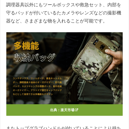
調理器具以外にもツールボックスや救急セット、内部を
守るパッドが付いているたカメラやレンズなどの撮影機
器など、さまざまな物を入れることが可能です。
出典：
楽天市場
またトップグラブハンドルが付いていることにより持ち