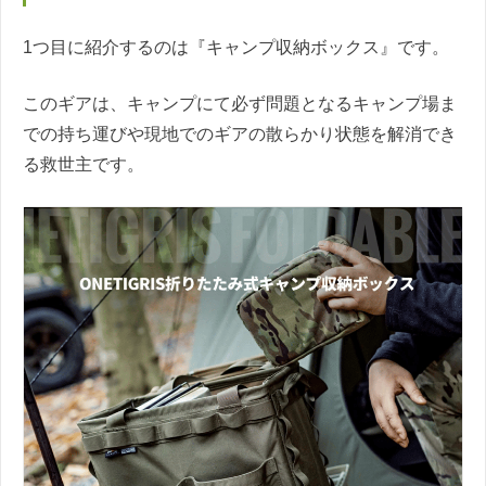
1つ目に紹介するのは『キャンプ収納ボックス』です。
このギアは、キャンプにて必ず問題となるキャンプ場ま
での持ち運びや現地でのギアの散らかり状態を解消でき
る救世主です。