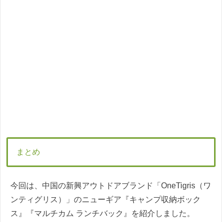
まとめ
今回は、中国の新興アウトドアブランド「OneTigris（ワ
ンティグリス）」のニューギア『キャンプ収納ボック
ス』『マルチカム ランチバック』を紹介しました。