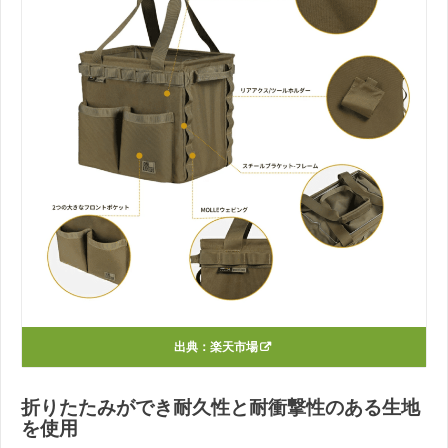
出典：
楽天市場
折りたたみができ耐久性と耐衝撃性のある生地
を使用