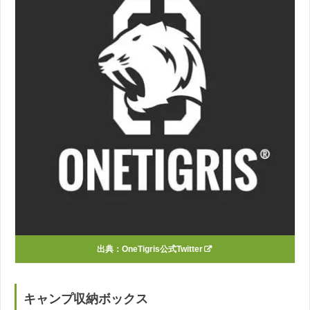
出典：
OneTigris公式Twitter
キャンプ収納ボックス