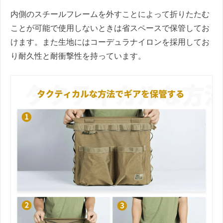
内側のスチールフレームを外すことによって折りたたむ
ことが可能で使用しないときは省スペースで保管してお
けます。また生地にはコーデュラナイロンを採用してお
り耐久性と耐衝撃性を持っています。