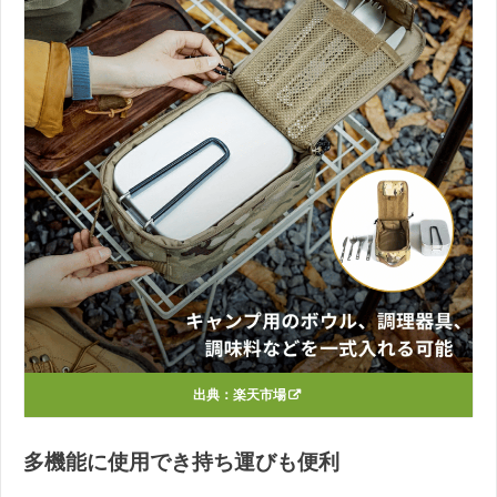
出典：
楽天市場
多機能に使用でき持ち運びも便利