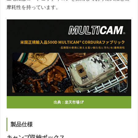
摩耗性を持っています。
出典：
楽天市場
製品仕様
キャンプ収納ボックス