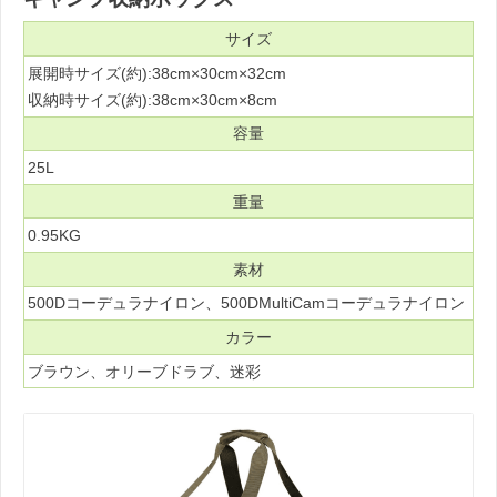
サイズ
展開時サイズ(約):38cm×30cm×32cm
収納時サイズ(約):38cm×30cm×8cm
容量
25L
重量
0.95KG
素材
500Dコーデュラナイロン、500DMultiCamコーデュラナイロン
カラー
ブラウン、オリーブドラブ、迷彩