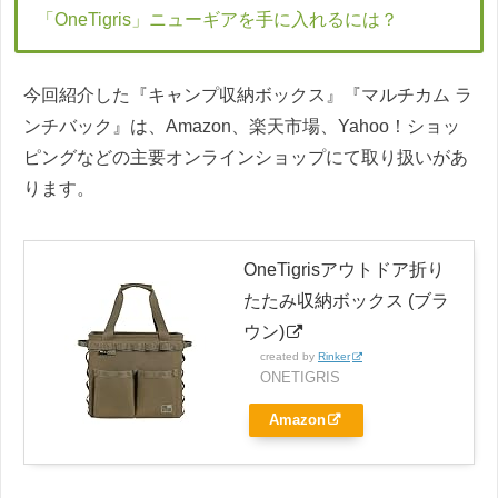
「OneTigris」ニューギアを手に入れるには？
今回紹介した『キャンプ収納ボックス』『マルチカム ラ
ンチバック』は、Amazon、楽天市場、Yahoo！ショッ
ピングなどの主要オンラインショップにて取り扱いがあ
ります。
OneTigrisアウトドア折り
たたみ収納ボックス (ブラ
ウン)
created by
Rinker
ONETIGRIS
Amazon