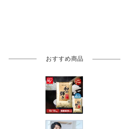
おすすめ商品