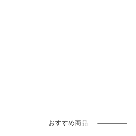
おすすめ商品