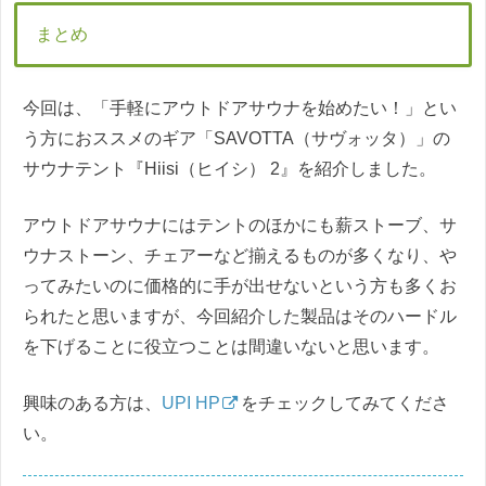
まとめ
今回は、「手軽にアウトドアサウナを始めたい！」とい
う方におススメのギア「SAVOTTA（サヴォッタ）」の
サウナテント『Hiisi（ヒイシ） 2』を紹介しました。
アウトドアサウナにはテントのほかにも薪ストーブ、サ
ウナストーン、チェアーなど揃えるものが多くなり、や
ってみたいのに価格的に手が出せないという方も多くお
られたと思いますが、今回紹介した製品はそのハードル
を下げることに役立つことは間違いないと思います。
興味のある方は、
UPI HP
をチェックしてみてくださ
い。