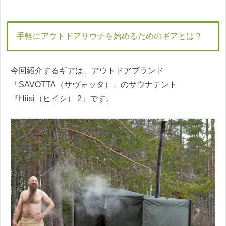
手軽にアウトドアサウナを始めるためのギアとは？
今回紹介するギアは、アウトドアブランド
「SAVOTTA（サヴォッタ）」のサウナテント
『Hiisi（ヒイシ） 2』です。