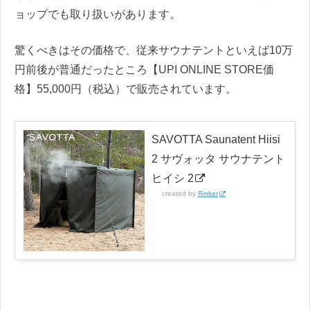
ョップでも取り扱いがあります。
驚くべきはその価格で、従来サウナテントといえば10万
円前後が普通だったところ【UPI ONLINE STORE価
格】55,000円（税込）で販売されています。
SAVOTTA Saunatent Hiisi
2 サヴォッタ サウナテント
ヒイシ 2
created by
Rinker