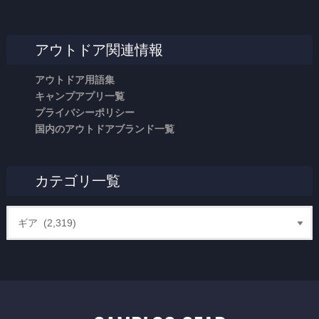
アウトドア関連情報
アウトドア用語集
キャンプアプリ一覧
プライバシーポリシー
国内のアウトドアブランド一覧
カテゴリ一覧