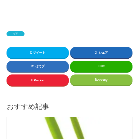
ギア
ツイート
シェア
はてブ
LINE
feedly
Pocket
おすすめ記事