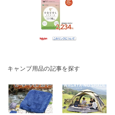
キャンプ用品の記事を探す