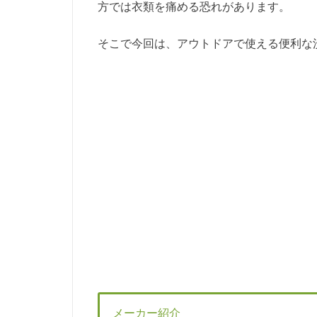
方では衣類を痛める恐れがあります。
そこで今回は、アウトドアで使える便利な
メーカー紹介