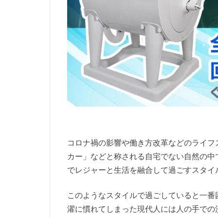
コロナ禍の影響や働き方改革などのライフ
カー」などと称される自宅でない自然の中
でレジャーと生活を融合して過ごすスタイ
このようなスタイルで過ごしていると一番
濯に慣れてしまった現代人には人の手での