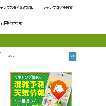
ャンプスタイルの写真
キャンプログを検索
お問い合わせ