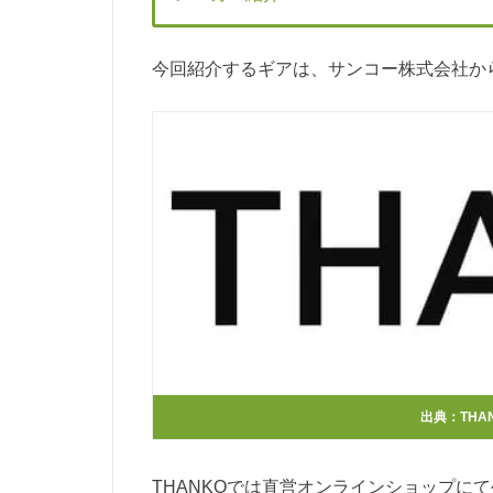
今回紹介するギアは、サンコー株式会社か
出典：
TH
THANKOでは直営オンラインショップに