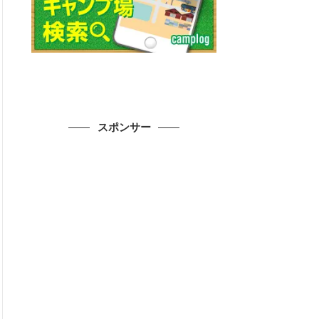
スポンサー