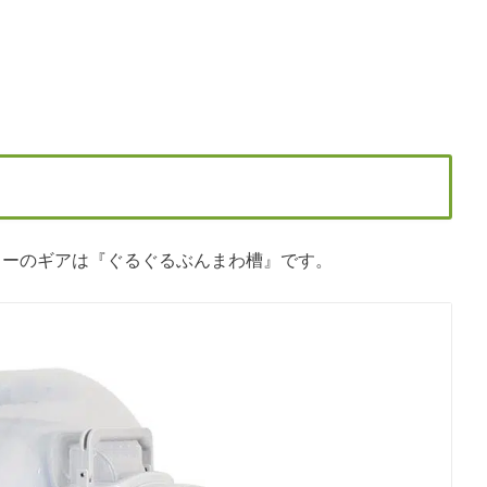
ンコーのギアは『ぐるぐるぶんまわ槽』です。