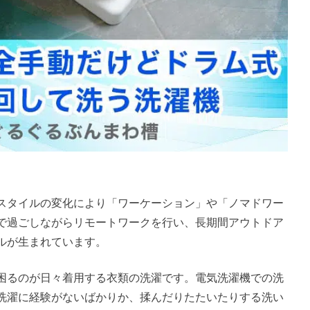
スタイルの変化により「ワーケーション」や「ノマドワー
で過ごしながらリモートワークを行い、長期間アウトドア
ルが生まれています。
困るのが日々着用する衣類の洗濯です。電気洗濯機での洗
洗濯に経験がないばかりか、揉んだりたたいたりする洗い