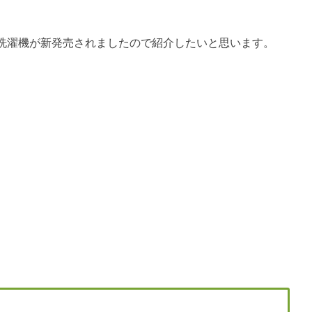
洗濯機が新発売されましたので紹介したいと思います。