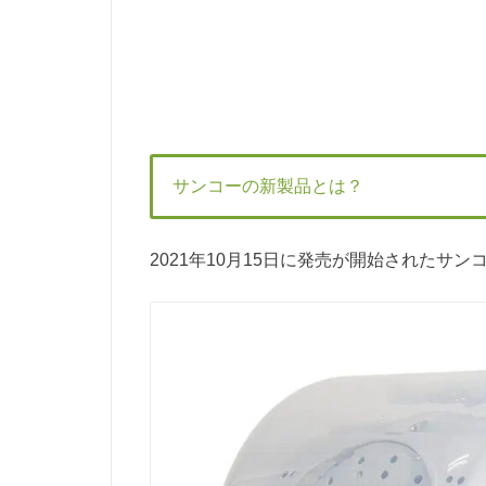
サンコーの新製品とは？
2021年10月15日に発売が開始されたサ