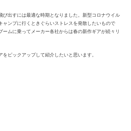
飛び出すには最適な時期となりました。新型コロナウイル
キャンプに行くときぐらいストレスを発散したいもので
ブームに乗ってメーカー各社からは春の新作ギアが続々リ
アをピックアップして紹介したいと思います。