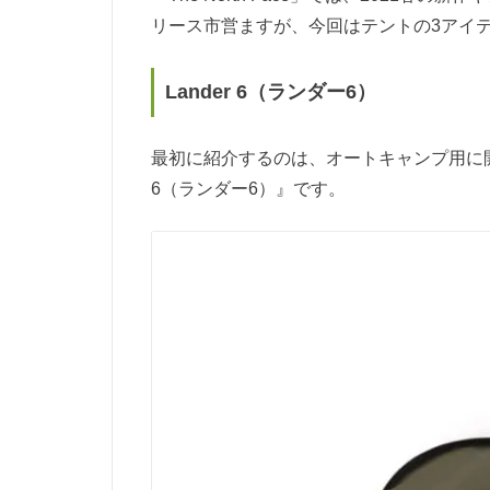
リース市営ますが、今回はテントの3アイ
Lander 6（ランダー6）
最初に紹介するのは、オートキャンプ用に開
6（ランダー6）』です。