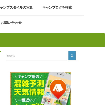
ャンプスタイルの写真
キャンプログを検索
お問い合わせ