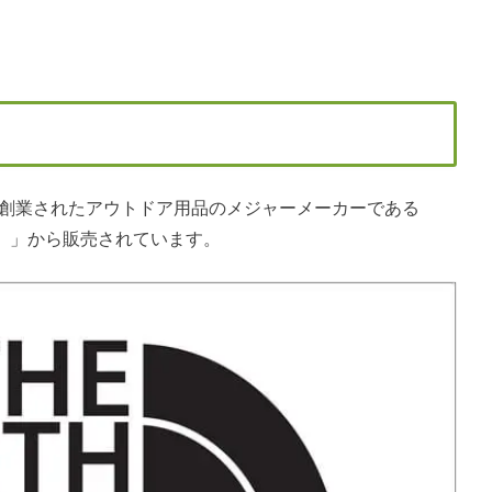
で創業されたアウトドア用品のメジャーメーカーである
ェイス）」から販売されています。