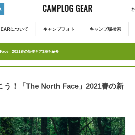
キ
 GEARについて
キャンプフォト
キャンプ場検索
 Face」2021春の新作ギア3種を紹介
The North Face」2021春の新