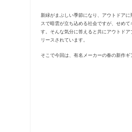
新緑がまぶしい季節になり、アウトドアに
スで暗雲が立ち込める社会ですが、せめて
す。そんな気分に答えると共にアウトドア
リースされています。
そこで今回は、有名メーカーの春の新作ギ