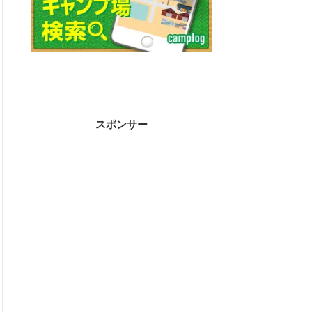
スポンサー