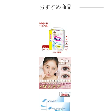
おすすめ商品