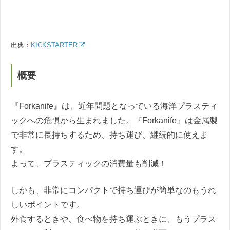
出典：
KICKSTARTER
概要
『Forkanife』は、近年問題となっている海洋プラスティ
ックへの危惧から生まれました。『Forkanife』は金属製
で非常に長持ちするため、持ち運び、継続的に使えま
す。
よって、プラスティックの消費量も削減！
しかも、非常にコンパクトで持ち運びが簡単なのもうれ
しいポイントです。
外食するときや、食べ物を持ち運ぶときに、もうプラス