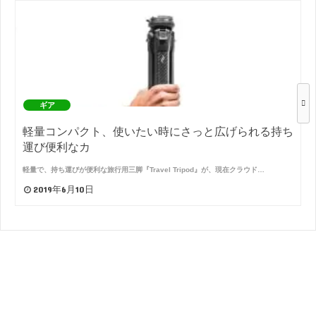
ギア
軽量コンパクト、使いたい時にさっと広げられる持ち
運び便利なカ
軽量で、持ち運びが便利な旅行用三脚『Travel Tripod』が、現在クラウド…
2019年6月10日