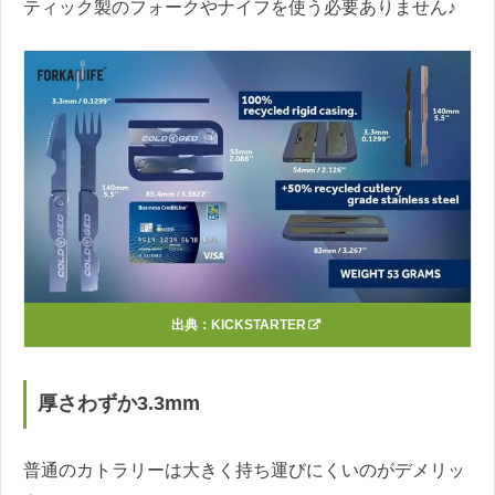
ティック製のフォークやナイフを使う必要ありません♪
出典：
KICKSTARTER
厚さわずか3.3mm
普通のカトラリーは大きく持ち運びにくいのがデメリッ