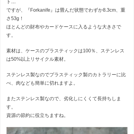
ト…
ですが、『Forkanife』は畳んだ状態でわずか8.3cm、重
さ53g！
ほとんどの財布やカードケースに入るような大きさで
す。
素材は、ケースのプラスティックは100％、ステンレス
は50%以上リサイクル素材。
ステンレス製なのでプラスティック製のカトラリーに比
べ、肉なども簡単に切れますよ。
またステンレス製なので、劣化しにくくて長持ちしま
す。
資源の節約に役立ちますね。