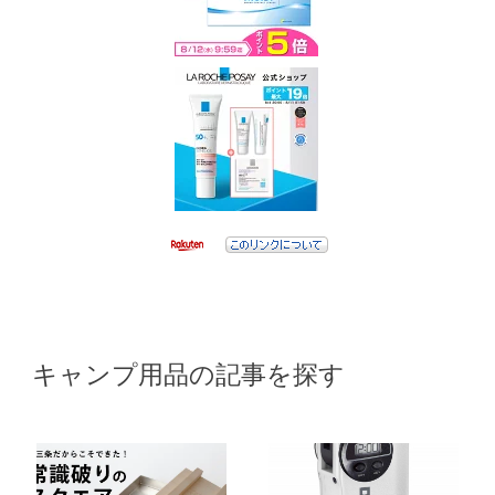
キャンプ用品の記事を探す