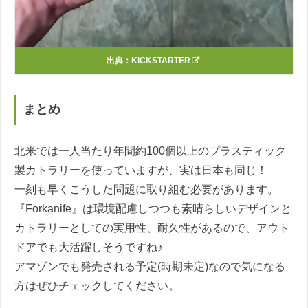
出典：
KICKSTARTER
まとめ
北米では一人当たり年間約100個以上のプラスティック
製カトラリーを使っていますが、実は日本も同じ！
一刻も早くこうした問題に取り組む必要があります。
『Forkanife』は環境配慮しつつも素晴らしいデザインと
カトラリーとしての実用性、耐久性があるので、アウト
ドアでも大活躍しそうですね♪
アマゾンでも発売される予定(時期未定)なので気になる
方はぜひチェックしてください。