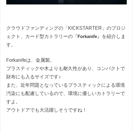
クラウドファンディングの「KICKSTARTER」のプロジ
ェクト、カード型カトラリーの『
Forkanife
』を紹介しま
す。
Forkanifeは、金属製。
プラスティックや木よりも耐久性があり、コンパクトで
財布にも入るサイズです♪
また、近年問題となっているプラスティックによる環境
汚染にも配慮しているので、環境に優しいカトラリーで
すよ。
アウトドアでも大活躍しそうですね！