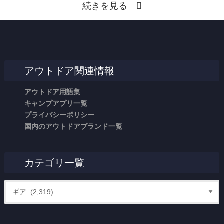
続きを見る
アウトドア関連情報
アウトドア用語集
キャンプアプリ一覧
プライバシーポリシー
国内のアウトドアブランド一覧
カテゴリ一覧