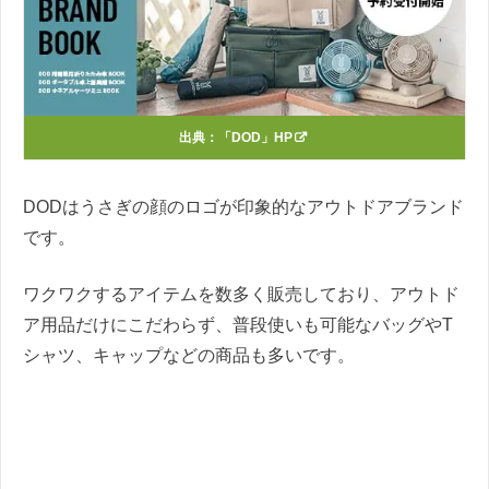
出典：
「DOD」HP
DODはうさぎの顔のロゴが印象的なアウトドアブランド
です。
ワクワクするアイテムを数多く販売しており、アウトド
ア用品だけにこだわらず、普段使いも可能なバッグやT
シャツ、キャップなどの商品も多いです。