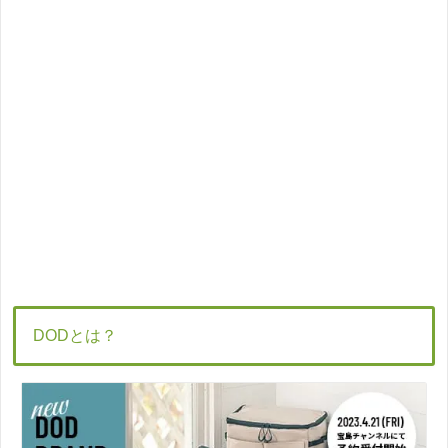
DODとは？