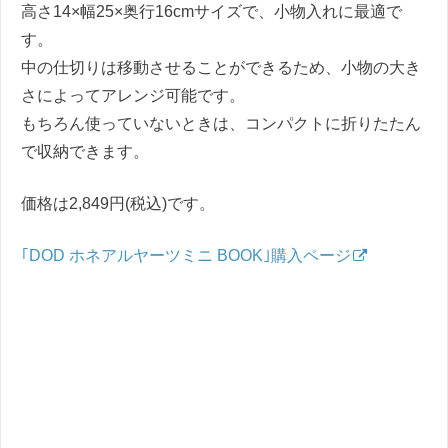
高さ14×幅25×奥行16cmサイズで、小物入れに最適で
す。
中の仕切りは移動させることができるため、小物の大き
さによってアレンジ可能です。
もちろん使っていないときは、コンパクトに折りたたん
で収納できます。
価格は2,849円(税込)です。
｢DOD ホネアルヤーツミニ BOOK｣購入ページ