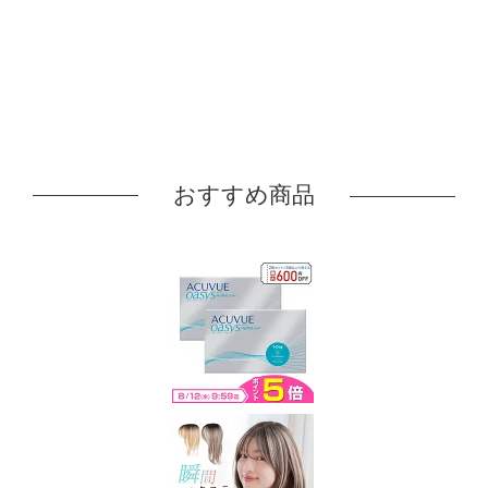
おすすめ商品