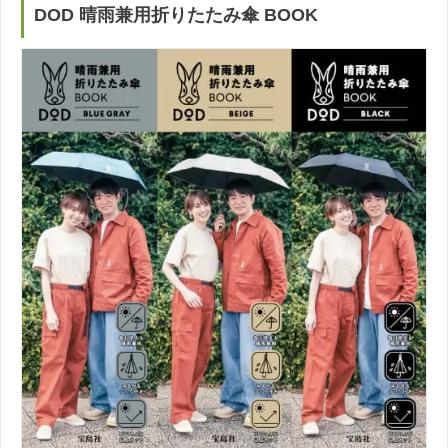
DOD 晴雨兼用折りたたみ傘 BOOK