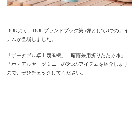
DODより、DODブランドブック第5弾として3つのアイ
テムが登場しました。
「ポータブル卓上扇風機」「晴雨兼用折りたたみ傘」
「ホネアルヤーツミニ」の3つのアイテムを紹介します
ので、ぜひチェックしてください。