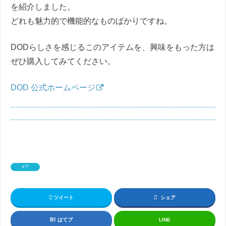
を紹介しました。
どれも魅力的で機能的なものばかりですね。
DODらしさを感じるこのアイテムを、興味をもった方は
ぜひ購入してみてください。
DOD 公式ホームページ
ギア
ツイート
シェア
はてブ
LINE