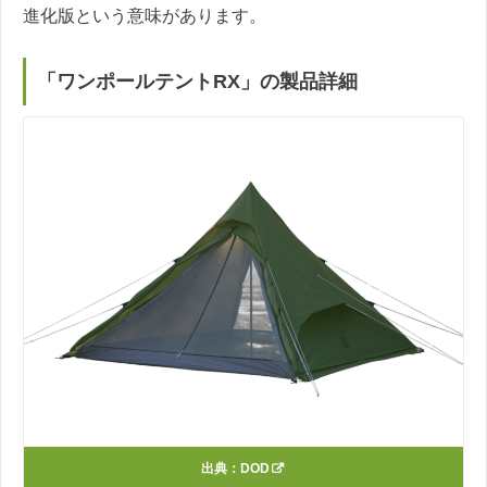
進化版という意味があります。
「ワンポールテントRX」の製品詳細
出典：
DOD