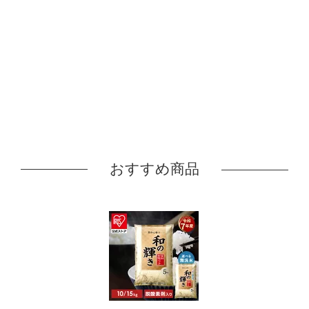
おすすめ商品