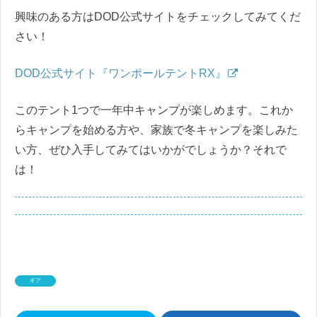
興味のある方はDOD公式サイトをチェックしてみてくだ
さい！
DOD公式サイト『ワンポールテントRX』
このテント1つで一年中キャンプが楽しめます。これか
らキャンプを始める方や、家族で冬キャンプを楽しみた
い方、ぜひ入手してみてはいかがでしょうか？それで
は！
ギア