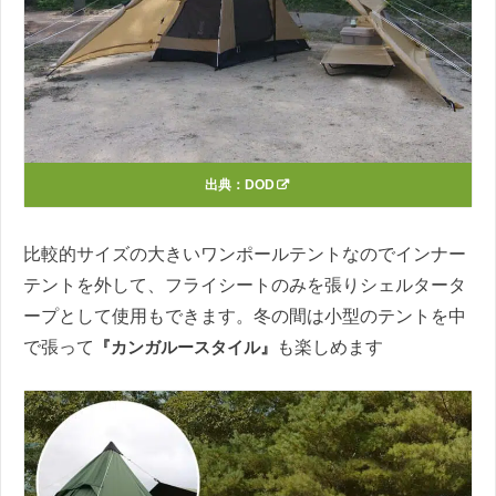
出典：
DOD
比較的サイズの大きいワンポールテントなのでインナー
テントを外して、フライシートのみを張りシェルタータ
ープとして使用もできます。冬の間は小型のテントを中
で張って
『カンガルースタイル』
も楽しめます