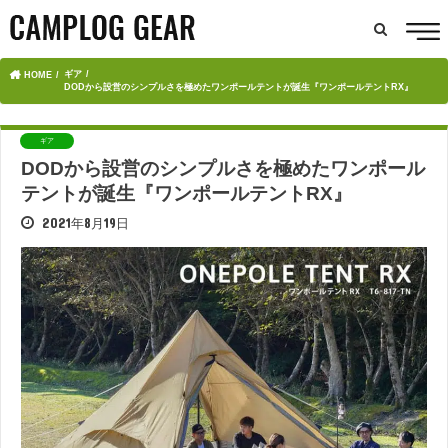
ギア
HOME
DODから設営のシンプルさを極めたワンポールテントが誕生『ワンポールテントRX』
ギア
DODから設営のシンプルさを極めたワンポール
テントが誕生『ワンポールテントRX』
2021年8月19日