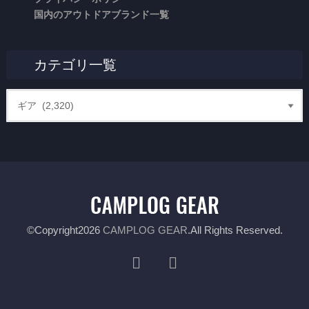
国内のアウトドアブランド一覧
カテゴリ一覧
©Copyright2026
CAMPLOG GEAR
.All Rights Reserved.