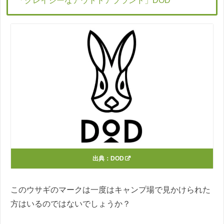
「クレイジーなアウトドアブランド」DOD
出典：
DOD
このウサギのマークは一度はキャンプ場で見かけられた
方はいるのではないでしょうか？