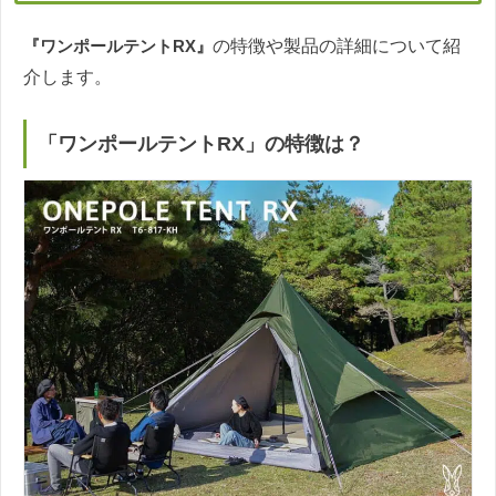
『ワンポールテントRX』
の特徴や製品の詳細について紹
介します。
「ワンポールテントRX」の特徴は？