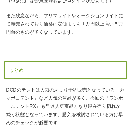
（※参照には会員登録およびログインが必要です）
また残念ながら、フリマサイトやオークションサイトに
て転売されており価格は定価よりも１万円以上高い５万
円台のものが多くなっています。
まとめ
DODのテントは人気のあまり予約販売となっている『カ
マボコテント』など人気の商品が多く、今回の『ワンポ
ールテントRX』も早速人気商品となり現在売り切れが
続く状態となっています。購入を検討されている方は早
めのチェックが必要です。