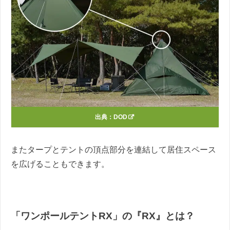
出典：
DOD
またタープとテントの頂点部分を連結して居住スペース
を広げることもできます。
「ワンポールテントRX」の『RX』とは？