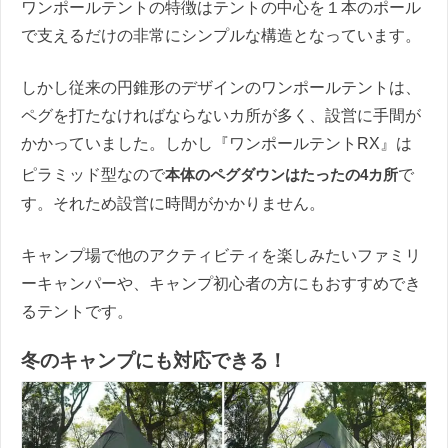
ワンポールテントの特徴はテントの中心を１本のポール
で支えるだけの非常にシンプルな構造となっています。
しかし従来の円錐形のデザインのワンポールテントは、
ペグを打たなければならないカ所が多く、設営に手間が
かかっていました。しかし『ワンポールテントRX』は
ピラミッド型なので
本体のペグダウンはたったの4カ所
で
す。それため設営に時間がかかりません。
キャンプ場で他のアクティビティを楽しみたいファミリ
ーキャンパーや、キャンプ初心者の方にもおすすめでき
るテントです。
冬のキャンプにも対応できる！