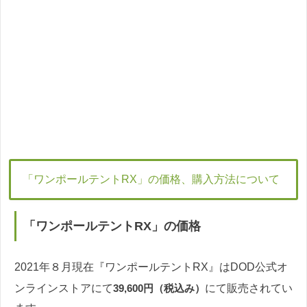
「ワンポールテントRX」の価格、購入方法について
「ワンポールテントRX」の価格
2021年８月現在『ワンポールテントRX』はDOD公式オ
ンラインストアにて
39,600円（税込み）
にて販売されてい