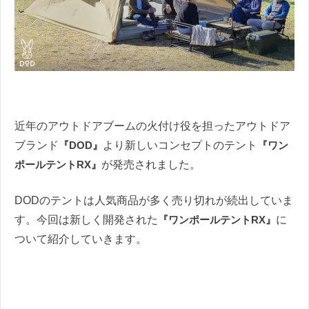
近年のアウトドアブームの火付け役を担ったアウトドア
ブランド
『DOD』
より新しいコンセプトのテント
『ワン
ポールテントRX』
が発売されました。
DODのテントは人気商品が多く売り切れが続出していま
す。今回は新しく開発された
『ワンポールテントRX』
に
ついて紹介していきます。