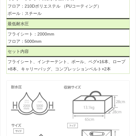
フロア：210Dポリエステル （PUコーティング）
ポール：スチール
最低耐水圧
フライシート：2000mm
フロア：5000mm
セット内容
フライシート、インナーテント、ポール、ペグ×16本、ロープ
×8本、キャリーバッグ、コンプレッションベルト×2本