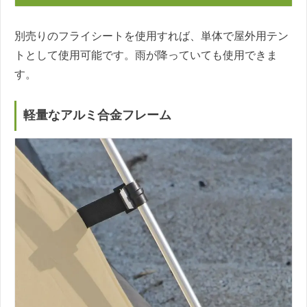
別売りのフライシートを使用すれば、単体で屋外用テン
トとして使用可能です。雨が降っていても使用できま
す。
軽量なアルミ合金フレーム