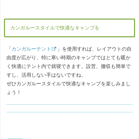
カンガルースタイルで快適なキャンプを
「
カンガルーテント
」を使用すれば、レイアウトの自
由度が広がり、特に寒い時期のキャンプではとても暖か
く快適にテント内で就寝できます。設営、撤収も簡単で
すし、活用しない手はないですね。
ぜひカンガルースタイルで快適なキャンプを楽しみまし
ょう！