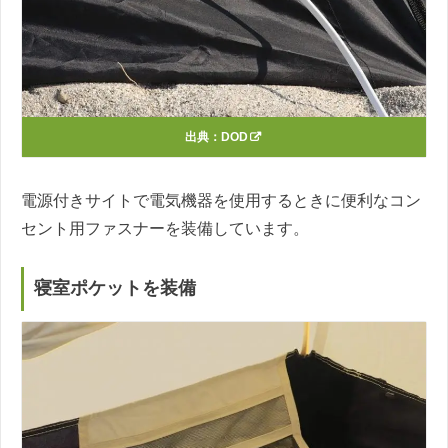
出典：
DOD
電源付きサイトで電気機器を使用するときに便利なコン
セント用ファスナーを装備しています。
寝室ポケットを装備