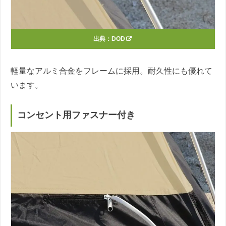
出典：
DOD
軽量なアルミ合金をフレームに採用。耐久性にも優れて
います。
コンセント用ファスナー付き