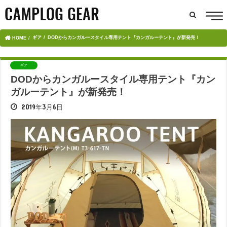
ギア
DODからカンガルースタイル専用テント『カンガルーテント』が新発売！
HOME
ギア
DODからカンガルースタイル専用テント『カン
ガルーテント』が新発売！
2019年3月6日