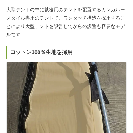
大型テントの中に就寝用のテントを配置するカンガルー
スタイル専用のテントで、ワンタッチ構造を採用するこ
とにより大型テントを設営してからの設置も容易なモデ
ルです。
コットン100％生地を採用