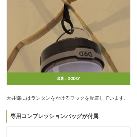
出典：
DOD
天井部にはランタンをかけるフックを配置しています。
専用コンプレッションバッグが付属