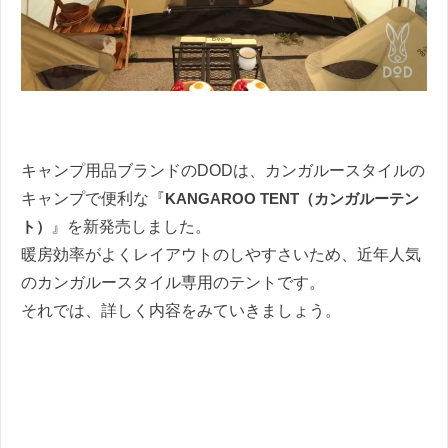
キャンプ用品ブランドのDODは、カンガルースタイルの
キャンプで便利な『
KANGAROO TENT（カンガルーテン
ト）
』を新発売しました。
暖房効率がよくレイアウトのしやすさいため、近年人気
のカンガルースタイル専用のテントです。
それでは、詳しく内容をみていきましょう。