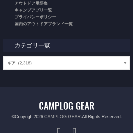
アウトドア用語集
キャンプアプリ一覧
プライバシーポリシー
国内のアウトドアブランド一覧
カテゴリ一覧
©Copyright2026
CAMPLOG GEAR
.All Rights Reserved.