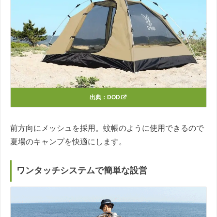
出典：
DOD
前方向にメッシュを採用。蚊帳のように使用できるので
夏場のキャンプを快適にします。
ワンタッチシステムで簡単な設営