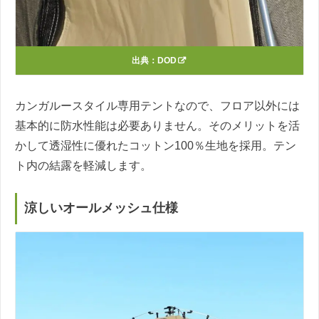
出典：
DOD
カンガルースタイル専用テントなので、フロア以外には
基本的に防水性能は必要ありません。そのメリットを活
かして透湿性に優れたコットン100％生地を採用。テン
ト内の結露を軽減します。
涼しいオールメッシュ仕様