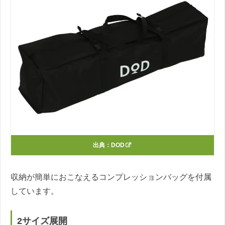
出典：
DOD
収納が簡単におこなえるコンプレッションバッグを付属
しています。
2サイズ展開