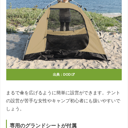
出典：
DOD
まるで傘を広げるように簡単に設営ができます。テント
の設営が苦手な女性やキャンプ初心者にも扱いやすいで
しょう。
専用のグランドシートが付属