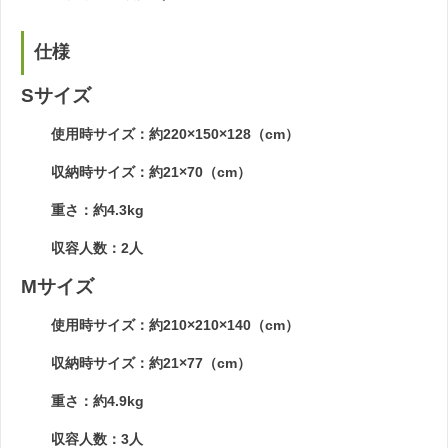
仕様
Sサイズ
使用時サイズ：約220×150×128（cm）
収納時サイズ：約21×70（cm）
重さ：約4.3kg
収容人数：2人
Mサイズ
使用時サイズ：約210×210×140（cm）
収納時サイズ：約21×77（cm）
重さ：約4.9kg
収容人数：3人