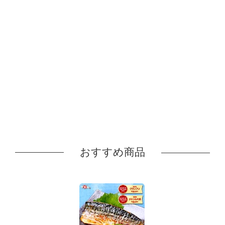
おすすめ商品