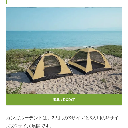
出典：
DOD
カンガルーテントは、2人用のSサイズと3人用のMサイ
ズの2サイズ展開です。