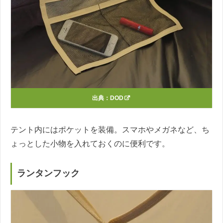
出典：
DOD
テント内にはポケットを装備。スマホやメガネなど、ち
ょっとした小物を入れておくのに便利です。
ランタンフック