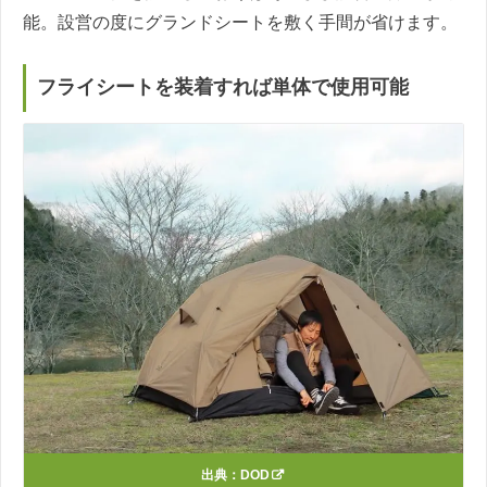
能。設営の度にグランドシートを敷く手間が省けます。
フライシートを装着すれば単体で使用可能
出典：
DOD