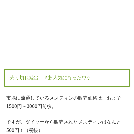
売り切れ続出！？超人気になったワケ
市場に流通しているメスティンの販売価格は、およそ
1500円～3000円前後。
ですが、ダイソーから販売されたメスティンはなんと
500円！（税抜）