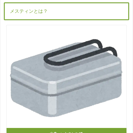
メスティンとは？