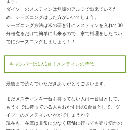
ます。
ダイソーのメスティンは無垢のアルミで出来ているた
め、シーズニングはした方がいいでしょう。
シーズニング方法は米の研ぎ汁にメスティンを入れて30
分程煮るだけで簡単に出来るので、家で料理をしたつい
でにシーズニングしましょう！！
キャンパーは1人1台！メスティンの時代
最後まで読んでいただきありがとうございます。
まだメスティンを一台も持ってない人は一台目として、
もうすでに持っている人もおかず用の2台目として、ダ
イソーのメスティンいかがでしょうか？
現在も、在庫は非常に少なく店舗に行っても売り切れの