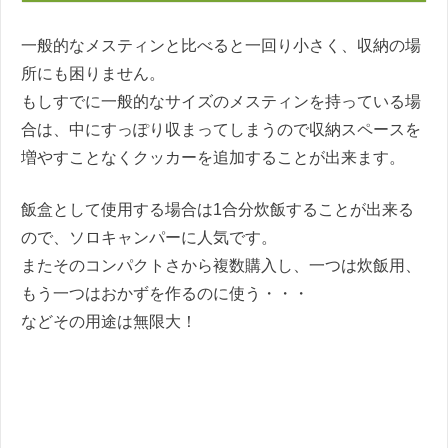
一般的なメスティンと比べると一回り小さく、収納の場
所にも困りません。
もしすでに一般的なサイズのメスティンを持っている場
合は、中にすっぽり収まってしまうので収納スペースを
増やすことなくクッカーを追加することが出来ます。
飯盒として使用する場合は1合分炊飯することが出来る
ので、ソロキャンパーに人気です。
またそのコンパクトさから複数購入し、一つは炊飯用、
もう一つはおかずを作るのに使う・・・
などその用途は無限大！