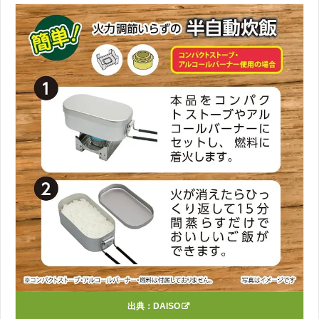
出典：
DAISO