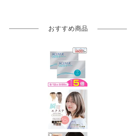
おすすめ商品