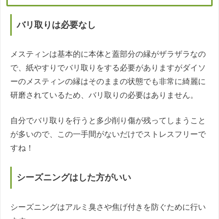
バリ取りは必要なし
メスティンは基本的に本体と蓋部分の縁がザラザラなの
で、紙やすりでバリ取りをする必要がありますがダイソ
ーのメスティンの縁はそのままの状態でも非常に綺麗に
研磨されているため、バリ取りの必要はありません。
自分でバリ取りを行うと多少削り傷が残ってしまうこと
が多いので、この一手間がないだけでストレスフリーで
すね！
シーズニングはした方がいい
シーズニングはアルミ臭さや焦げ付きを防ぐために行い