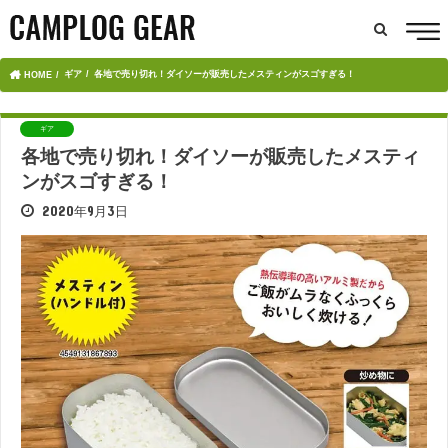
ギア
各地で売り切れ！ダイソーが販売したメスティンがスゴすぎる！
HOME
ギア
各地で売り切れ！ダイソーが販売したメスティ
ンがスゴすぎる！
2020年9月3日