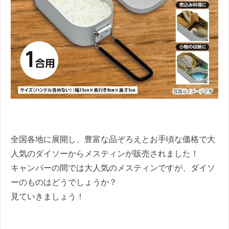
全国各地に展開し、豊富な品ぞろえとお手頃な価格で大
人気のダイソーからメスティンが販売されました！
キャンパーの間では大人気のメスティンですが、ダイソ
ーのものはどうでしょうか？
見ていきましょう！