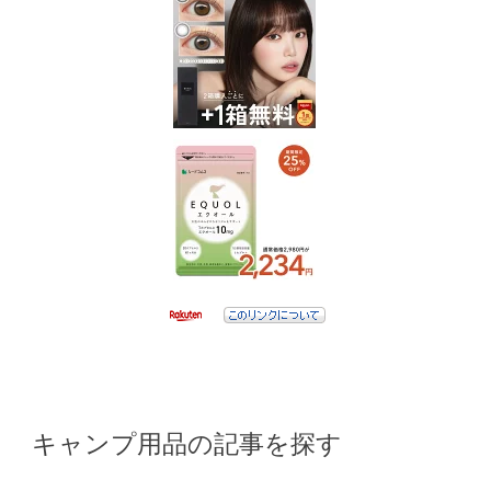
キャンプ用品の記事を探す