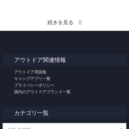
続きを見る
アウトドア関連情報
アウトドア用語集
キャンプアプリ一覧
プライバシーポリシー
国内のアウトドアブランド一覧
カテゴリ一覧