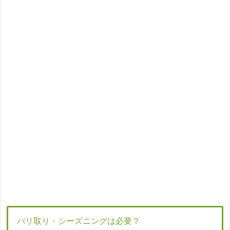
バリ取り・シーズニングは必要？