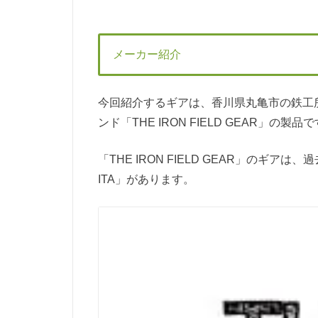
メーカー紹介
今回紹介するギアは、香川県丸亀市の鉄工
ンド「THE IRON FIELD GEAR」の製品
「THE IRON FIELD GEAR」のギアは、
ITA」があります。