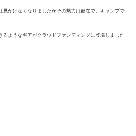
は見かけなくなりましたがその魅力は健在で、キャンプで
きるようなギアがクラウドファンディングに登場しました