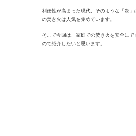
利便性が高まった現代、そのような「炎」
の焚き火は人気を集めています。
そこで今回は、家庭での焚き火を安全にで
ので紹介したいと思います。