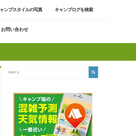
ャンプスタイルの写真
キャンプログを検索
お問い合わせ