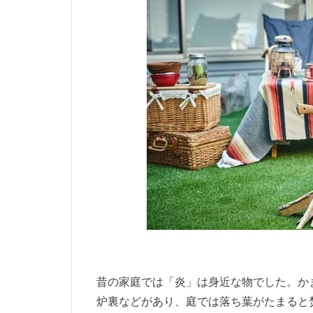
昔の家庭では「炎」は身近な物でした。か
炉裏などがあり、庭では落ち葉がたまると