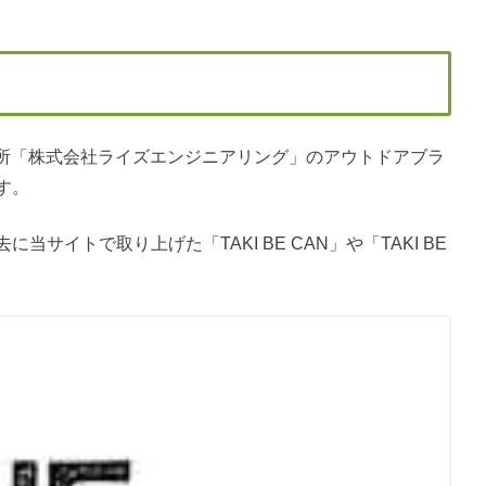
所「株式会社ライズエンジニアリング」のアウトドアブラ
です。
過去に当サイトで取り上げた「TAKI BE CAN」や「TAKI BE