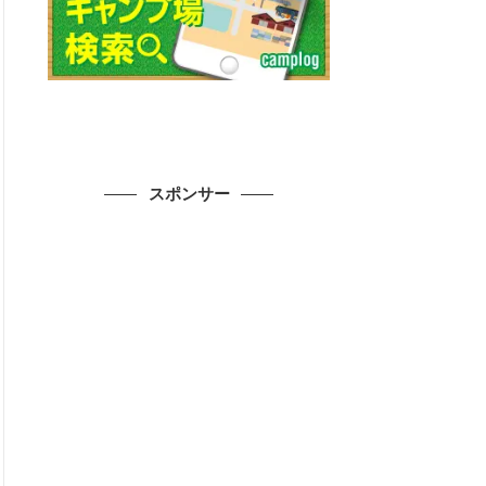
スポンサー