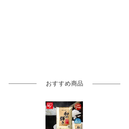
おすすめ商品