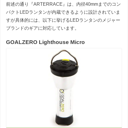
前述の通り『ARTERRACE』は、内径40mmまでのコン
パクトLEDランタンが内蔵できるように設計されていま
すが具体的には、以下に挙げるLEDランタンのメジャー
ブランドのギアに対応しています。
GOALZERO Lighthouse Micro