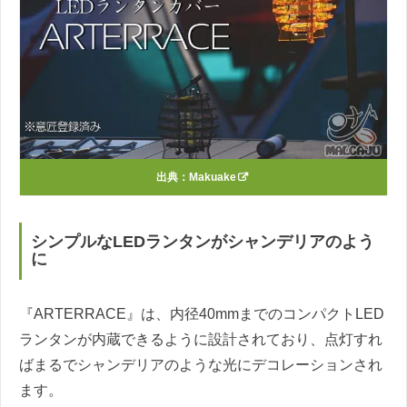
出典：
Makuake
シンプルなLEDランタンがシャンデリアのよう
に
『ARTERRACE』は、内径40mmまでのコンパクトLED
ランタンが内蔵できるように設計されており、点灯すれ
ばまるでシャンデリアのような光にデコレーションされ
ます。