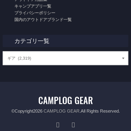
キャンプアプリ一覧
プライバシーポリシー
国内のアウトドアブランド一覧
カテゴリ一覧
©Copyright2026
CAMPLOG GEAR
.All Rights Reserved.