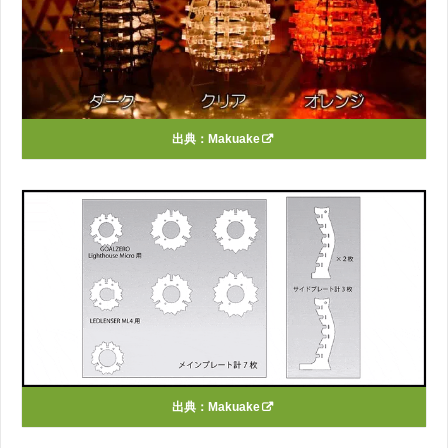
出典：
Makuake
出典：
Makuake