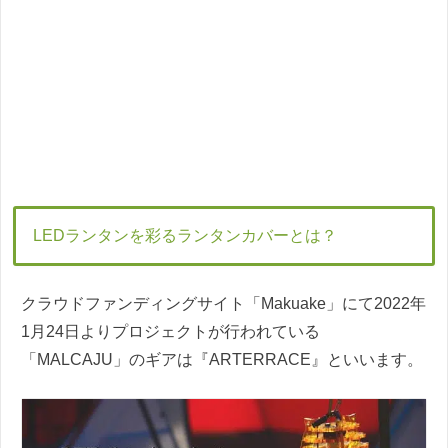
LEDランタンを彩るランタンカバーとは？
クラウドファンディングサイト「Makuake」にて2022年
1月24日よりプロジェクトが行われている
「MALCAJU」のギアは『ARTERRACE』といいます。