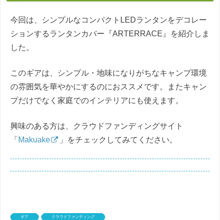
今回は、シンプルなコンパクトLEDランタンをデコレー
ションするランタンカバー『ARTERRACE』を紹介しま
した。
このギアは、シンプル・地味になりがちなキャンプ環境
の雰囲気を華やかにするのにおススメです。またキャン
プだけでなく家庭でのインテリアにも使えます。
興味のある方は、クラウドファンディングサイト
「
Makuake
」をチェックしてみてください。
ギア
クラウドファンディング