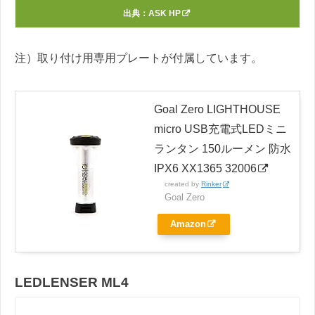
出典：
ASK HP
注）取り付け用専用プレートが付属しています。
Goal Zero LIGHTHOUSE
micro USB充電式LEDミニ
ランタン 150ルーメン 防水
IPX6 XX1365 32006
created by
Rinker
Goal Zero
Amazon
LEDLENSER ML4