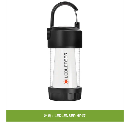
出典：
LEDLENSER HP