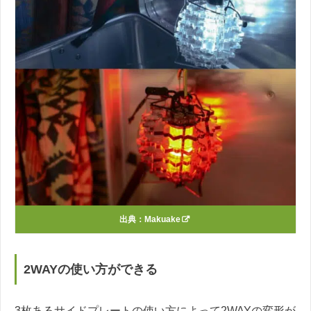
出典：
Makuake
2WAYの使い方ができる
3枚あるサイドプレートの使い方によって2WAYの変形が