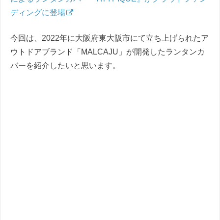
ディングに登場
今回は、2022年に大阪府東大阪市にて立ち上げられたア
ウトドアブランド「MALCAJU」が開発したランタンカ
バーを紹介したいと思います。