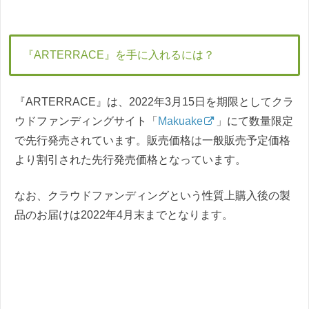
『ARTERRACE』を手に入れるには？
『ARTERRACE』は、2022年3月15日を期限としてクラ
ウドファンディングサイト「
Makuake
」にて数量限定
で先行発売されています。販売価格は一般販売予定価格
より割引された先行発売価格となっています。
なお、クラウドファンディングという性質上購入後の製
品のお届けは2022年4月末までとなります。