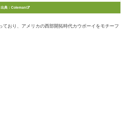
出典：
Coleman
っており、アメリカの西部開拓時代カウボーイをモチーフ