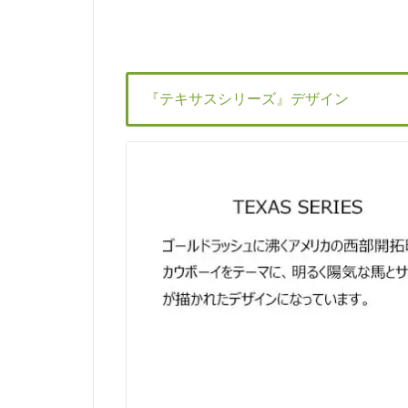
『テキサスシリーズ』デザイン