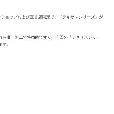
インショップおよび直営店限定で、『テキサスシリーズ』が
れも唯一無二で特徴的ですが、今回の『テキサスシリー
ます。