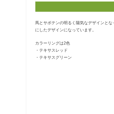
馬とサボテンの明るく陽気なデザインとな
にしたデザインになっています。
カラーリングは2色
・テキサスレッド
・テキサスグリーン