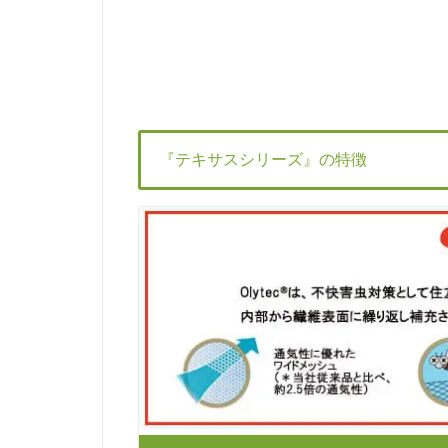
『テキサスシリーズ』の特徴