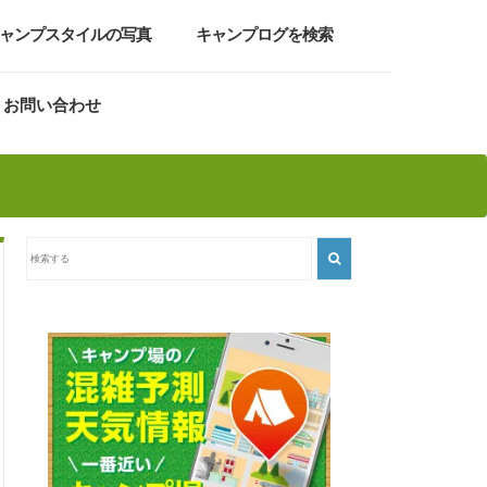
ャンプスタイルの写真
キャンプログを検索
お問い合わせ