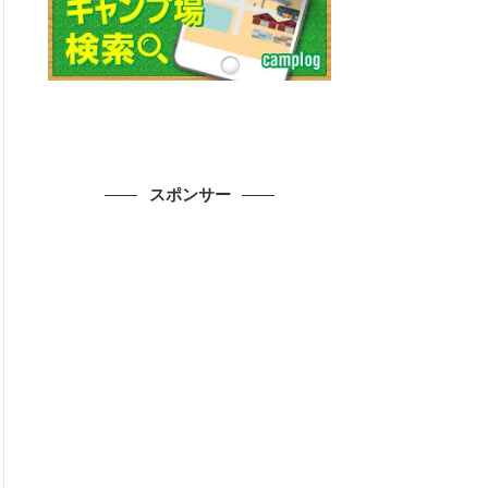
スポンサー