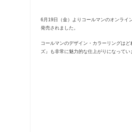
6月19日（金）よりコールマンのオンラ
発売されました。
コールマンのデザイン・カラーリングはど
ズ』も非常に魅力的な仕上がりになってい