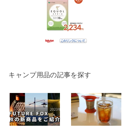
キャンプ用品の記事を探す