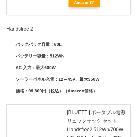
Amazon
Handsfree 2
バックパック容量：60L
バッテリー容量：512Wh
AC 入力：最大600W
ソーラーパネル充電：12～45V、最大350W
価格：99,800円（税込）（Amazon価格）
[BLUETTI] ポータブル電源
リュックサック セット
Handsfree2 512Wh/700W