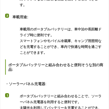
す。
車載用途
:
車載用のポータブルバッテリーは、車中泊や長距離ド
ライブ時に便利です。
スマートフォンやモバイル冷蔵庫、キャンプ用照明な
どを充電することができ、車内で快適な時間を過ごす
ことができます。
ポータブルバッテリーと組み合わせると便利そうな別の商
品:
・ソーラーパネル充電器
:
ポータブルバッテリーと組み合わせることで、ソーラ
ーパネル充電器を利用すると便利です。
太陽光を利用してバッテリーを充電することができ、