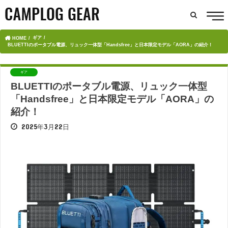
ギア
HOME
BLUETTIのポータブル電源、リュック一体型「Handsfree」と日本限定モデル「AORA」の紹介！
ギア
BLUETTIのポータブル電源、リュック一体型
「Handsfree」と日本限定モデル「AORA」の
紹介！
2025年3月22日