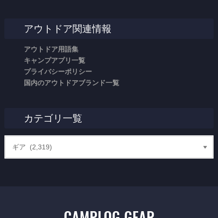
アウトドア関連情報
アウトドア用語集
キャンプアプリ一覧
プライバシーポリシー
国内のアウトドアブランド一覧
カテゴリ一覧