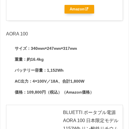
Amazon
AORA 100
サイズ：340mm×247mm×317mm
重量：約16.4kg
バッテリー容量：1,152Wh
AC出力：4×100V／18A、合計1,800W
価格：109,800円（税込）（Amazon価格）
BLUETTI ポータブル電源
AORA 100 日本限定モデル
1152Wh リン酸鉄リチウム