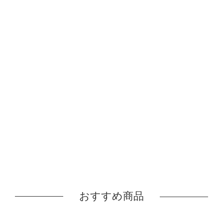
おすすめ商品