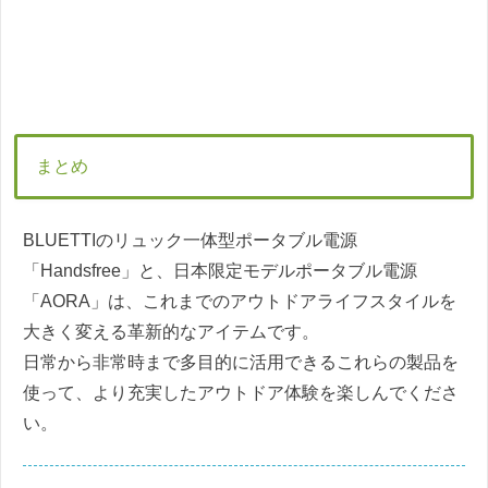
まとめ
BLUETTIのリュック一体型ポータブル電源
「Handsfree」と、日本限定モデルポータブル電源
「AORA」は、これまでのアウトドアライフスタイルを
大きく変える革新的なアイテムです。
日常から非常時まで多目的に活用できるこれらの製品を
使って、より充実したアウトドア体験を楽しんでくださ
い。