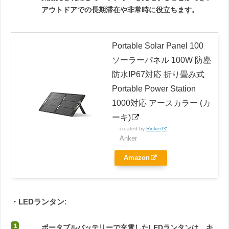
アウトドアでの長期滞在や非常時に役立ちます。
Portable Solar Panel 100
ソーラーパネル 100W 防塵
防水IP67対応 折り畳み式
Portable Power Station
1000対応 アースカラー (カ
ーキ)
created by
Rinker
Anker
Amazon
・LEDランタン
:
ポータブルバッテリーで充電したLEDランタンは、キ