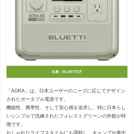
出典：
BLUETTI
「AORA」は、日本ユーザーのニーズに応じてデザイン
されたポータブル電源です。
機能性、携帯性、そして安心感を追求し、特に日本らし
いシンプルで洗練されたフォレストグリーンの外観が特
徴です。
おしゃれなライフスタイルにも調和し、キャンプや車中