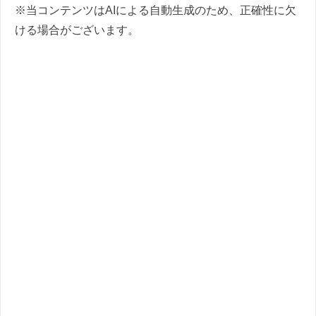
※当コンテンツはAIによる自動生成のため、正確性に欠
ける場合がございます。