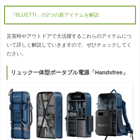
「BLUETTI」の2つの新アイテムを解説
災害時やアウトドアで大活躍するこれらのアイテムにつ
いて詳しく解説していきますので、ぜひチェックしてく
ださい。
リュック一体型ポータブル電源「Handsfree」