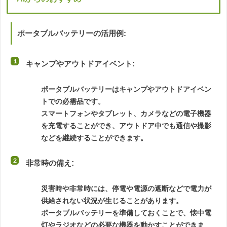
ポータブルバッテリーの活用例:
キャンプやアウトドアイベント
:
ポータブルバッテリーはキャンプやアウトドアイベン
トでの必需品です。
スマートフォンやタブレット、カメラなどの電子機器
を充電することができ、アウトドア中でも通信や撮影
などを継続することができます。
非常時の備え
:
災害時や非常時には、停電や電源の遮断などで電力が
供給されない状況が生じることがあります。
ポータブルバッテリーを準備しておくことで、懐中電
灯やラジオなどの必要な機器を動かすことができま