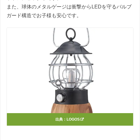
また、球体のメタルゲージは衝撃からLEDを守るバルブ
ガード構造でお子様も安心です。
出典：
LOGOS