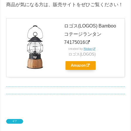
商品が気になる方は、販売サイトをぜひご覧ください！
ロゴス(LOGOS) Bamboo
コテージランタン
74175016
created by
Rinker
ロゴス(LOGOS)
Amazon
ギア