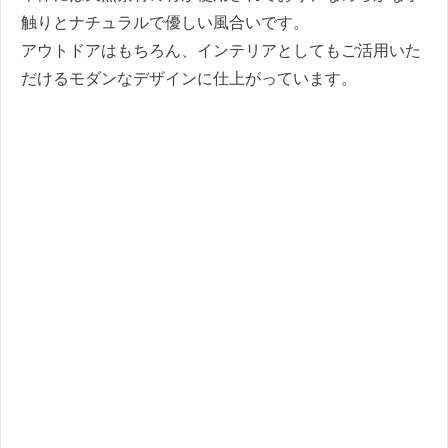
触りとナチュラルで優しい風合いです。
アウトドアはもちろん、インテリアとしてもご活用いた
だけるモダンなデザインに仕上がっています。