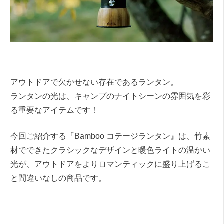
アウトドアで欠かせない存在であるランタン。
ランタンの光は、キャンプのナイトシーンの雰囲気を彩
る重要なアイテムです！
今回ご紹介する『Bamboo コテージランタン』は、竹素
材でできたクラシックなデザインと暖色ライトの温かい
光が、アウトドアをよりロマンティックに盛り上げるこ
と間違いなしの商品です。