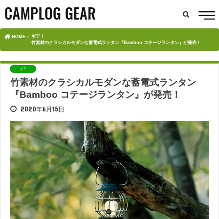
ギア
HOME
竹素材のクラシカルモダンな蓄電式ランタン『Bamboo コテージランタン』が発売！
ギア
竹素材のクラシカルモダンな蓄電式ランタン
『Bamboo コテージランタン』が発売！
2020年6月15日