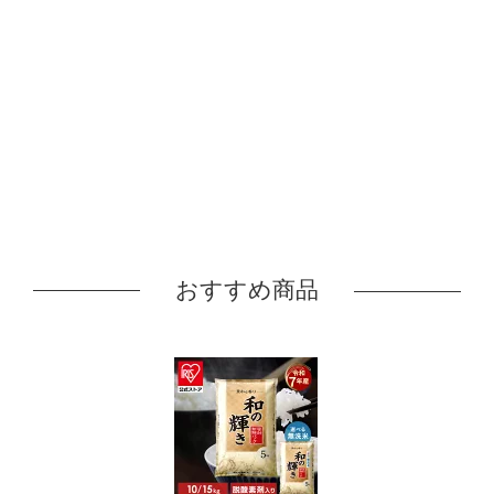
おすすめ商品