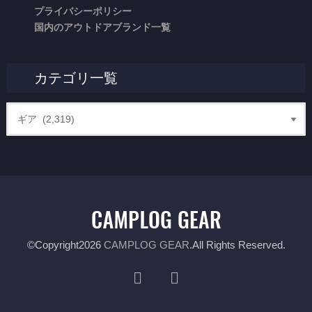
プライバシーポリシー
国内のアウトドアブランド一覧
カテゴリ一覧
©Copyright2026
CAMPLOG GEAR
.All Rights Reserved.