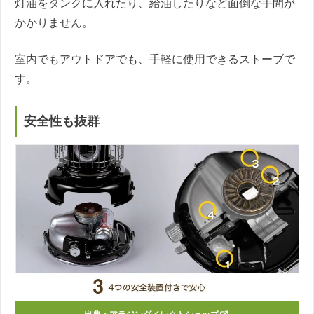
灯油をタンクに入れたり、給油したりなど面倒な手間が
かかりません。
室内でもアウトドアでも、手軽に使用できるストーブで
す。
安全性も抜群