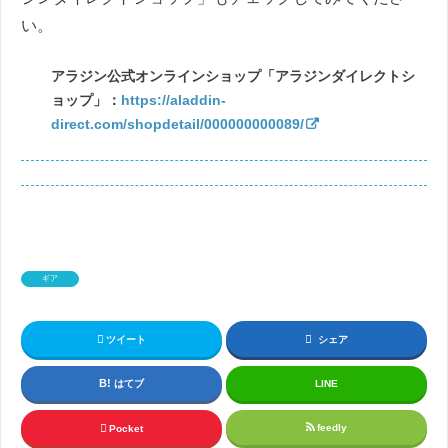
い。
アラジン公式オンラインショップ「アラジンダイレクトシ
ョップ」：
https://aladdin-
direct.com/shopdetail/000000000089/
ギア
ツイート
シェア
はてブ
LINE
feedly
Pocket