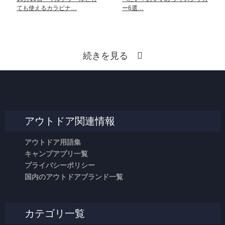
ても使えるカラビナ…
ー6選…
続きを見る
アウトドア関連情報
アウトドア用語集
キャンプアプリ一覧
プライバシーポリシー
国内のアウトドアブランド一覧
カテゴリ一覧