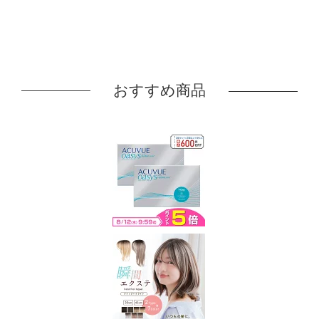
おすすめ商品