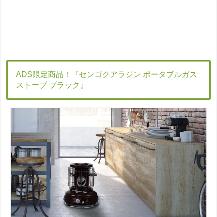
ADS限定商品！『センゴクアラジン ポータブルガス
ストーブ ブラック』