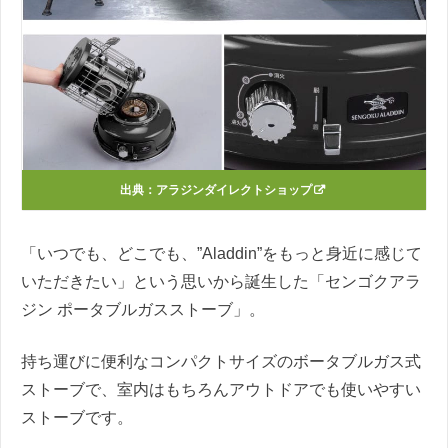
出典：
アラジンダイレクトショップ
「いつでも、どこでも、”Aladdin”をもっと身近に感じて
いただきたい」という思いから誕生した「センゴクアラ
ジン ポータブルガスストーブ」。
持ち運びに便利なコンパクトサイズのボータブルガス式
ストーブで、室内はもちろんアウトドアでも使いやすい
ストーブです。