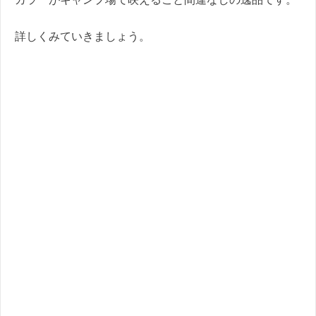
詳しくみていきましょう。