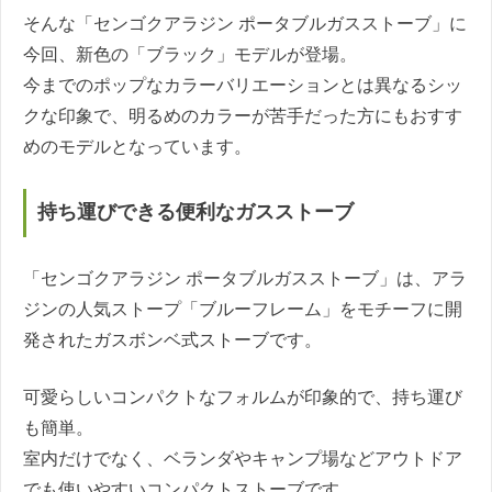
そんな「センゴクアラジン ポータブルガスストーブ」に
今回、新色の「ブラック」モデルが登場。
今までのポップなカラーバリエーションとは異なるシッ
クな印象で、明るめのカラーが苦手だった方にもおすす
めのモデルとなっています。
持ち運びできる便利なガスストーブ
「センゴクアラジン ポータブルガスストーブ」は、アラ
ジンの人気ストープ「ブルーフレーム」をモチーフに開
発されたガスボンベ式ストーブです。
可愛らしいコンパクトなフォルムが印象的で、持ち運び
も簡単。
室内だけでなく、ベランダやキャンプ場などアウトドア
でも使いやすいコンパクトストーブです。