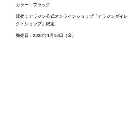
カラー：ブラック
販売：アラジン公式オンラインショップ「アラジンダイレ
クトショップ」限定
発売日：2020年1月10日（金）