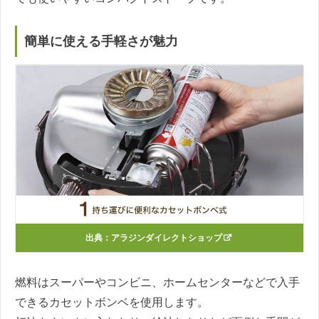
簡単に使える手軽さが魅力
出典：
アラジンダイレクトショップ
燃料はスーパーやコンビニ、ホームセンターなどで入手
できるカセットボンベを使用します。