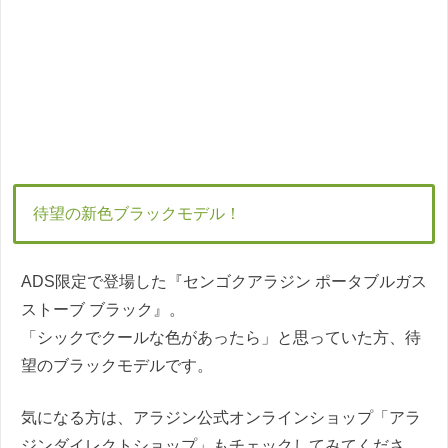
待望の新色ブラックモデル！
ADS限定で登場した『センゴクアラジン ポータブルガス
ストーブ ブラック』。
「シックでクールな色があったら」と思っていた方、待
望のブラックモデルです。
気になる方は、アラジン公式オンラインショップ「アラ
ジンダイレクトショップ」もチェックしてみてくださ