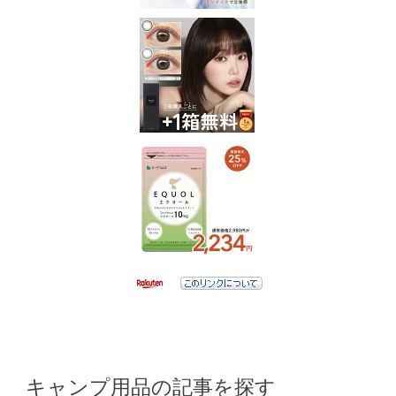
キャンプ用品の記事を探す