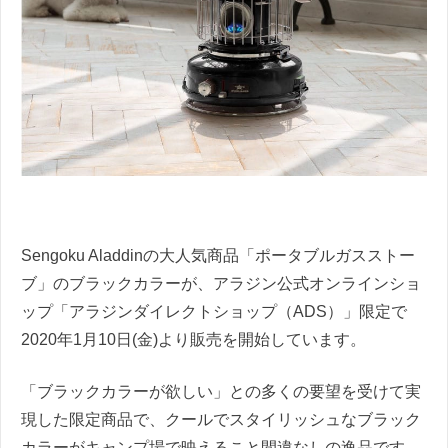
Sengoku Aladdinの大人気商品「ポータブルガスストー
ブ」のブラックカラーが、アラジン公式オンラインショ
ップ「アラジンダイレクトショップ（ADS）」限定で
2020年1月10日(金)より販売を開始しています。
「ブラックカラーが欲しい」との多くの要望を受けて実
現した限定商品で、クールでスタイリッシュなブラック
カラーがキャンプ場で映えること間違なしの逸品です。