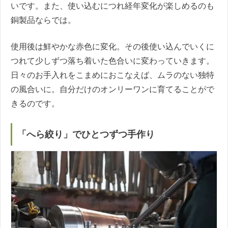
いです。また、使い込むにつれ経年変化が楽しめるのも
銅製品ならでは。
使用後は鮮やかな赤色に変化。その後使い込んでいくに
つれて少しずつ落ち着いた色合いに変わっていきます。
日々のお手入れをこまめにおこなえば、ムラのない独特
の風合いに。自分だけのオンリーワンに育てることがで
きるのです。
「へら絞り」でひとつずつ手作り