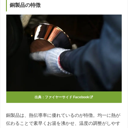
銅製品の特徴
出典：
ファイヤーサイド Facebook
銅製品は、熱伝導率に優れているのが特徴。均一に熱が
伝わることで素早くお湯を沸かせ、温度の調整がしやす