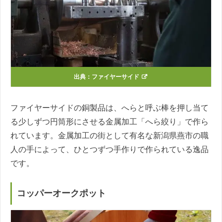
出典：
ファイヤーサイド
ファイヤーサイドの銅製品は、へらと呼ぶ棒を押し当て
る少しずつ円筒形にさせる金属加工「へら絞り」で作ら
れています。金属加工の街として有名な新潟県燕市の職
人の手によって、ひとつずつ手作りで作られている逸品
です。
コッパーオークポット