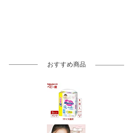
おすすめ商品