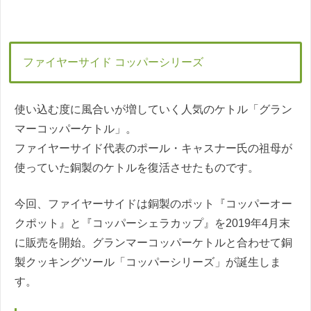
ファイヤーサイド コッパーシリーズ
使い込む度に風合いが増していく人気のケトル「グラン
マーコッパーケトル」。
ファイヤーサイド代表のポール・キャスナー氏の祖母が
使っていた銅製のケトルを復活させたものです。
今回、ファイヤーサイドは銅製のポット『コッパーオー
クポット』と『コッパーシェラカップ』を2019年4月末
に販売を開始。グランマーコッパーケトルと合わせて銅
製クッキングツール「コッパーシリーズ」が誕生しま
す。