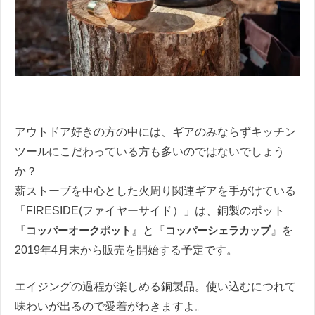
アウトドア好きの方の中には、ギアのみならずキッチン
ツールにこだわっている方も多いのではないでしょう
か？
薪ストーブを中心とした火周り関連ギアを手がけている
「FIRESIDE(ファイヤーサイド）」は、銅製のポット
『
コッパーオークポット
』と『
コッパーシェラカップ
』を
2019年4月末から販売を開始する予定です。
エイジングの過程が楽しめる銅製品。使い込むにつれて
味わいが出るので愛着がわきますよ。