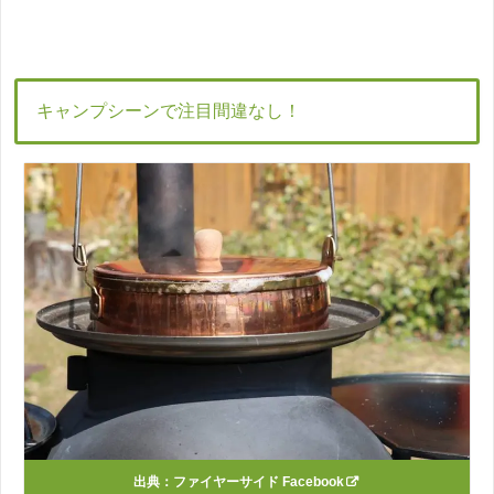
キャンプシーンで注目間違なし！
出典：
ファイヤーサイド Facebook