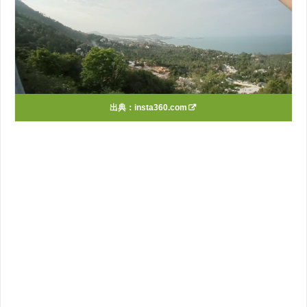
出典：
insta360.com