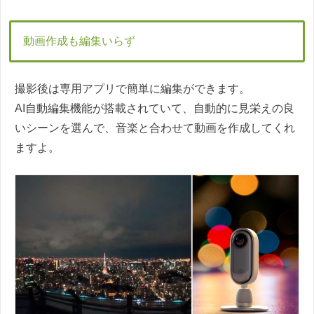
動画作成も編集いらず
撮影後は専用アプリで簡単に編集ができます。
AI自動編集機能が搭載されていて、自動的に見栄えの良
いシーンを選んで、音楽と合わせて動画を作成してくれ
ますよ。