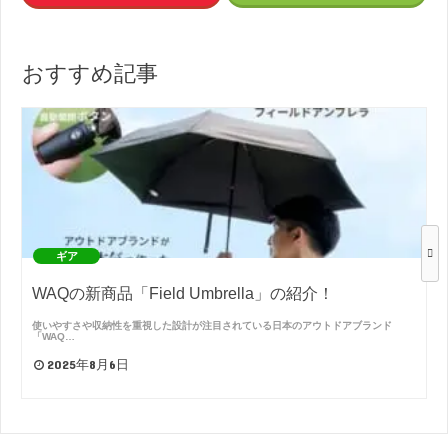
おすすめ記事
ギア
WAQの新商品「Field Umbrella」の紹介！
使いやすさや収納性を重視した設計が注目されている日本のアウトドアブランド
「WAQ…
2025年8月6日