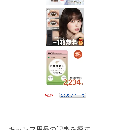
キャンプ用品の記事を探す