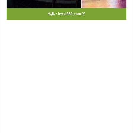
出典：
insta360.com