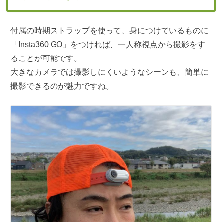
付属の時期ストラップを使って、身につけているものに
「Insta360 GO」をつければ、一人称視点から撮影をす
ることが可能です。
大きなカメラでは撮影しにくいようなシーンも、簡単に
撮影できるのが魅力ですね。