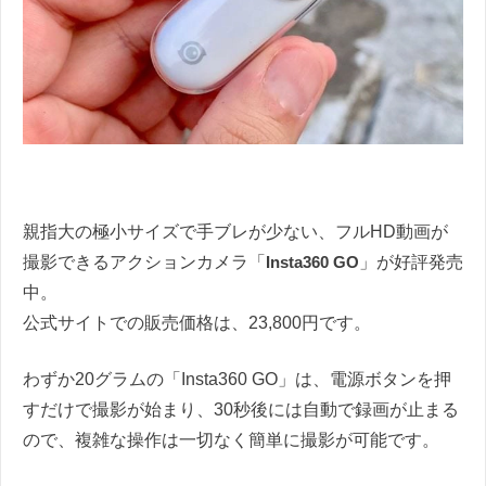
親指大の極小サイズで手ブレが少ない、フルHD動画が
撮影できるアクションカメラ「
Insta360 GO
」が好評発売
中。
公式サイトでの販売価格は、23,800円です。
わずか20グラムの「Insta360 GO」は、電源ボタンを押
すだけで撮影が始まり、30秒後には自動で録画が止まる
ので、複雑な操作は一切なく簡単に撮影が可能です。