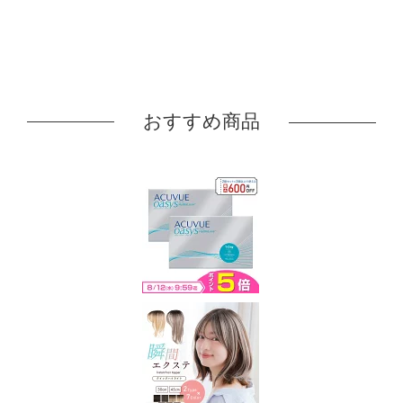
おすすめ商品