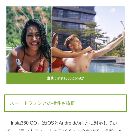
出典：
insta360.com
スマートフォンとの相性も抜群
「Insta360 GO」はiOSとAndroidの両方に対応してい