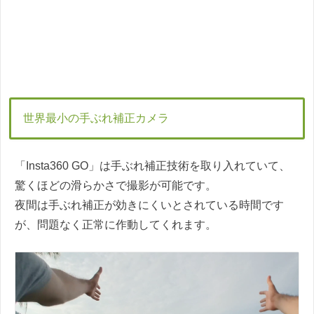
世界最小の手ぶれ補正カメラ
「Insta360 GO」は手ぶれ補正技術を取り入れていて、
驚くほどの滑らかさで撮影が可能です。
夜間は手ぶれ補正が効きにくいとされている時間です
が、問題なく正常に作動してくれます。