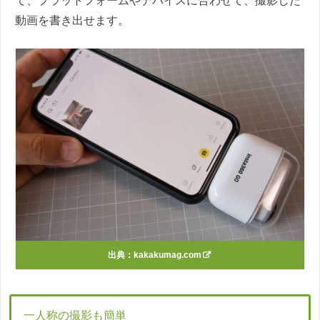
て、プラットフォームやデバイスに合わせて、撮影した
動画を書き出せます。
出典：
kakakumag.com
一人称の撮影も簡単