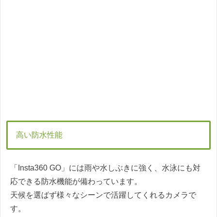
高い防水性能
「Insta360 GO」には雨や水しぶきに強く、水泳にも対
応できる防水機能が備わっています。
天候を選ばず様々なシーンで活躍してくれるカメラで
す。