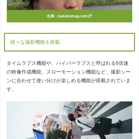
出典：
kakakumag.com
様々な撮影機能を搭載
タイムラプス機能や、ハイパーラプスと呼ばれる6倍速
の映像作成機能、スローモーション機能など、撮影シー
ンに合わせて使い分けが楽しめる機能が搭載されていま
す。