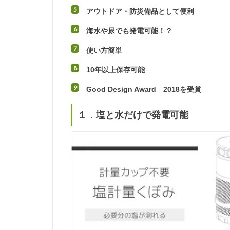
アウトドア・防災備品として便利
海水や尿でも発電可能！？
使い方簡単
10年以上保存可能
Good Design Award 2018を受賞
１．塩と水だけで発電可能