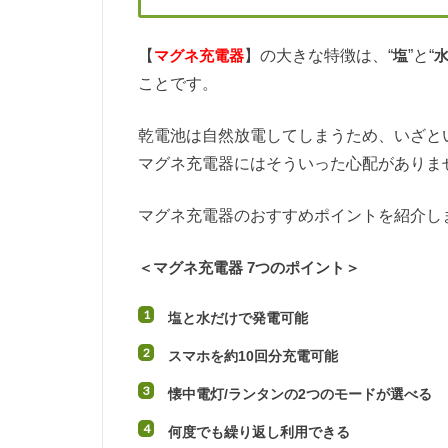
【
マグネ充電器
】の大きな特徴は、“
塩
”と“
ことです。
乾電池は自然放電してしまうため、いざと
マグネ充電器にはそういった心配がありま
マグネ充電器のおすすめポイントを紹介し
＜マグネ充電器 7つのポイント＞
塩と水だけで発電可能
スマホを約10回分充電可能
懐中電灯/ランタンの2つのモードが選べる
何度でも繰り返し利用できる