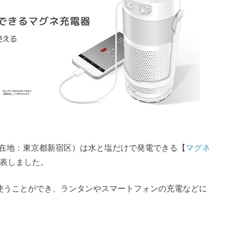
在地：東京都新宿区）は水と塩だけで発電できる【
マグネ
発表しました。
使うことができ、ランタンやスマートフォンの充電などに