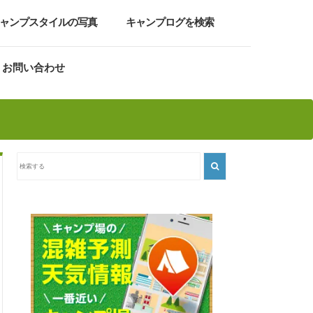
ャンプスタイルの写真
キャンプログを検索
お問い合わせ