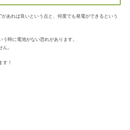
水
”があれば良いという点と、何度でも発電ができるという
いう時に電池がない恐れがあります。
せん。
ます！