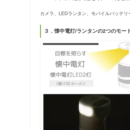
カメラ、LEDランタン、モバイルバッテ
３．懐中電灯/ランタンの2つのモー