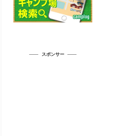
スポンサー