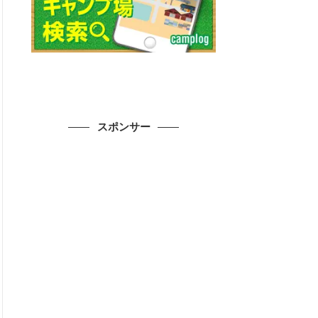
スポンサー