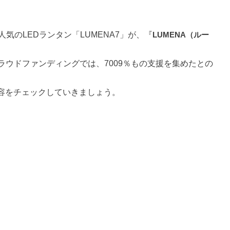
気のLEDランタン「LUMENA7」が、『
LUMENA（ルー
ラウドファンディングでは、7009％もの支援を集めたとの
容をチェックしていきましょう。