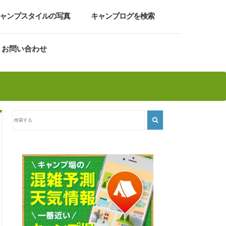
ャンプスタイルの写真
キャンプログを検索
お問い合わせ