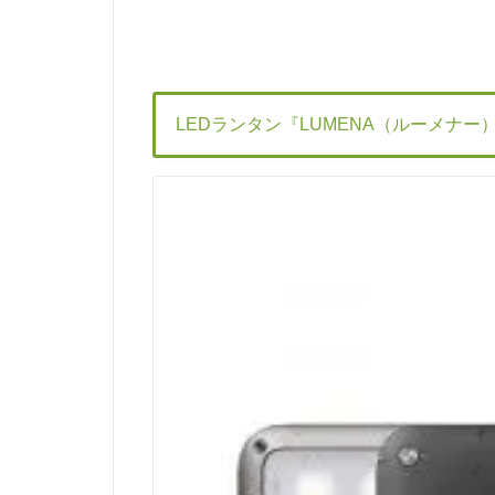
LEDランタン『LUMENA（ルーメナー