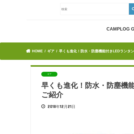
CAMPLOG
HOME
ギア
早くも進化！防水・防塵機能付きLEDランタン
ギア
早くも進化！防水・防塵機能
ご紹介
2018年12月21日