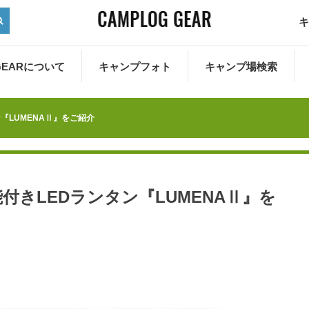
キ
 GEARについて
キャンプフォト
キャンプ場検索
『LUMENAⅡ』をご紹介
付きLEDランタン『LUMENAⅡ』を