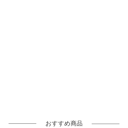
おすすめ商品