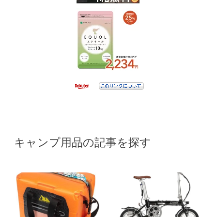
キャンプ用品の記事を探す