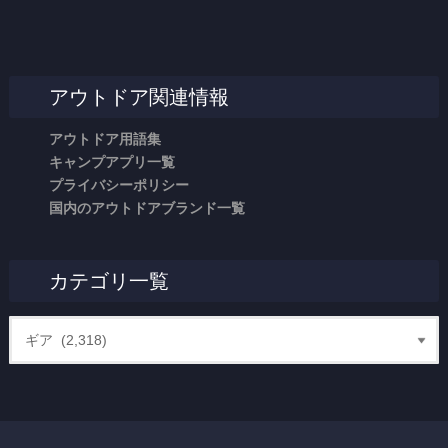
アウトドア関連情報
アウトドア用語集
キャンプアプリ一覧
プライバシーポリシー
国内のアウトドアブランド一覧
カテゴリ一覧