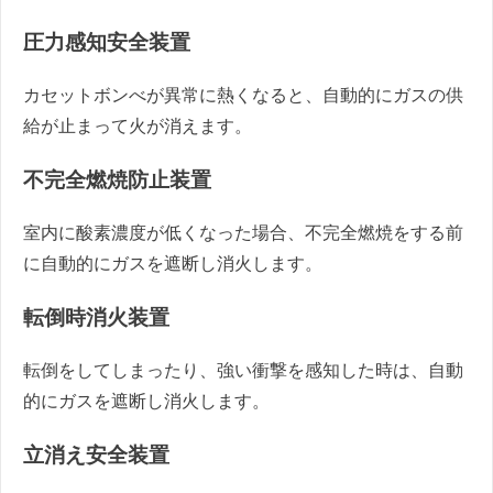
圧力感知安全装置
カセットボンべが異常に熱くなると、自動的にガスの供
給が止まって火が消えます。
不完全燃焼防止装置
室内に酸素濃度が低くなった場合、不完全燃焼をする前
に自動的にガスを遮断し消火します。
転倒時消火装置
転倒をしてしまったり、強い衝撃を感知した時は、自動
的にガスを遮断し消火します。
立消え安全装置