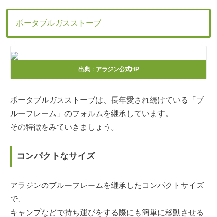
ポータブルガスストーブ
出典：アラジン公式HP
ポータブルガスストーブは、長年愛され続けている「ブ
ルーフレーム」のフォルムを継承しています。
その特徴をみていきましょう。
コンパクトなサイズ
アラジンのブルーフレームを継承したコンパクトサイズ
で、
キャンプなどで持ち運びをする際にも簡単に移動させる