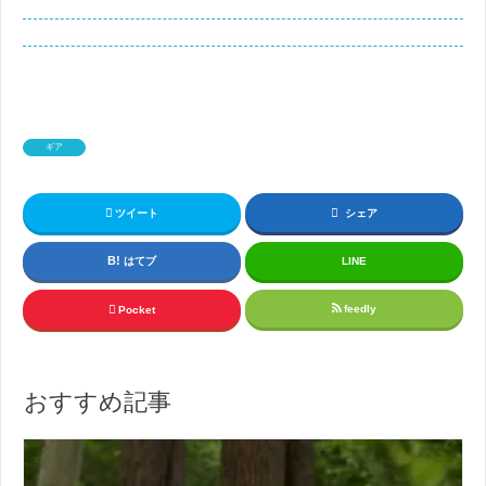
ギア
ツイート
シェア
はてブ
LINE
feedly
Pocket
おすすめ記事