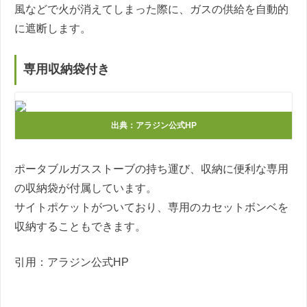
風などで火が消えてしまった際に、ガスの供給を自動的
に遮断します。
専用収納袋付き
出典：アラジン公式HP
ポータブルガスストーブの持ち運び、収納に便利な専用
の収納袋が付属しています。
サイトポケットがついており、専用のカセットボンベを
収納することもできます。
引用：アラジン公式HP