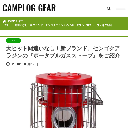
ギア
HOME
大ヒット間違いなし！新ブランド、センゴクアラジンの『ポータブルガスストーブ』をご紹介
ギア
大ヒット間違いなし！新ブランド、センゴクア
ラジンの『ポータブルガスストーブ』をご紹介
2018年10月19日