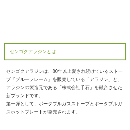
センゴクアラジンとは
センゴクアラジンは、80年以上愛され続けているストー
ブ『ブルーフレーム』を販売している「アラジン」と、
アラジンの製造元である「株式会社千石」を融合させた
新ブランドです。
第一弾として、ポータブルガスストーブとポータブルガ
スホットプレートが発売されます。