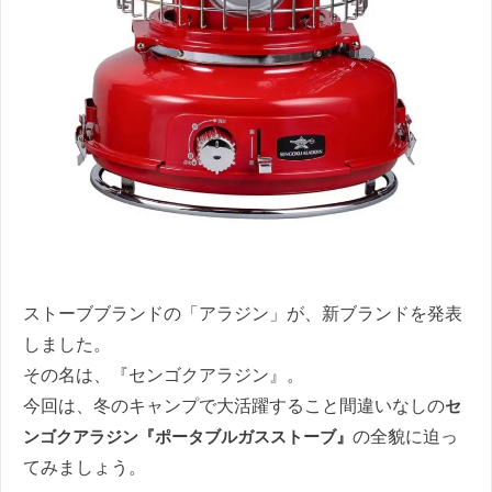
ストーブブランドの「アラジン」が、新ブランドを発表
しました。
その名は、『センゴクアラジン』。
今回は、冬のキャンプで大活躍すること間違いなしの
セ
ンゴクアラジン『ポータブルガスストーブ』
の全貌に迫っ
てみましょう。