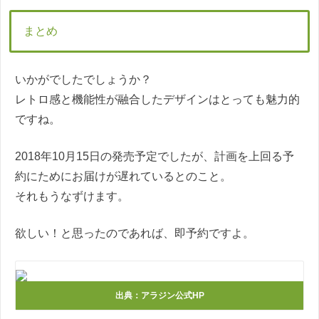
まとめ
いかがでしたでしょうか？
レトロ感と機能性が融合したデザインはとっても魅力的
ですね。
2018年10月15日の発売予定でしたが、計画を上回る予
約にためにお届けが遅れているとのこと。
それもうなずけます。
欲しい！と思ったのであれば、即予約ですよ。
出典：アラジン公式HP