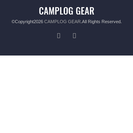
©Copyright2026
CAMPLOG GEAR
.All Rights Reserved.