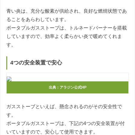
青い炎は、充分な酸素が供給され、良好な燃焼状態であ
ることをあらわしています。
ポータブルガスストーブは、トルネードバーナーを搭載
していますので、効率よく柔らかい炎で暖めてくれま
す。
4つの安全装置で安心
出典：アラジン公式HP
ガスストーブといえば、懸念されるのがその安全性で
す。
ポータブルガスストーブは、下記の4つの安全装置が付
いていますので、安心して使用できます。