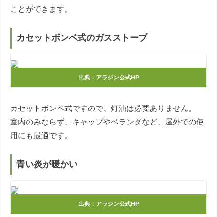
ことができます。
カセットボンベ式のガスストーブ
出典：アラジン公式HP
カセットボンベ式ですので、灯油は必要ありません。
室内のみならず、キャップやベランダなど、屋外での使
用にも最適です。
青い炎が暖かい
出典：アラジン公式HP